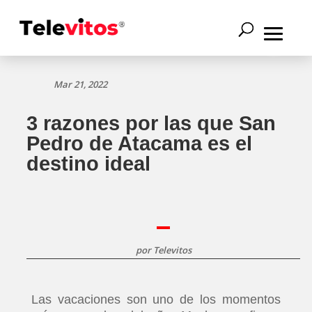
Mar 21, 2022
3 razones por las que San
Pedro de Atacama es el
destino ideal
por
Televitos
Las vacaciones son uno de los momentos