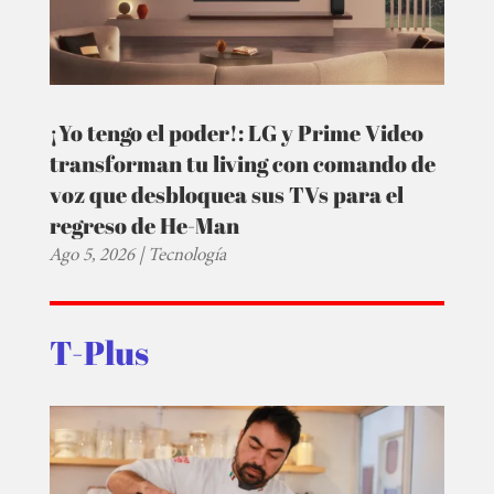
¡Yo tengo el poder!: LG y Prime Video
transforman tu living con comando de
voz que desbloquea sus TVs para el
regreso de He-Man
Ago 5, 2026
|
Tecnología
T-Plus