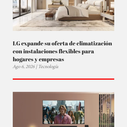
LG expande su oferta de climatización
con instalaciones flexibles para
hogares y empresas
Ago 6, 2026
|
Tecnología