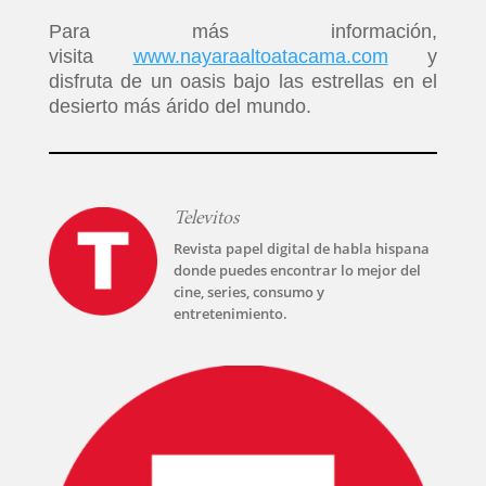
Para más información,
visita
www.nayaraaltoatacama.com
y
disfruta de un oasis bajo las estrellas en el
desierto más árido del mundo.
Televitos
Revista papel digital de habla hispana
donde puedes encontrar lo mejor del
cine, series, consumo y
entretenimiento.