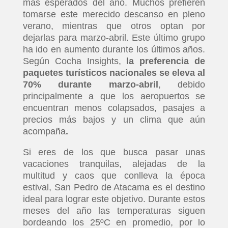
más esperados del año. Muchos prefieren
tomarse este merecido descanso en pleno
verano, mientras que otros optan por
dejarlas para marzo-abril. Este último grupo
ha ido en aumento durante los últimos años.
Según Cocha Insights,
la preferencia de
paquetes turísticos nacionales se eleva al
70% durante marzo-abril
, debido
principalmente a que los aeropuertos se
encuentran menos colapsados, pasajes a
precios más bajos y un clima que aún
acompaña
.
Si eres de los que busca pasar unas
vacaciones tranquilas, alejadas de la
multitud y caos que conlleva la época
estival, San Pedro de Atacama es el destino
ideal para lograr este objetivo. Durante estos
meses del año las temperaturas siguen
bordeando los 25ºC en promedio, por lo