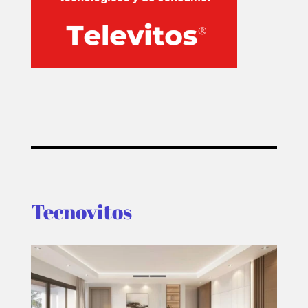
Tecnovitos