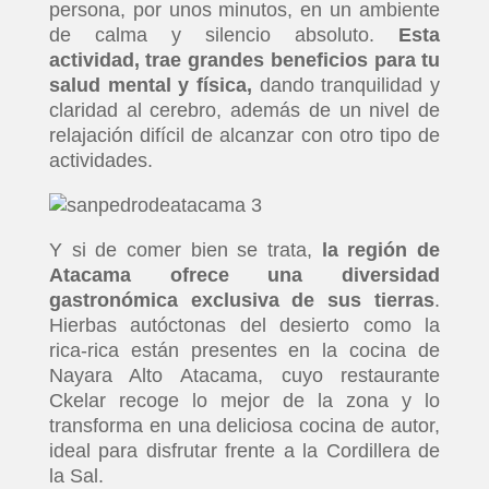
persona, por unos minutos, en un ambiente
de calma y silencio absoluto.
Esta
actividad, trae grandes beneficios para tu
salud mental y física,
dando tranquilidad y
claridad al cerebro, además de un nivel de
relajación difícil de alcanzar con otro tipo de
actividades.
Y si de comer bien se trata,
la región de
Atacama ofrece una diversidad
gastronómica exclusiva de sus tierras
.
Hierbas autóctonas del desierto como la
rica-rica están presentes en la cocina de
Nayara Alto Atacama, cuyo restaurante
Ckelar recoge lo mejor de la zona y lo
transforma en una deliciosa cocina de autor,
ideal para disfrutar frente a la Cordillera de
la Sal.