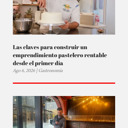
Las claves para construir un
emprendimiento pastelero rentable
desde el primer día
Ago 6, 2026
|
Gastronomía