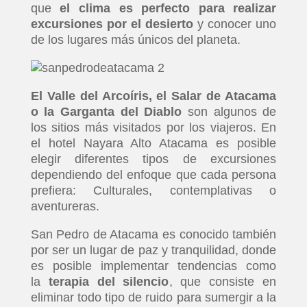
que
el clima es perfecto para realizar
excursiones por el desierto
y conocer uno
de los lugares más únicos del planeta.
El Valle del Arcoíris, el Salar de Atacama
o la Garganta del Diablo
son algunos de
los sitios más visitados por los viajeros. En
el hotel Nayara Alto Atacama es posible
elegir diferentes tipos de excursiones
dependiendo del enfoque que cada persona
prefiera: Culturales, contemplativas o
aventureras.
San Pedro de Atacama es conocido también
por ser un lugar de paz y tranquilidad, donde
es posible implementar tendencias como
la
terapia del silencio
, que consiste en
eliminar todo tipo de ruido para sumergir a la