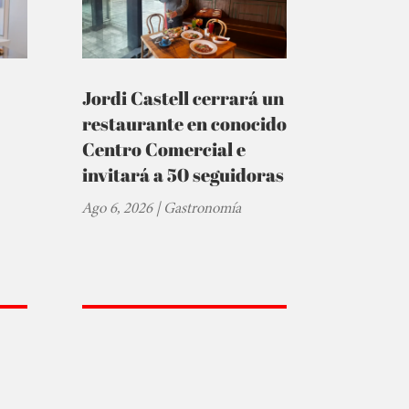
Jordi Castell cerrará un
restaurante en conocido
Centro Comercial e
invitará a 50 seguidoras
Ago 6, 2026
|
Gastronomía