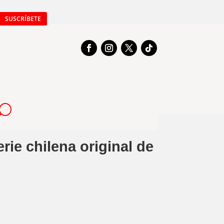
SUSCRÍBETE
rie chilena original de