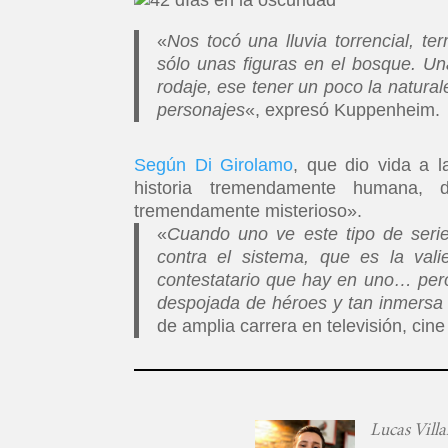
«
Nos tocó una lluvia torrencial, 
sólo unas figuras en el bosque. Un
rodaje, ese tener un poco la natural
personajes
«, expresó Kuppenheim.
Según Di Girolamo
, que dio vida a 
historia tremendamente humana,
tremendamente misterioso».
«
Cuando uno ve este tipo de serie
contra el sistema, que es la val
contestatario que hay en uno… pero
despojada de héroes y tan inmersa
de amplia carrera en televisión, cine 
Lucas Villa