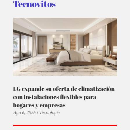
Tecnovitos
LG expande su oferta de climatización
con instalaciones flexibles para
hogares y empresas
Ago 6, 2026
|
Tecnología