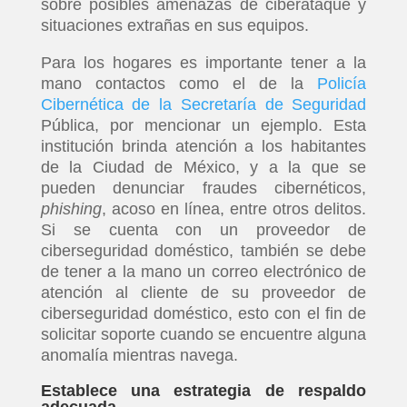
sobre posibles amenazas de ciberataque y
situaciones extrañas en sus equipos.
Para los hogares es importante tener a la
mano contactos como el de la
Policía
Cibernética de la Secretaría de Seguridad
Pública, por mencionar un ejemplo. Esta
institución brinda atención a los habitantes
de la Ciudad de México, y a la que se
pueden denunciar fraudes cibernéticos,
phishing
, acoso en línea, entre otros delitos.
Si se cuenta con un proveedor de
ciberseguridad doméstico, también se debe
de tener a la mano un correo electrónico de
atención al cliente de su proveedor de
ciberseguridad doméstico, esto con el fin de
solicitar soporte cuando se encuentre alguna
anomalía mientras navega.
Establece una estrategia de respaldo