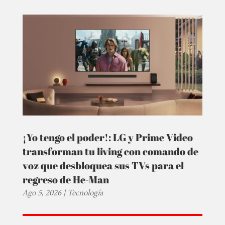
¡Yo tengo el poder!: LG y Prime Video
transforman tu living con comando de
voz que desbloquea sus TVs para el
regreso de He-Man
Ago 5, 2026
|
Tecnología