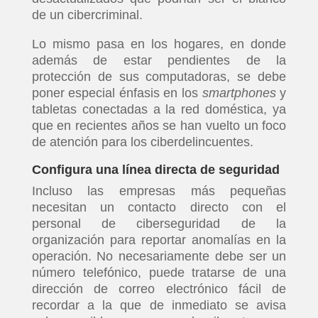
de un cibercriminal.
Lo mismo pasa en los hogares, en donde
además de estar pendientes de la
protección de sus computadoras, se debe
poner especial énfasis en los
smartphones
y
tabletas conectadas a la red doméstica, ya
que en recientes años se han vuelto un foco
de atención para los ciberdelincuentes.
Configura una línea directa de seguridad
Incluso las empresas más pequeñas
necesitan un contacto directo con el
personal de ciberseguridad de la
organización para reportar anomalías en la
operación. No necesariamente debe ser un
número telefónico, puede tratarse de una
dirección de correo electrónico fácil de
recordar a la que de inmediato se avisa