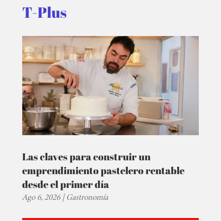
T-Plus
Las claves para construir un
emprendimiento pastelero rentable
desde el primer día
Ago 6, 2026
|
Gastronomía