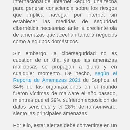
Internacional del Internet Seguro, una fecha
para generar consciencia sobre los riesgos
que implica navegar por internet sin
establecer las medidas de seguridad
cibernética necesarias ante la creciente ola
de amenazas que acechan tanto a negocios
como a equipos domésticos.
Sin embargo, la ciberseguridad no es
cuestión de un día, ya que las amenazas
maliciosas se propagan a diario y en
cualquier momento. De hecho,
según el
Reporte de Amenazas 2021
de Sophos, el
34% de las organizaciones en el mundo
fueron víctimas de malware el año pasado,
mientras que el 29% sufrieron exposición de
datos sensibles y el 28% de ransomware,
siento las principales amenazas.
Por ello, estar alertas debe convertirse en un