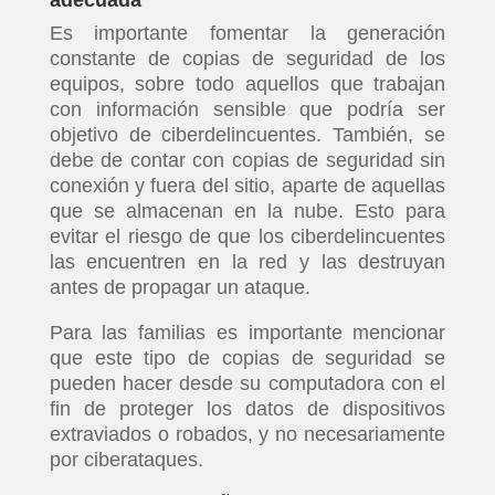
adecuada
Es importante fomentar la generación
constante de copias de seguridad de los
equipos, sobre todo aquellos que trabajan
con información sensible que podría ser
objetivo de ciberdelincuentes. También, se
debe de contar con copias de seguridad sin
conexión y fuera del sitio, aparte de aquellas
que se almacenan en la nube. Esto para
evitar el riesgo de que los ciberdelincuentes
las encuentren en la red y las destruyan
antes de propagar un ataque.
Para las familias es importante mencionar
que este tipo de copias de seguridad se
pueden hacer desde su computadora con el
fin de proteger los datos de dispositivos
extraviados o robados, y no necesariamente
por ciberataques.