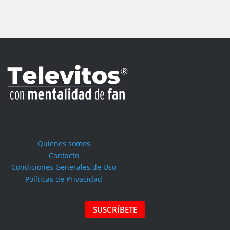
Quienes somos
Contacto
Condiciones Generales de Uso
Políticas de Privacidad
SUSCRÍBETE