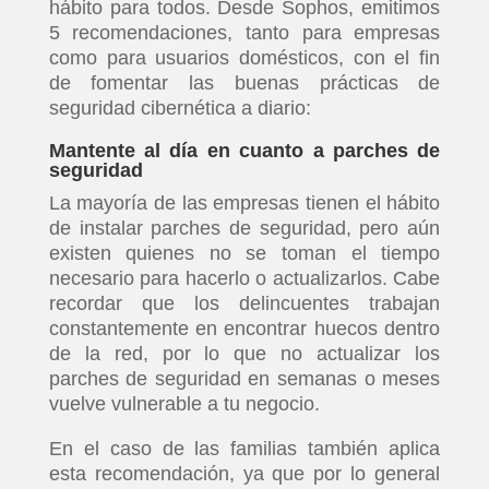
hábito para todos. Desde Sophos, emitimos
5 recomendaciones, tanto para empresas
como para usuarios domésticos, con el fin
de fomentar las buenas prácticas de
seguridad cibernética a diario:
Mantente al día en cuanto a parches de
seguridad
La mayoría de las empresas tienen el hábito
de instalar parches de seguridad, pero aún
existen quienes no se toman el tiempo
necesario para hacerlo o actualizarlos. Cabe
recordar que los delincuentes trabajan
constantemente en encontrar huecos dentro
de la red, por lo que no actualizar los
parches de seguridad en semanas o meses
vuelve vulnerable a tu negocio.
En el caso de las familias también aplica
esta recomendación, ya que por lo general