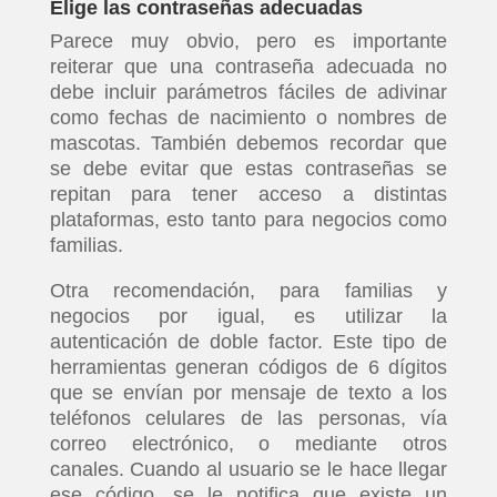
Elige las contraseñas adecuadas
Parece muy obvio, pero es importante
reiterar que una contraseña adecuada no
debe incluir parámetros fáciles de adivinar
como fechas de nacimiento o nombres de
mascotas. También debemos recordar que
se debe evitar que estas contraseñas se
repitan para tener acceso a distintas
plataformas, esto tanto para negocios como
familias.
Otra recomendación, para familias y
negocios por igual, es utilizar la
autenticación de doble factor. Este tipo de
herramientas generan códigos de 6 dígitos
que se envían por mensaje de texto a los
teléfonos celulares de las personas, vía
correo electrónico, o mediante otros
canales. Cuando al usuario se le hace llegar
ese código, se le notifica que existe un