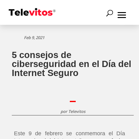
Feb 9, 2021
5 consejos de
ciberseguridad en el Día del
Internet Seguro
por
Televitos
Este 9 de febrero se conmemora el Día