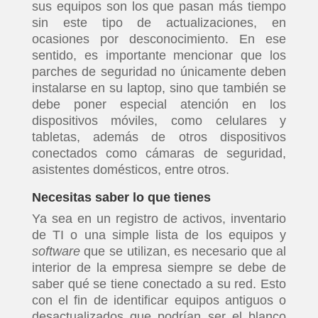
sus equipos son los que pasan más tiempo
sin este tipo de actualizaciones, en
ocasiones por desconocimiento. En ese
sentido, es importante mencionar que los
parches de seguridad no únicamente deben
instalarse en su laptop, sino que también se
debe poner especial atención en los
dispositivos móviles, como celulares y
tabletas, además de otros dispositivos
conectados como cámaras de seguridad,
asistentes domésticos, entre otros.
Necesitas saber lo que tienes
Ya sea en un registro de activos, inventario
de TI o una simple lista de los equipos y
software
que se utilizan, es necesario que al
interior de la empresa siempre se debe de
saber qué se tiene conectado a su red. Esto
con el fin de identificar equipos antiguos o
desactualizados que podrían ser el blanco