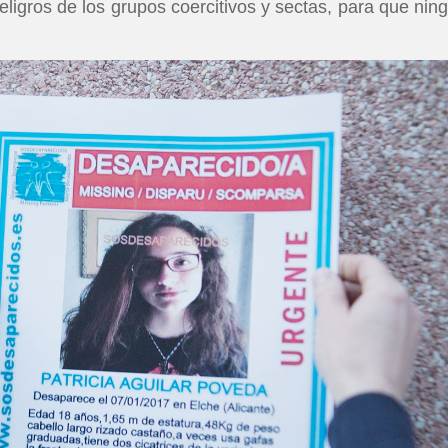
peligros de los grupos coercitivos y sectas, para que nin