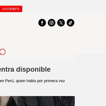
SUSCRÍBETE
entra disponible
 en Perú, quien habla por primera vez