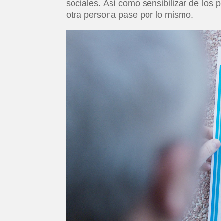
sociales. Así como sensibilizar de los 
otra persona pase por lo mismo.