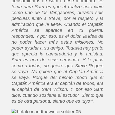
pensamientos de Sam en ese momento.
“El
tema para Sam es que él realizó este viaje
como uno de los Vengadores, durante seis
películas junto a Steve, por el respeto y la
admiración que le tiene. Cuando el Capitán
América se aparece en tu puerta,
respondes. Y por eso, es el dolor, la idea de
no poder hacer más estas misiones. No
poder ayudar a su amigo. Todavía hay gente
que aprecia la camaradería y la amistad.
Sam es una de esas personas. Y le pasa
como a todos, no quiere que Steve Rogers
se vaya. No quiere que el Capitán América
se vaya. Porque del mismo modo que el
Capitán América era el capitán de todos, era
el capitán de Sam Wilson. Y por eso Sam
dice, cuando sostiene el escudo: ‘Siento que
es de otra persona, siento que es tuyo’”.