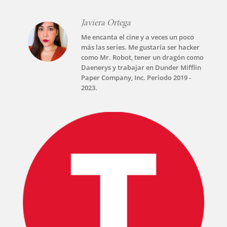
Javiera Ortega
Me encanta el cine y a veces un poco
más las series. Me gustaría ser hacker
como Mr. Robot, tener un dragón como
Daenerys y trabajar en Dunder Mifflin
Paper Company, Inc. Periodo 2019 -
2023.