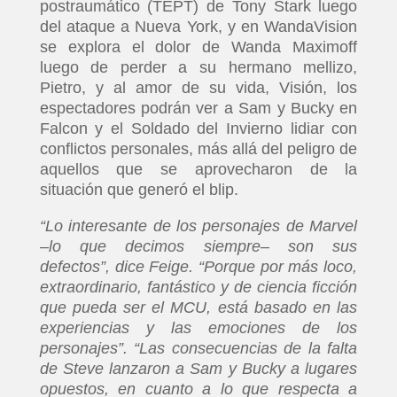
postraumático (TEPT) de Tony Stark luego
del ataque a Nueva York, y en WandaVision
se explora el dolor de Wanda Maximoff
luego de perder a su hermano mellizo,
Pietro, y al amor de su vida, Visión, los
espectadores podrán ver a Sam y Bucky en
Falcon y el Soldado del Invierno lidiar con
conflictos personales, más allá del peligro de
aquellos que se aprovecharon de la
situación que generó el blip.
“Lo interesante de los personajes de Marvel
–lo que decimos siempre– son sus
defectos”, dice Feige. “Porque por más loco,
extraordinario, fantástico y de ciencia ficción
que pueda ser el MCU, está basado en las
experiencias y las emociones de los
personajes”. “Las consecuencias de la falta
de Steve lanzaron a Sam y Bucky a lugares
opuestos, en cuanto a lo que respecta a