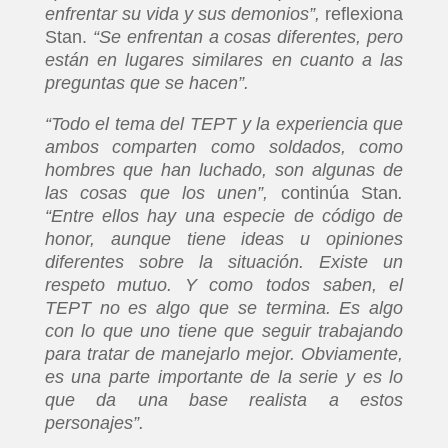
enfrentar su vida y sus demonios”,
reflexiona
Stan.
“Se enfrentan a cosas diferentes, pero
están en lugares similares en cuanto a las
preguntas que se hacen”.
“Todo el tema del TEPT y la experiencia que
ambos comparten como soldados, como
hombres que han luchado, son algunas de
las cosas que los unen”,
continúa Stan
.
“Entre ellos hay una especie de código de
honor, aunque tiene ideas u opiniones
diferentes sobre la situación. Existe un
respeto mutuo. Y como todos saben, el
TEPT no es algo que se termina. Es algo
con lo que uno tiene que seguir trabajando
para tratar de manejarlo mejor. Obviamente,
es una parte importante de la serie y es lo
que da una base realista a estos
personajes”.