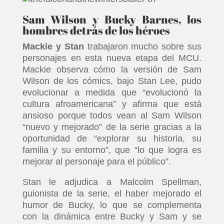
Sam Wilson y Bucky Barnes, los
hombres detrás de los héroes
Mackie y Stan
trabajaron mucho sobre sus
personajes en esta nueva etapa del MCU.
Mackie observa cómo la versión de Sam
Wilson de los cómics, bajo Stan Lee, pudo
evolucionar a medida que “evolucionó la
cultura afroamericana” y afirma que está
ansioso porque todos vean al Sam Wilson
“nuevo y mejorado” de la serie gracias a la
oportunidad de “explorar su historia, su
familia y su entorno”, que “lo que logra es
mejorar al personaje para el público”.
Stan le adjudica a Malcolm Spellman,
guionista de la serie, el haber mejorado el
humor de Bucky, lo que se complementa
con la dinámica entre Bucky y Sam y se