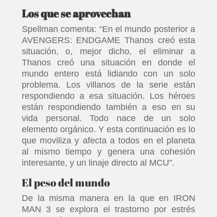
Los que se aprovechan
Spellman comenta: “En el mundo posterior a
AVENGERS: ENDGAME Thanos creó esta
situación, o, mejor dicho, el eliminar a
Thanos creó una situación en donde el
mundo entero está lidiando con un solo
problema. Los villanos de la serie están
respondiendo a esa situación. Los héroes
están respondiendo también a eso en su
vida personal. Todo nace de un solo
elemento orgánico. Y esta continuación es lo
que moviliza y afecta a todos en el planeta
al mismo tiempo y genera una cohesión
interesante, y un linaje directo al MCU”.
El peso del mundo
De la misma manera en la que en IRON
MAN 3 se explora el trastorno por estrés