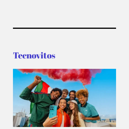
Tecnovitos