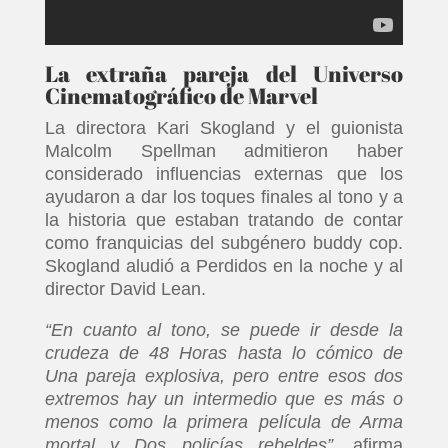
La extraña pareja del Universo
Cinematográfico de Marvel
La directora Kari Skogland y el guionista
Malcolm Spellman admitieron haber
considerado influencias externas que los
ayudaron a dar los toques finales al tono y a
la historia que estaban tratando de contar
como franquicias del subgénero buddy cop.
Skogland aludió a Perdidos en la noche y al
director David Lean.
“En cuanto al tono, se puede ir desde la
crudeza de 48 Horas hasta lo cómico de
Una pareja explosiva, pero entre esos dos
extremos hay un intermedio que es más o
menos como la primera película de Arma
mortal y Dos policías rebeldes”,
afirma