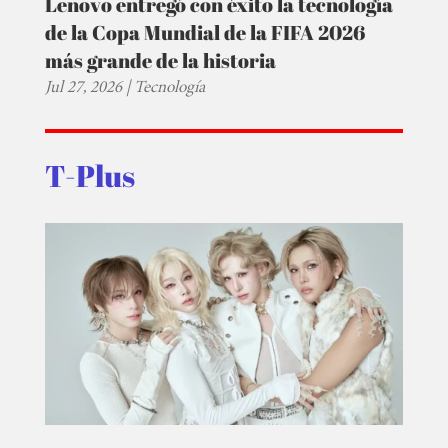
Lenovo entregó con éxito la tecnología
de la Copa Mundial de la FIFA 2026
más grande de la historia
Jul 27, 2026
|
Tecnología
T-Plus