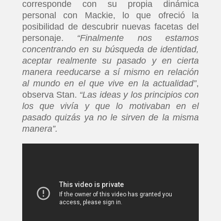
corresponde con su propia dinámica
personal con Mackie, lo que ofreció la
posibilidad de descubrir nuevas facetas del
personaje.
“Finalmente nos estamos
concentrando en su búsqueda de identidad,
aceptar realmente su pasado y en cierta
manera reeducarse a sí mismo en relación
al mundo en el que vive en la actualidad”
,
observa Stan.
“Las ideas y los principios con
los que vivía y que lo motivaban en el
pasado quizás ya no le sirven de la misma
manera”.