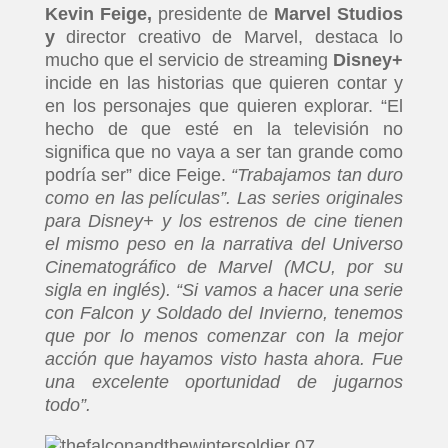
Kevin Feige,
presidente de
Marvel Studios
y
director creativo de Marvel, destaca lo
mucho que el servicio de streaming
Disney+
incide en las historias que quieren contar y
en los personajes que quieren explorar. “El
hecho de que esté en la televisión no
significa que no vaya a ser tan grande como
podría ser” dice Feige.
“Trabajamos tan duro
como en las películas”. Las series originales
para Disney+ y los estrenos de cine tienen
el mismo peso en la narrativa del Universo
Cinematográfico de Marvel (MCU, por su
sigla en inglés). “Si vamos a hacer una serie
con Falcon y Soldado del Invierno, tenemos
que por lo menos comenzar con la mejor
acción que hayamos visto hasta ahora. Fue
una excelente oportunidad de jugarnos
todo”.