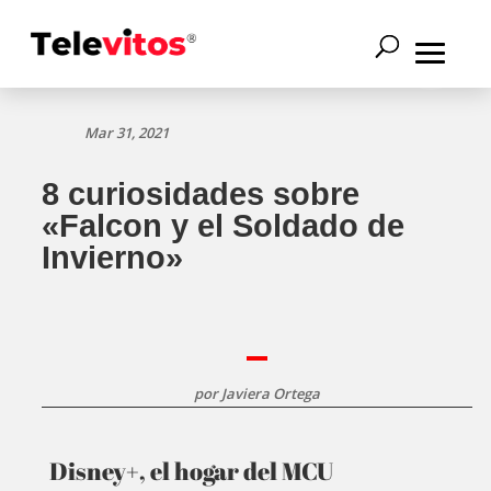
Mar 31, 2021
8 curiosidades sobre
«Falcon y el Soldado de
Invierno»
por
Javiera Ortega
Disney+, el hogar del MCU