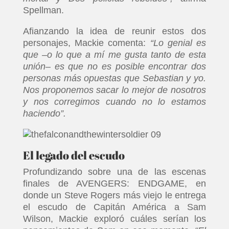
Spellman.
Afianzando la idea de reunir estos dos
personajes, Mackie comenta:
“Lo genial es
que –o lo que a mí me gusta tanto de esta
unión– es que no es posible encontrar dos
personas más opuestas que Sebastian y yo.
Nos proponemos sacar lo mejor de nosotros
y nos corregimos cuando no lo estamos
haciendo”.
El legado del escudo
Profundizando sobre una de las escenas
finales de AVENGERS: ENDGAME, en
donde un Steve Rogers más viejo le entrega
el escudo de Capitán América a Sam
Wilson, Mackie exploró cuáles serían los