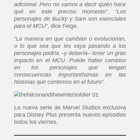
adicional. Pero no vamos a decir quién hace
qué en este preciso momento”. “Los
personajes de Bucky y Sam son esenciales
para el MCU”
, dice Feige.
“La manera en que cambian o evolucionan,
o lo que sea que les vaya pasando a los
personajes podría –y debería– tener un gran
impacto en el MCU. Puede haber cambios
en los personajes que tengan
consecuencias importantísimas en las
historias que contemos en el futuro”.
La nueva serie de Marvel Studios exclusiva
para Disney Plus presenta nuevos episodios
todos los viernes.