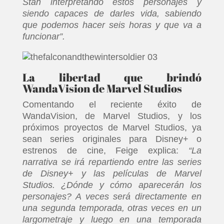
PLUS
Stan interpretando estos personajes y
siendo capaces de darles vida, sabiendo
que podemos hacer seis horas y que va a
EVENTOS
funcionar”.
La libertad que brindó
WandaVision de Marvel Studios
Comentando el reciente éxito de
WandaVision, de Marvel Studios, y los
próximos proyectos de Marvel Studios, ya
sean series originales para Disney+ o
estrenos de cine, Feige explica:
“La
narrativa se irá repartiendo entre las series
de Disney+ y las películas de Marvel
Studios. ¿Dónde y cómo aparecerán los
personajes? A veces será directamente en
una segunda temporada, otras veces en un
largometraje y luego en una temporada