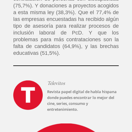
(75,7%). Y donaciones a proyectos acogidos
a esta misma ley (38,3%). Que el 77,4% de
las empresas encuestadas ha recibido algún
tipo de asesoría para realizar procesos de
inclusión laboral de PcD. Y que los
problemas para más contrataciones son la
falta de candidatos (64,9%), y las brechas
educativas (51,5%).
Televitos
Revista papel digital de habla hispana
donde puedes encontrar lo mejor del
cine, series, consumo y
entretenimiento.