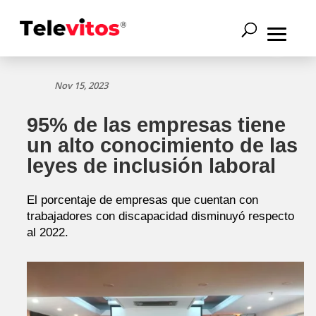
Nov 15, 2023
95% de las empresas tiene
un alto conocimiento de las
leyes de inclusión laboral
El porcentaje de empresas que cuentan con
trabajadores con discapacidad disminuyó respecto
al 2022.