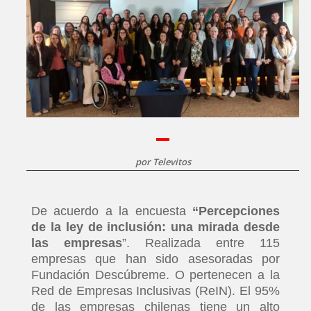
por
Televitos
De acuerdo a la encuesta
“Percepciones
de la ley de inclusión: una mirada desde
las empresas
”. Realizada entre 115
empresas que han sido asesoradas por
Fundación Descúbreme. O pertenecen a la
Red de Empresas Inclusivas (ReIN). El 95%
de las empresas chilenas tiene un alto