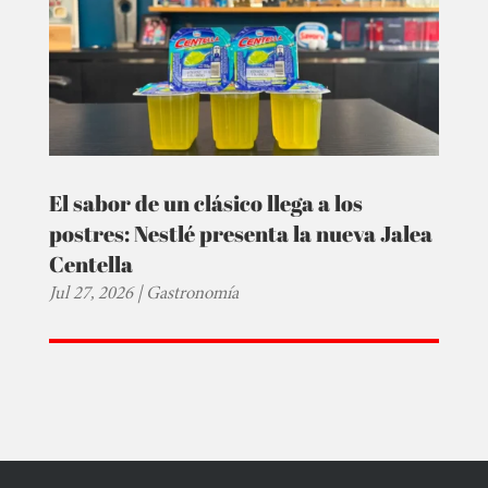
El sabor de un clásico llega a los
postres: Nestlé presenta la nueva Jalea
Centella
Jul 27, 2026
|
Gastronomía