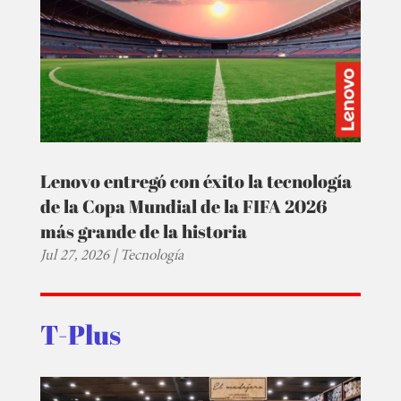
Lenovo entregó con éxito la tecnología
de la Copa Mundial de la FIFA 2026
más grande de la historia
Jul 27, 2026
|
Tecnología
T-Plus