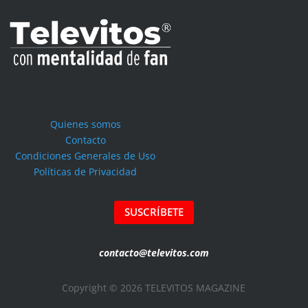
Quienes somos
Contacto
Condiciones Generales de Uso
Políticas de Privacidad
SUSCRÍBETE
contacto@televitos.com
Copyright © 2026 TELEVITOS MAGAZINE