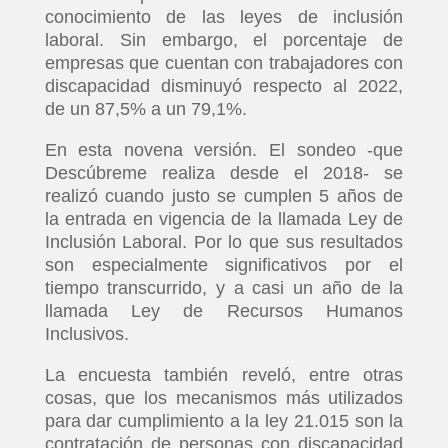
conocimiento de las leyes de inclusión
laboral. Sin embargo, el porcentaje de
empresas que cuentan con trabajadores con
discapacidad disminuyó respecto al 2022,
de un 87,5% a un 79,1%.
En esta novena versión. El sondeo -que
Descúbreme realiza desde el 2018- se
realizó cuando justo se cumplen 5 años de
la entrada en vigencia de la llamada Ley de
Inclusión Laboral. Por lo que sus resultados
son especialmente significativos por el
tiempo transcurrido, y a casi un año de la
llamada Ley de Recursos Humanos
Inclusivos.
La encuesta también reveló, entre otras
cosas, que los mecanismos más utilizados
para dar cumplimiento a la ley 21.015 son la
contratación de personas con discapacidad