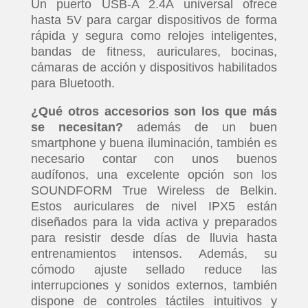
Un puerto USB-A 2.4A universal ofrece
hasta 5V para cargar dispositivos de forma
rápida y segura como relojes inteligentes,
bandas de fitness, auriculares, bocinas,
cámaras de acción y dispositivos habilitados
para Bluetooth.
¿Qué otros accesorios son los que más
se necesitan?
además de un buen
smartphone y buena iluminación, también es
necesario contar con unos buenos
audífonos, una excelente opción son los
SOUNDFORM True Wireless de Belkin.
Estos auriculares de nivel IPX5 están
diseñados para la vida activa y preparados
para resistir desde días de lluvia hasta
entrenamientos intensos. Además, su
cómodo ajuste sellado reduce las
interrupciones y sonidos externos, también
dispone de controles táctiles intuitivos y