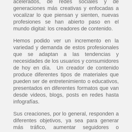
acelerados, de redes sociales y de
generaciones más creativas y enfocadas a
vocalizar lo que piensan y sienten, nuevas
profesiones se han abierto paso en el
mundo digital: los creadores de contenido.
Hemos podido ver un incremento en la
variedad y demanda de estos profesionales
que se adaptan a las tendencias y
necesidades de los usuarios y consumidores
de hoy en día. Un creador de contenido
produce diferentes tipos de materiales que
pueden ser de entretenimiento o educativos,
presentados en diferentes formatos que van
desde videos, blogs, posts en redes hasta
infografías.
Sus creaciones, por lo general, responden a
diferentes objetivos, ya sea para generar
más tráfico, aumentar seguidores o