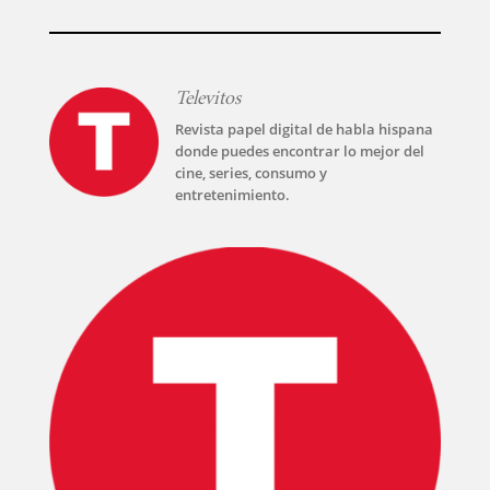
Televitos
Revista papel digital de habla hispana
donde puedes encontrar lo mejor del
cine, series, consumo y
entretenimiento.
INICIO