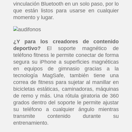
vinculación Bluetooth en un solo paso, por lo
que están listos para usarse en cualquier
momento y lugar.
¿Y para los creadores de contenido
deportivo?
El soporte magnético de
teléfono fitness le permite conectar de forma
segura su iPhone a superficies magnéticas
en equipos de gimnasio gracias a la
tecnología MagSafe, también tiene una
correa de fitness para sujetar al manillar en
bicicletas estáticas, caminadoras, máquinas
de remo y más. Una rótula giratoria de 360
grados dentro del soporte le permite ajustar
su teléfono a cualquier ángulo mientras
transmite contenido durante su
entrenamiento.