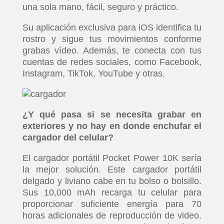
una sola mano, fácil, seguro y práctico.
Su aplicación exclusiva para iOS identifica tu
rostro y sigue tus movimientos conforme
grabas vídeo. Además, te conecta con tus
cuentas de redes sociales, como Facebook,
Instagram, TikTok, YouTube y otras.
¿Y qué pasa si se necesita grabar en
exteriores y no hay en donde enchufar el
cargador del celular?
El cargador portátil Pocket Power 10K sería
la mejor solución. Este cargador portátil
delgado y liviano cabe en tu bolso o bolsillo.
Sus 10,000 mAh recarga tu celular para
proporcionar suficiente energía para 70
horas adicionales de reproducción de video.