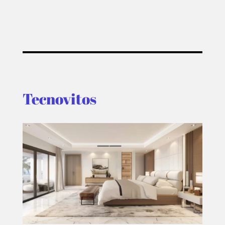
Tecnovitos