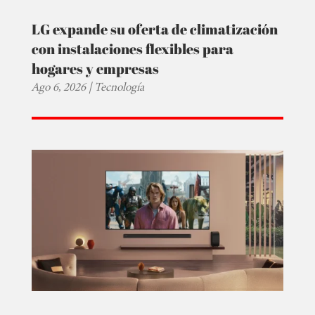
LG expande su oferta de climatización
con instalaciones flexibles para
hogares y empresas
Ago 6, 2026
|
Tecnología