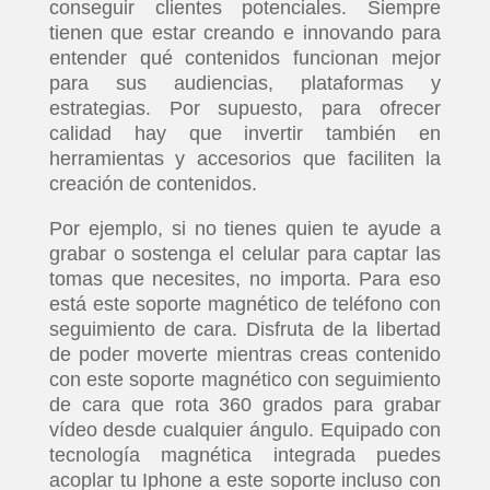
conseguir clientes potenciales. Siempre
tienen que estar creando e innovando para
entender qué contenidos funcionan mejor
para sus audiencias, plataformas y
estrategias. Por supuesto, para ofrecer
calidad hay que invertir también en
herramientas y accesorios que faciliten la
creación de contenidos.
Por ejemplo, si no tienes quien te ayude a
grabar o sostenga el celular para captar las
tomas que necesites, no importa. Para eso
está este soporte magnético de teléfono con
seguimiento de cara.
Disfruta de la libertad
de poder moverte mientras creas contenido
con este soporte magnético con seguimiento
de cara que rota 360 grados para grabar
vídeo desde cualquier ángulo. Equipado con
tecnología magnética integrada puedes
acoplar tu Iphone a este soporte incluso con