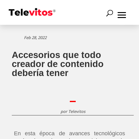
Feb 28, 2022
Accesorios que todo
creador de contenido
debería tener
por
Televitos
En esta época de avances tecnológicos