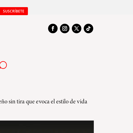
SUSCRÍBETE
ño sin tira que evoca el estilo de vida