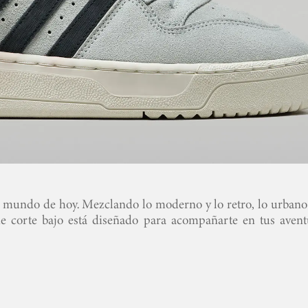
l mundo de hoy. Mezclando lo moderno y lo retro, lo urbano 
 de corte bajo está diseñado para acompañarte en tus avent