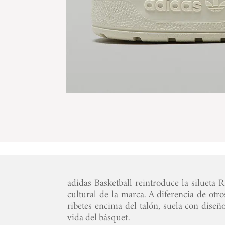
adidas Basketball reintroduce la silueta R
cultural de la marca. A diferencia de otros
ribetes encima del talón, suela con diseñ
vida del básquet.