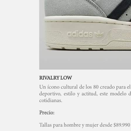
RIVALRY LOW
Un ícono cultural de los 80 creado para e
deportivo, estilo y actitud, este modelo
cotidianas.
Precio:
Tallas para hombre y mujer desde $89.990