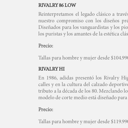
RIVALRY 86 LOW
Reinterpretamos el legado clásico a travé
nuestro compromiso con los diseños pré
Diseñados para los vanguardistas y los pi
los puristas y los amantes de la estética clás
Precio:
Tallas para hombre y mujer desde $104.99
RIVALRY HI
En 1986, adidas presentó los Rivalry Hi
calles y en la cultura del calzado deport
tributo a la década de los 80. Mezclando lo 
modelo de corte medio está diseñado para 
Precio:
Tallas para hombre y mujer desde $119.99