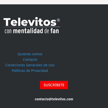
Quienes somos
Contacto
Condiciones Generales de Uso
Políticas de Privacidad
SUSCRÍBETE
contacto@televitos.com