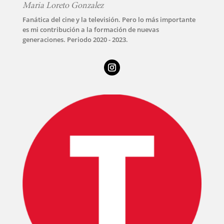
Maria Loreto Gonzalez
Fanática del cine y la televisión. Pero lo más importante
es mi contribución a la formación de nuevas
generaciones. Periodo 2020 - 2023.