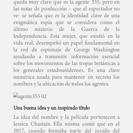
queda muy claro que es la agente 355, pero en
las notas de producción – que el espectador no
ve- se señala que es la identidad clave de una
enigmática espía que se considera como el
último misterio de la Guerra de la
Independencia. Esta mujer, que existió en la
vida real, desempeñó un papel fundamental en
la red de espionaje de George Washington
ayudando a transmitir información esencial
sobre los movimientos de las tropas británicas a
los generales estadounidenses. Es una clave
numérica usada para mantener en secreto los
nombres y la ubicación de todos los agentes.
Una buena idea y un inspirado título
La idea del nombre y la película pertenecen a
Jessica Chastain. Ella misma contó que en el
2017, cuando formaba parte del jurado del