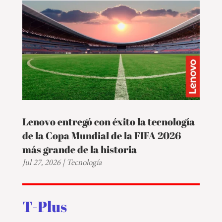
Lenovo entregó con éxito la tecnología
de la Copa Mundial de la FIFA 2026
más grande de la historia
Jul 27, 2026
|
Tecnología
T-Plus