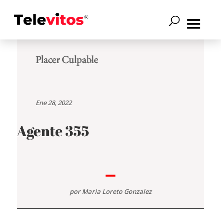
Placer Culpable
Ene 28, 2022
Agente 355
por
Maria Loreto Gonzalez