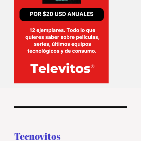
Tecnovitos