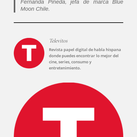
Fernanda Pineda, jefa de marca Blue
Moon Chile.
Televitos
Revista papel digital de habla hispana
donde puedes encontrar lo mejor del
cine, series, consumo y
entretenimiento.