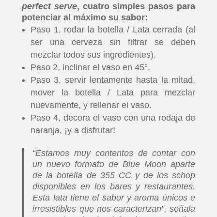
perfect serve
, cuatro simples pasos para
potenciar al máximo su sabor:
Paso 1, rodar la botella / Lata cerrada (al
ser una cerveza sin filtrar se deben
mezclar todos sus ingredientes).
Paso 2, inclinar el vaso en 45°.
Paso 3, servir lentamente hasta la mitad,
mover la botella / Lata para mezclar
nuevamente, y rellenar el vaso.
Paso 4, decora el vaso con una rodaja de
naranja, ¡y a disfrutar!
“Estamos muy contentos de contar con
un nuevo formato de Blue Moon aparte
de la botella de 355 CC y de los schop
disponibles en los bares y restaurantes.
Esta lata tiene el sabor y aroma únicos e
irresistibles que nos caracterizan”, señala