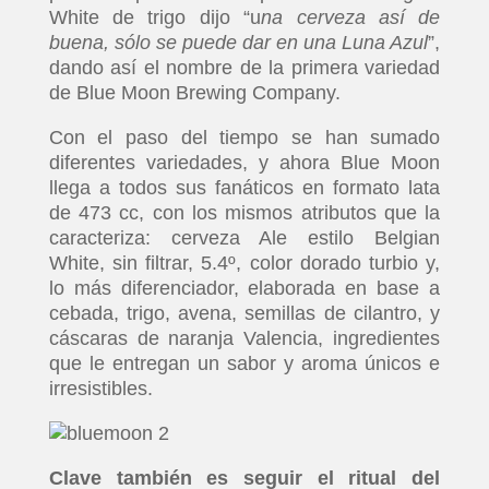
White de trigo dijo “u
na cerveza así de
buena, sólo se puede dar en una Luna Azul
”,
dando así el nombre de la primera variedad
de Blue Moon Brewing Company.
Con el paso del tiempo se han sumado
diferentes variedades, y ahora Blue Moon
llega a todos sus fanáticos en formato lata
de 473 cc, con los mismos atributos que la
caracteriza: cerveza Ale estilo Belgian
White, sin filtrar, 5.4º, color dorado turbio y,
lo más diferenciador, elaborada en base a
cebada, trigo, avena, semillas de cilantro, y
cáscaras de naranja Valencia, ingredientes
que le entregan un sabor y aroma únicos e
irresistibles.
Clave también es seguir el ritual del