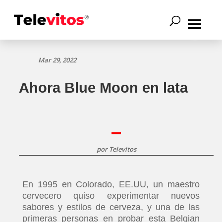
Mar 29, 2022
Ahora Blue Moon en lata
por
Televitos
En 1995 en Colorado, EE.UU, un maestro
cervecero quiso experimentar nuevos
sabores y estilos de cerveza, y una de las
primeras personas en probar esta Belgian