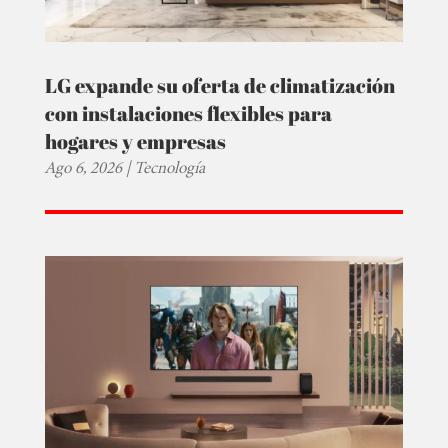
LG expande su oferta de climatización
con instalaciones flexibles para
hogares y empresas
Ago 6, 2026
|
Tecnología