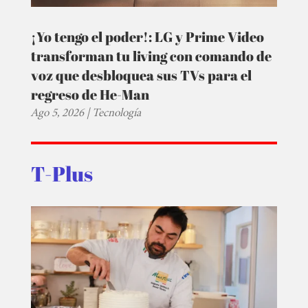
¡Yo tengo el poder!: LG y Prime Video
transforman tu living con comando de
voz que desbloquea sus TVs para el
regreso de He-Man
Ago 5, 2026
|
Tecnología
T-Plus