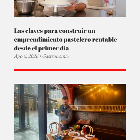
Las claves para construir un
emprendimiento pastelero rentable
desde el primer día
Ago 6, 2026
|
Gastronomía