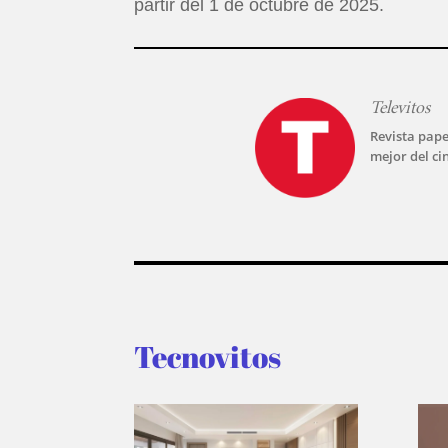
partir del 1 de octubre de 2025.
Televitos
Revista pape
mejor del ci
Tecnovitos