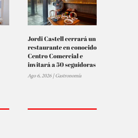
Jordi Castell cerrará un
restaurante en conocido
Centro Comercial e
invitará a 50 seguidoras
Ago 6, 2026
|
Gastronomía