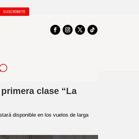
SUSCRÍBETE
 primera clase “La
tará disponible en los vuelos de larga