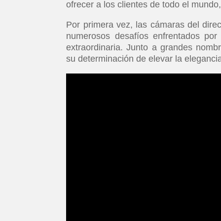
ofrecer a los clientes de todo el mundo,
Por primera vez, las cámaras del direc
numerosos desafíos enfrentados por 
extraordinaria. Junto a grandes nombr
su determinación de elevar la elegancia