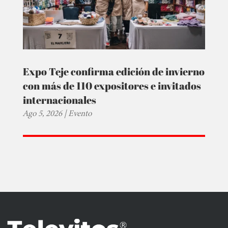
Expo Teje confirma edición de invierno
con más de 110 expositores e invitados
internacionales
Ago 5, 2026
|
Evento