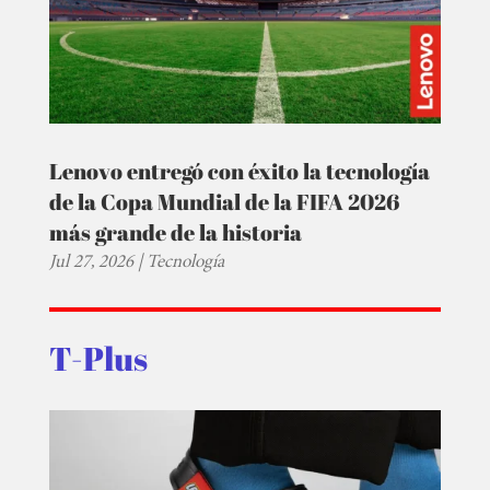
Lenovo entregó con éxito la tecnología
de la Copa Mundial de la FIFA 2026
más grande de la historia
Jul 27, 2026
|
Tecnología
T-Plus