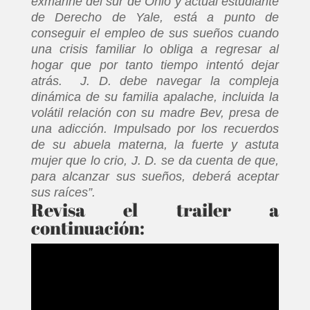
exmarine del sur de Ohio y actual estudiante
de Derecho de Yale, está a punto de
conseguir el empleo de sus sueños cuando
una crisis familiar lo obliga a regresar al
hogar que por tanto tiempo intentó dejar
atrás. J. D. debe navegar la compleja
dinámica de su familia apalache, incluida la
volátil relación con su madre Bev, presa de
una adicción. Impulsado por los recuerdos
de su abuela materna, la fuerte y astuta
mujer que lo crio, J. D. se da cuenta de que,
para alcanzar sus sueños, deberá aceptar
sus raíces”.
Revisa el trailer a
continuación: