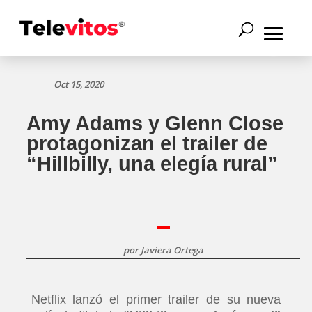
Oct 15, 2020
Amy Adams y Glenn Close
protagonizan el trailer de
“Hillbilly, una elegía rural”
por
Javiera Ortega
Netflix lanzó el primer trailer de su nueva