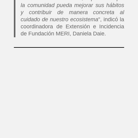
la comunidad pueda mejorar sus hábitos
y contribuir de manera concreta al
cuidado de nuestro ecosistema
”, indicó la
coordinadora de Extensión e Incidencia
de Fundación MERI, Daniela Daie.