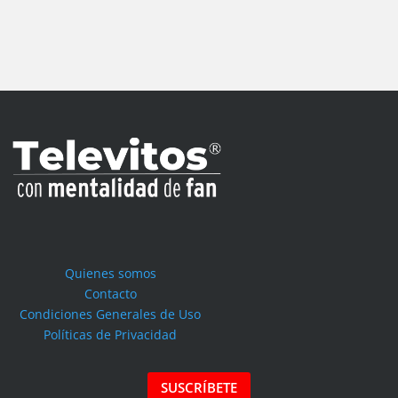
Quienes somos
Contacto
Condiciones Generales de Uso
Políticas de Privacidad
SUSCRÍBETE