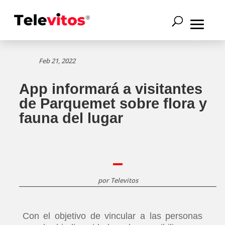
Feb 21, 2022
App informará a visitantes
de Parquemet sobre flora y
fauna del lugar
por
Televitos
Con el objetivo de vincular a las personas