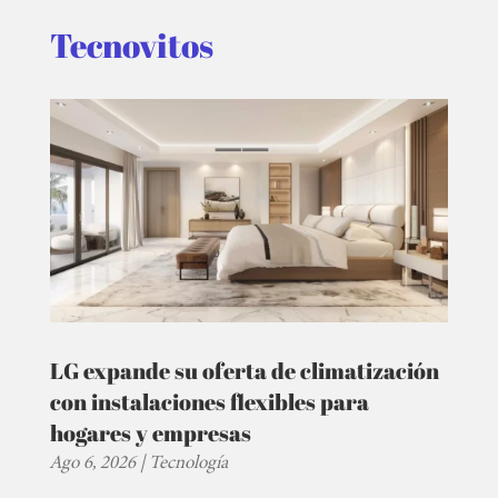
Tecnovitos
LG expande su oferta de climatización
con instalaciones flexibles para
hogares y empresas
Ago 6, 2026
|
Tecnología