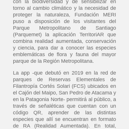
con la biodiversidad y de sensibilizar en
torno al cambio climático y la necesidad de
proteger la naturaleza, Fundación MERI
puso a disposición de los visitantes del
Parque Metropolitano de Santiago
(Parquemet) la aplicación TerritoriAR que
combina realidad aumentada, conservación
y ciencia, para dar a conocer las especies
emblemáticas de flora y fauna del mayor
parque de la Región Metropolitana.
La app -que debutó en 2019 en la red de
parques de Reservas Elementales de
Filantropía Cortés Solari (FCS) ubicados en
el Cajón del Maipo, San Pedro de Atacama y
en la Patagonia Norte- permitirá al público, a
través de señaléticas que cuentan con un
código QR, aprender de las distintas
especies que allí se encuentran en formato
de RA (Realidad Aumentada). En total,