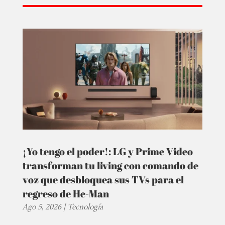
¡Yo tengo el poder!: LG y Prime Video
transforman tu living con comando de
voz que desbloquea sus TVs para el
regreso de He-Man
Ago 5, 2026
|
Tecnología