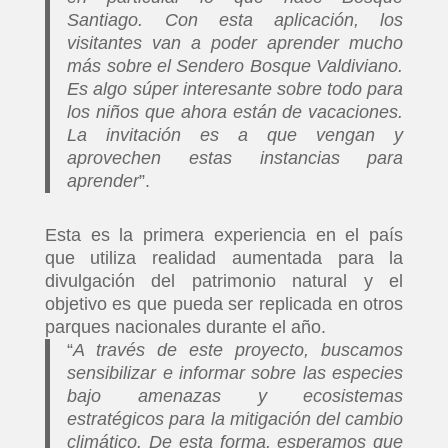
Santiago. Con esta aplicación, los
visitantes van a poder aprender mucho
más sobre el Sendero Bosque Valdiviano.
Es algo súper interesante sobre todo para
los niños que ahora están de vacaciones.
La invitación es a que vengan y
aprovechen estas instancias para
aprender
”.
Esta es la primera experiencia en el país
que utiliza realidad aumentada para la
divulgación del patrimonio natural y el
objetivo es que pueda ser replicada en otros
parques nacionales durante el año.
“
A través de este proyecto, buscamos
sensibilizar e informar sobre las especies
bajo amenazas y ecosistemas
estratégicos para la mitigación del cambio
climático. De esta forma, esperamos que