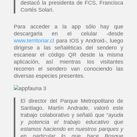
destacó la presidenta de FCS, Francisca
Cortés Solari.
Para acceder a la app sólo hay que
descargarla en el celular -desde
www.territoriar.cl
para IOS y Android-, luego
dirigirse a las señaléticas del sendero y
escanear el código QR desde la misma
aplicación, así mientras los visitantes
recorren el sendero van conociendo las
diversas especies presentes.
El director del Parque Metropolitano de
Santiago, Martín Andrade, valoró este
trabajo colaborativo y señaló que “
ayuda
y potencia el trabajo educativo que
estamos haciendo en nuestros parques y
en particular lo que hace Bosque