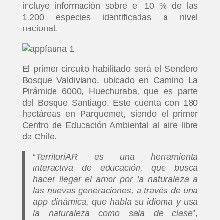
incluye información sobre el 10 % de las
1.200 especies identificadas a nivel
nacional.
El primer circuito habilitado será el Sendero
Bosque Valdiviano, ubicado en Camino La
Pirámide 6000, Huechuraba, que es parte
del Bosque Santiago. Este cuenta con 180
hectáreas en Parquemet, siendo el primer
Centro de Educación Ambiental al aire libre
de Chile.
“
TerritoriAR es una herramienta
interactiva de educación, que busca
hacer llegar el amor por la naturaleza a
las nuevas generaciones, a través de una
app dinámica, que habla su idioma y usa
la naturaleza como sala de clase
”,