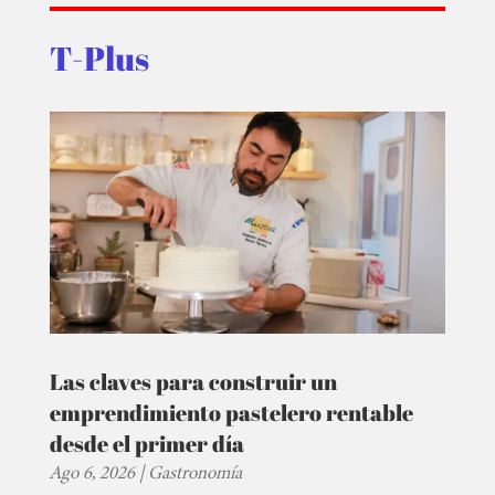
T-Plus
Las claves para construir un
emprendimiento pastelero rentable
desde el primer día
Ago 6, 2026
|
Gastronomía