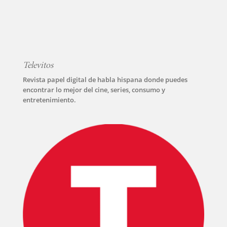
Televitos
Revista papel digital de habla hispana donde puedes
encontrar lo mejor del cine, series, consumo y
entretenimiento.
INICIO
PELICULAS