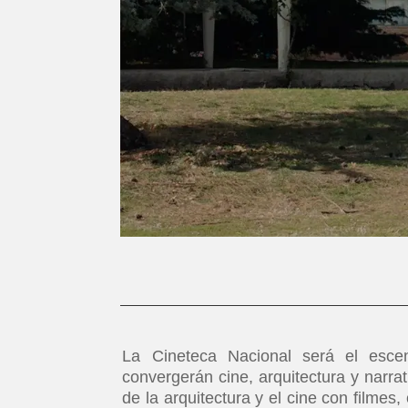
La Cineteca Nacional será el esce
convergerán cine, arquitectura y narra
de la arquitectura y el cine con filmes