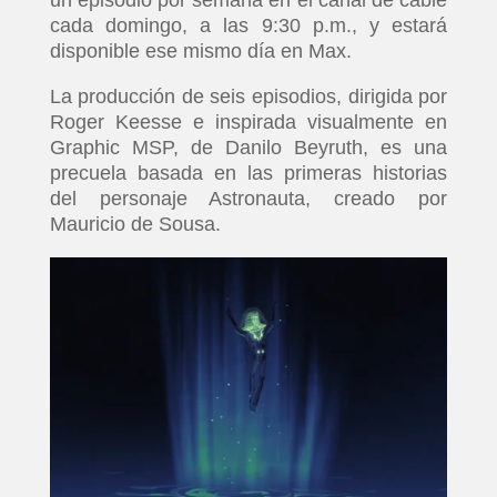
cada domingo, a las 9:30 p.m., y estará
disponible ese mismo día en Max.
La producción de seis episodios, dirigida por
Roger Keesse e inspirada visualmente en
Graphic MSP, de Danilo Beyruth, es una
precuela basada en las primeras historias
del personaje Astronauta, creado por
Mauricio de Sousa.