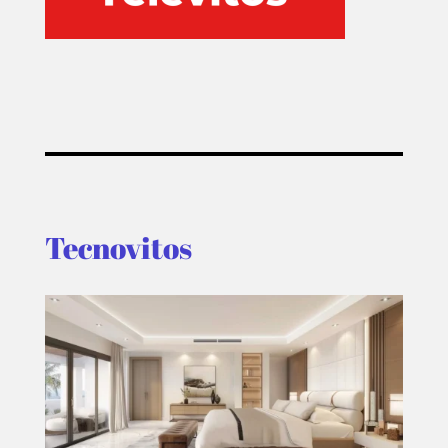
Tecnovitos