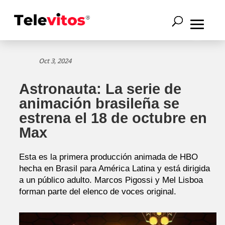
Oct 3, 2024
Astronauta: La serie de
animación brasileña se
estrena el 18 de octubre en
Max
Esta es la primera producción animada de HBO
hecha en Brasil para América Latina y está dirigida
a un público adulto. Marcos Pigossi y Mel Lisboa
forman parte del elenco de voces original.