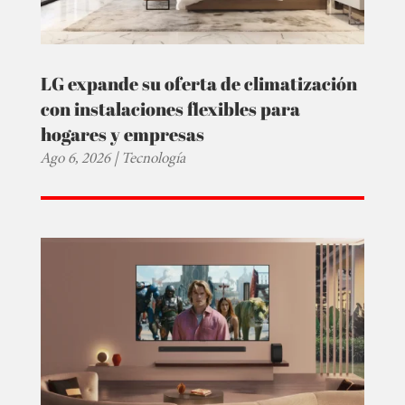
LG expande su oferta de climatización
con instalaciones flexibles para
hogares y empresas
Ago 6, 2026
|
Tecnología