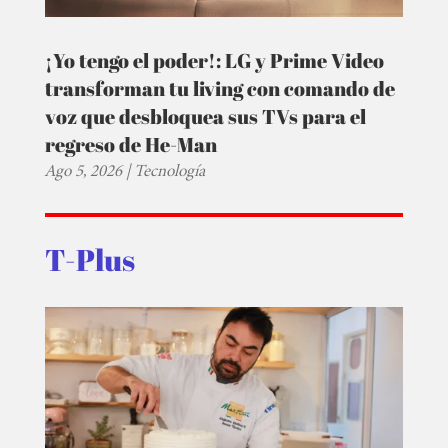
¡Yo tengo el poder!: LG y Prime Video
transforman tu living con comando de
voz que desbloquea sus TVs para el
regreso de He-Man
Ago 5, 2026
|
Tecnología
T-Plus