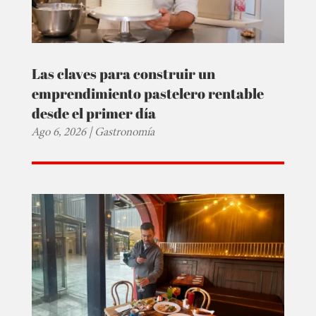
Las claves para construir un
emprendimiento pastelero rentable
desde el primer día
Ago 6, 2026
|
Gastronomía