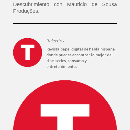
Descubrimiento con Mauricio de Sousa
Produções.
Televitos
Revista papel digital de habla hispana
donde puedes encontrar lo mejor del
cine, series, consumo y
entretenimiento.