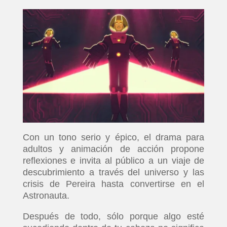
Con un tono serio y épico, el drama para
adultos y animación de acción propone
reflexiones e invita al público a un viaje de
descubrimiento a través del universo y las
crisis de Pereira hasta convertirse en el
Astronauta.
Después de todo, sólo porque algo esté