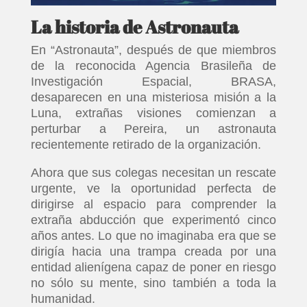
La historia de Astronauta
En “Astronauta”, después de que miembros
de la reconocida Agencia Brasileña de
Investigación Espacial, BRASA,
desaparecen en una misteriosa misión a la
Luna, extrañas visiones comienzan a
perturbar a Pereira, un astronauta
recientemente retirado de la organización.
Ahora que sus colegas necesitan un rescate
urgente, ve la oportunidad perfecta de
dirigirse al espacio para comprender la
extraña abducción que experimentó cinco
años antes. Lo que no imaginaba era que se
dirigía hacia una trampa creada por una
entidad alienígena capaz de poner en riesgo
no sólo su mente, sino también a toda la
humanidad.