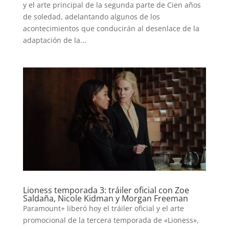
y el arte principal de la segunda parte de Cien años
de soledad, adelantando algunos de los
acontecimientos que conducirán al desenlace de la
adaptación de la...
Lioness temporada 3: tráiler oficial con Zoe
Saldaña, Nicole Kidman y Morgan Freeman
Paramount+ liberó hoy el tráiler oficial y el arte
promocional de la tercera temporada de «Lioness»,