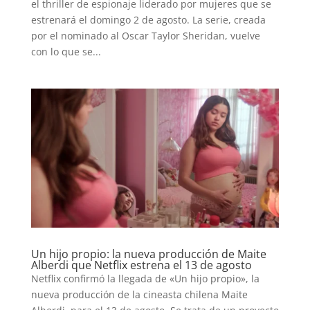
el thriller de espionaje liderado por mujeres que se
estrenará el domingo 2 de agosto. La serie, creada
por el nominado al Oscar Taylor Sheridan, vuelve
con lo que se...
Un hijo propio: la nueva producción de Maite
Alberdi que Netflix estrena el 13 de agosto
Netflix confirmó la llegada de «Un hijo propio», la
nueva producción de la cineasta chilena Maite