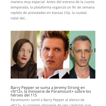
manera muy especial. Antes del estreno de la cuarta
temporada, la plataforma organizó un fin de semana
repleto de actividades en Kansas City, la ciudad
natal del...
Barry Pepper se suma a Jeremy Strong en
«9/12», la miniserie de Paramount+ sobre los
héroes del 11S
Paramount+ sumó a Barry Pepper al elenco de
«9/12», su próxima miniserie de seis capítulos que