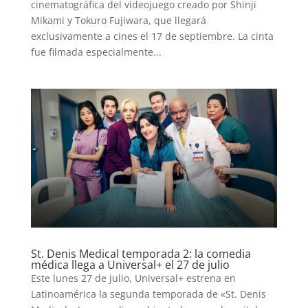
cinematográfica del videojuego creado por Shinji
Mikami y Tokuro Fujiwara, que llegará
exclusivamente a cines el 17 de septiembre. La cinta
fue filmada especialmente...
St. Denis Medical temporada 2: la comedia
médica llega a Universal+ el 27 de julio
Este lunes 27 de julio, Universal+ estrena en
Latinoamérica la segunda temporada de «St. Denis