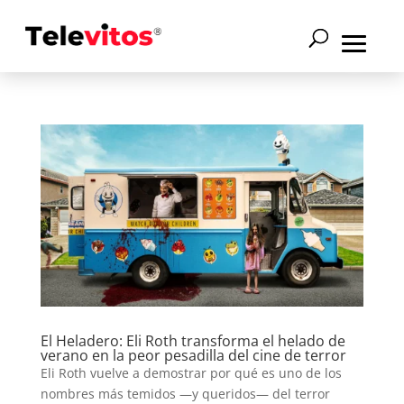
El Heladero: Eli Roth transforma el helado de
verano en la peor pesadilla del cine de terror
Eli Roth vuelve a demostrar por qué es uno de los
nombres más temidos —y queridos— del terror