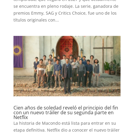
se encuentra en pleno rodaje. La serie, ganadora de
premios Emmy, SAG y Critics Choice, fue uno de los
títulos originales con...
Cien años de soledad reveló el principio del fin
con un nuevo tráiler de su segunda parte en
Netflix
La historia de Macondo está lista para entrar en su
etapa definitiva. Netflix dio a conocer el nuevo tráiler