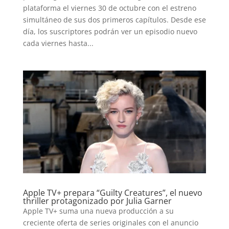
plataforma el viernes 30 de octubre con el estreno
simultáneo de sus dos primeros capítulos. Desde ese
día, los suscriptores podrán ver un episodio nuevo
cada viernes hasta...
Apple TV+ prepara “Guilty Creatures”, el nuevo
thriller protagonizado por Julia Garner
Apple TV+ suma una nueva producción a su
creciente oferta de series originales con el anuncio