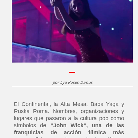
por
Lya Rosén Danús
El Continental, la Alta Mesa, Baba Yaga y
Ruska Roma. Nombres, organizaciones y
lugares que pasaron a la cultura pop como
símbolos de
“John Wick”, una de las
franquicias de acción fílmica más