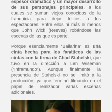
espesor dramático y un mayor desarrollo
de sus personajes principales
, a los
cuales se suman viejos conocidos de la
franquicia para dejar felices a los
espectadores. Entre ellos ni más ni menos
que John Wick (Reeves) robándose las
escenas de las que es parte.
Porque esencialmente “Bailarina” es
una
cinta hecha para los fanáticos de las
cintas con la firma de Chad Stahelski
, que
tuvo en la dirección a Len Wiseman
(“Inframundo”). Aunque finalmente la
presencia de Stahelski no se limitó a la
producción, ya que terminó filmando en el
papel de realizador varias escenas
adicionales.