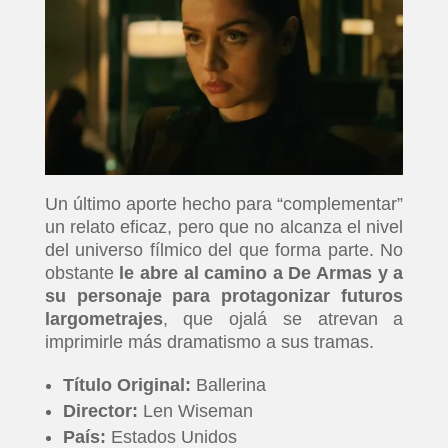
Un último aporte hecho para “complementar”
un relato eficaz, pero que no alcanza el nivel
del universo fílmico del que forma parte. No
obstante
le abre al camino a De Armas y a
su personaje para protagonizar futuros
largometrajes
, que ojalá se atrevan a
imprimirle más dramatismo a sus tramas.
Título Original:
Ballerina
Director:
Len Wiseman
País:
Estados Unidos