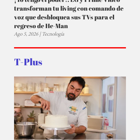
transforman tu living con comando de
voz que desbloquea sus TVs para el
regreso de He-Man
Ago 5, 2026
|
Tecnología
T-Plus