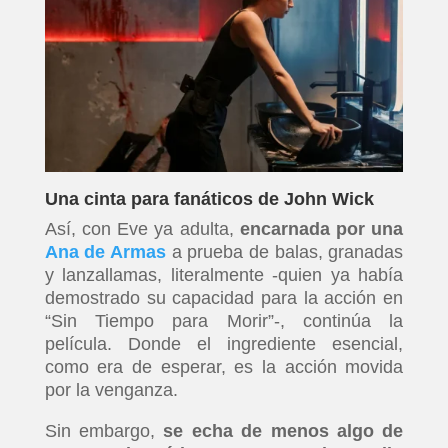
Una cinta para fanáticos de John Wick
Así, con Eve ya adulta,
encarnada por una
Ana de Armas
a prueba de balas, granadas
y lanzallamas, literalmente -quien ya había
demostrado su capacidad para la acción en
“Sin Tiempo para Morir”-, continúa la
película. Donde el ingrediente esencial,
como era de esperar, es la acción movida
por la venganza.
Sin embargo,
se echa de menos algo de