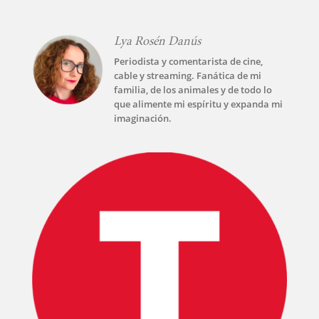
PLUS
Lya Rosén Danús
EVENTOS
Periodista y comentarista de cine,
cable y streaming. Fanática de mi
familia, de los animales y de todo lo
que alimente mi espíritu y expanda mi
imaginación.