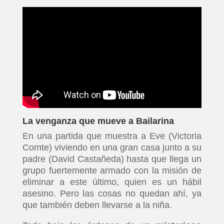
La venganza que mueve a Bailarina
En una partida que muestra a Eve (Victoria
Comte) viviendo en una gran casa junto a su
padre (David Castañeda) hasta que llega un
grupo fuertemente armado con la misión de
eliminar a este último, quien es un hábil
asesino. Pero las cosas no quedan ahí, ya
que también deben llevarse a la niña.