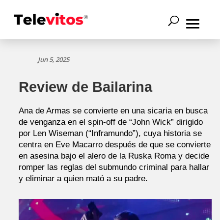
Jun 5, 2025
Review de Bailarina
Ana de Armas se convierte en una sicaria en busca
de venganza en el spin-off de “John Wick” dirigido
por Len Wiseman (“Inframundo”), cuya historia se
centra en Eve Macarro después de que se convierte
en asesina bajo el alero de la Ruska Roma y decide
romper las reglas del submundo criminal para hallar
y eliminar a quien mató a su padre.