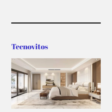
Tecnovitos