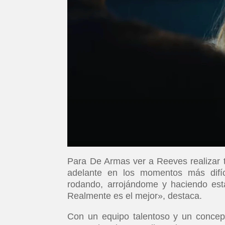
Para De Armas ver a Reeves realizar to
adelante en los momentos más difí
rodando, arrojándome y haciendo est
Realmente es el mejor», destaca.
Con un equipo talentoso y un concept