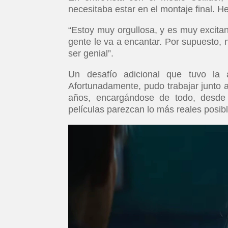
necesitaba estar en el montaje final.
“Estoy muy orgullosa, y es muy excitan
gente le va a encantar. Por supuesto, 
ser genial”.
Un desafío adicional que tuvo la a
Afortunadamente, pudo trabajar junto 
años, encargándose de todo, desde 
películas parezcan lo más reales posib