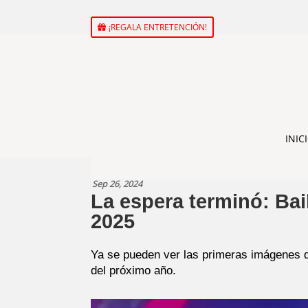
¡REGALA ENTRETENCIÓN!
INIC
Sep 26, 2024
La espera terminó: Bail
2025
Ya se pueden ver las primeras imágenes de
del próximo año.