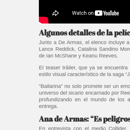
Algunos detalles de la pelí
Junto a De Armas, el elenco incluye a
Lance Reddick, Catalina Sandino Mor
de Ian McShane y Keanu Reeves.
El teaser tráiler, que ya se encuentra
estilo visual característico de la saga 
“Bailarina” no solo promete ser un emo
universo del sicario encarnado por Ree
profundizando en el mundo de los a
entrega.
Ana de Armas: “Es peligros
En entrevista con el medio Collider