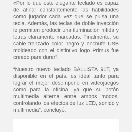
«Por lo que este elegante teclado es capaz
de afinar constantemente las habilidades
como jugador cada vez que se pulsa una
tecla. Además, las teclas de doble inyección
le permiten producir una iluminación nítida y
letras claramente marcadas. Finalmente, su
cable trenzado color negro y enchufe USB
moldeado con el distintivo logo Primus fue
creado para durar”.
“Nuestro nuevo teclado BALLISTA 91T, ya
disponible en el país, es ideal tanto para
lograr el mejor desempeño en videojuegos
como para la oficina, ya que su botón
multimedia alterna entre ambos modos,
controlando los efectos de luz LED, sonido y
multimedia”, concluyó.