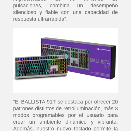
pulsaciones, combina un desempeño
silencioso y fiable con una capacidad de
respuesta ultrarrápida”.
“El BALLISTA 91T se destaca por ofrecer 20
patrones distintos de retroiluminación, más 3
modos programables por el usuario para
crear un ambiente dinámico y vibrante.
Además, nuestro nuevo teclado permite la