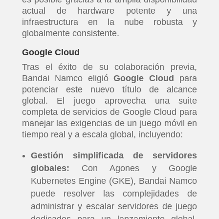
actual de hardware potente y una
infraestructura en la nube robusta y
globalmente consistente.
Google Cloud
Tras el éxito de su colaboración previa,
Bandai Namco eligió
Google Cloud
para
potenciar este nuevo título de alcance
global. El juego aprovecha una suite
completa de servicios de Google Cloud para
manejar las exigencias de un juego móvil en
tiempo real y a escala global, incluyendo:
Gestión simplificada de servidores
globales:
Con Agones y Google
Kubernetes Engine (GKE), Bandai Namco
puede resolver las complejidades de
administrar y escalar servidores de juego