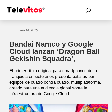
Sep 14, 2025
Bandai Namco y Google
Cloud lanzan ‘Dragon Ball
Gekishin Squadra’,
El primer título original para smartphones de la
franquicia en siete años presenta batallas por
equipos de cuatro contra cuatro, multiplataforma,
creado para una audiencia global sobre la
infraestructura de Google Cloud.