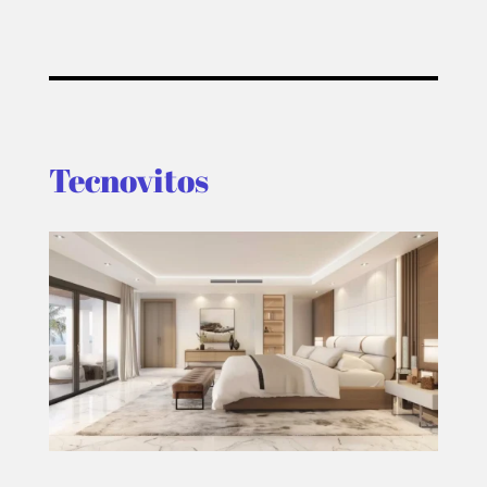
Tecnovitos