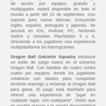
de acción por equipos, gratuito y
multijugador, estará disponible en todo el
mundo a partir del 10 de septiembre. Con
soporte para nueve idiomas, incluyendo
inglés, español, portugués y japonés. Se
lanzará en iOS, Android, PC, Nintendo
Switch y consolas PlayStation 5 y 4,
ofreciendo a los jugadores una experiencia
multiplataforma sin interrupciones.
Dragon Ball Gekishin Squadra
introduce
un estilo de juego nuevo en el universo
Dragon Ball. Con batallas de cuatro contra
cuatro por equipos, donde los jugadores
colaboran con aliados para conquistar
territorio enemigo y reclamar la Dragon Ball
para ganar. El juego está diseñado para
ofrecer una experiencia de “jugar en
cualquier lugar, con cualquiera”. Visión que
es posible gracias a la amplia disponibilidad