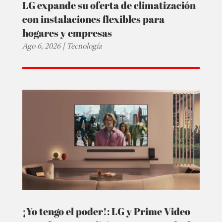
LG expande su oferta de climatización
con instalaciones flexibles para
hogares y empresas
Ago 6, 2026
|
Tecnología
¡Yo tengo el poder!: LG y Prime Video