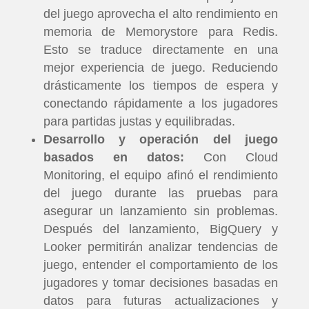
del juego aprovecha el alto rendimiento en
memoria de Memorystore para Redis.
Esto se traduce directamente en una
mejor experiencia de juego. Reduciendo
drásticamente los tiempos de espera y
conectando rápidamente a los jugadores
para partidas justas y equilibradas.
Desarrollo y operación del juego
basados en datos:
Con Cloud
Monitoring, el equipo afinó el rendimiento
del juego durante las pruebas para
asegurar un lanzamiento sin problemas.
Después del lanzamiento, BigQuery y
Looker permitirán analizar tendencias de
juego, entender el comportamiento de los
jugadores y tomar decisiones basadas en
datos para futuras actualizaciones y