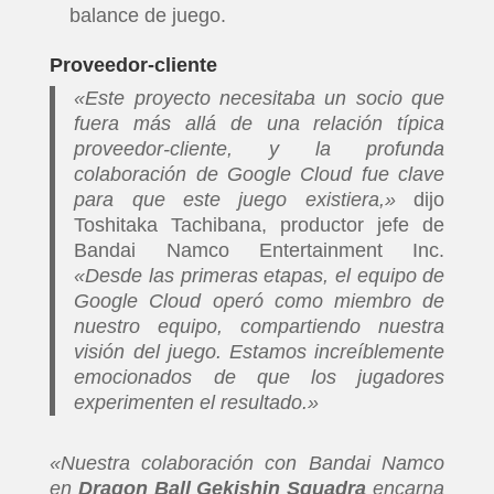
balance de juego.
Proveedor-cliente
«Este proyecto necesitaba un socio que
fuera más allá de una relación típica
proveedor-cliente, y la profunda
colaboración de Google Cloud fue clave
para que este juego existiera,»
dijo
Toshitaka Tachibana, productor jefe de
Bandai Namco Entertainment Inc.
«Desde las primeras etapas, el equipo de
Google Cloud operó como miembro de
nuestro equipo, compartiendo nuestra
visión del juego. Estamos increíblemente
emocionados de que los jugadores
experimenten el resultado.»
«Nuestra colaboración con Bandai Namco
en
Dragon Ball Gekishin Squadra
encarna