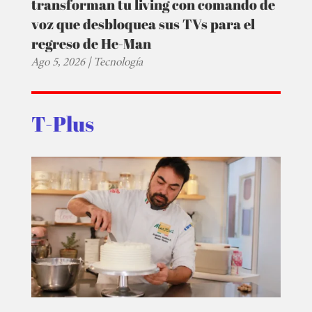
transforman tu living con comando de
voz que desbloquea sus TVs para el
regreso de He-Man
Ago 5, 2026
|
Tecnología
T-Plus