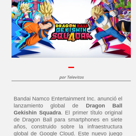
por
Televitos
Bandai Namco Entertainment Inc. anunció el
lanzamiento global de
Dragon Ball
Gekishin Squadra
. El primer título original
de Dragon Ball para smartphones en siete
años, construido sobre la infraestructura
global de Google Cloud. Este nuevo juego