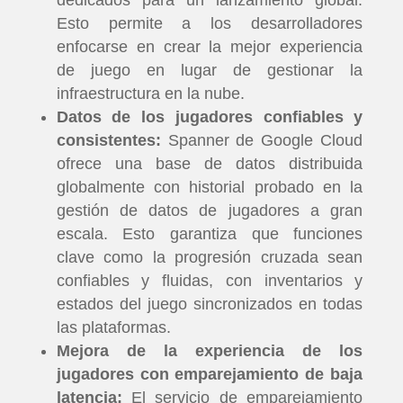
dedicados para un lanzamiento global.
Esto permite a los desarrolladores
enfocarse en crear la mejor experiencia
de juego en lugar de gestionar la
infraestructura en la nube.
Datos de los jugadores confiables y
consistentes:
Spanner de Google Cloud
ofrece una base de datos distribuida
globalmente con historial probado en la
gestión de datos de jugadores a gran
escala. Esto garantiza que funciones
clave como la progresión cruzada sean
confiables y fluidas, con inventarios y
estados del juego sincronizados en todas
las plataformas.
Mejora de la experiencia de los
jugadores con emparejamiento de baja
latencia:
El servicio de emparejamiento