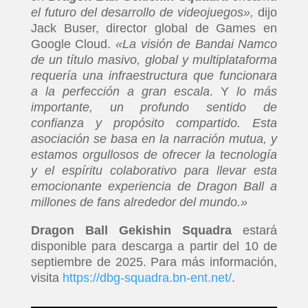
el futuro del desarrollo de videojuegos»,
dijo
Jack Buser, director global de Games en
Google Cloud.
«La visión de Bandai Namco
de un título masivo, global y multiplataforma
requería una infraestructura que funcionara
a la perfección a gran escala
.
Y
lo más
importante, un profundo sentido de
confianza y propósito compartido. Esta
asociación se basa en la narración mutua, y
estamos orgullosos de ofrecer la tecnología
y el espíritu colaborativo para llevar esta
emocionante experiencia de Dragon Ball a
millones de fans alrededor del mundo.»
Dragon Ball Gekishin Squadra
estará
disponible para descarga a partir del 10 de
septiembre de 2025. Para más información,
visita
https://dbg-squadra.bn-ent.net/
.
INICIO