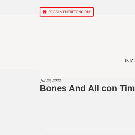
¡REGALA ENTRETENCIÓN!
INIC
Jul 26, 2022
Bones And All con Ti