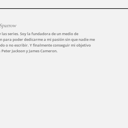
Sparrow
y las series. Soy la fundadora de un medio de
n para poder dedicarme a mi pasión sin que nadie me
do o no escribir. Y finalmente conseguir mi objetivo
a Peter Jackson y James Cameron.