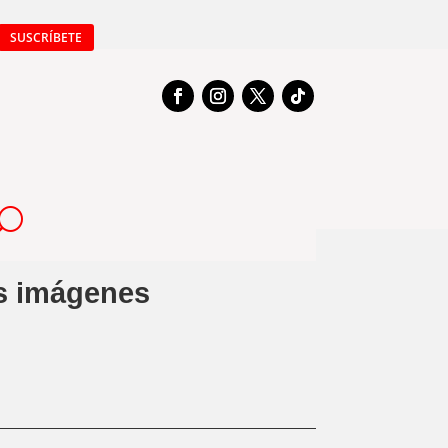
SUSCRÍBETE
s imágenes