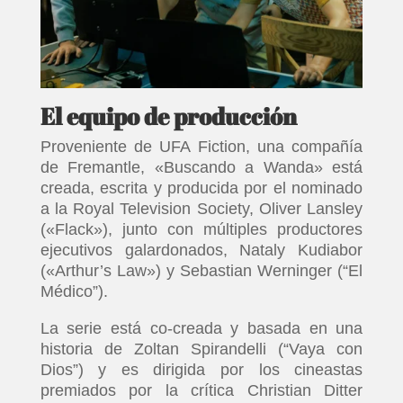
El equipo de producción
Proveniente de UFA Fiction, una compañía
de Fremantle, «Buscando a Wanda» está
creada, escrita y producida por el nominado
a la Royal Television Society, Oliver Lansley
(«Flack»), junto con múltiples productores
ejecutivos galardonados, Nataly Kudiabor
(«Arthur’s Law») y Sebastian Werninger (“El
Médico”).
La serie está co-creada y basada en una
historia de Zoltan Spirandelli (“Vaya con
Dios”) y es dirigida por los cineastas
premiados por la crítica Christian Ditter