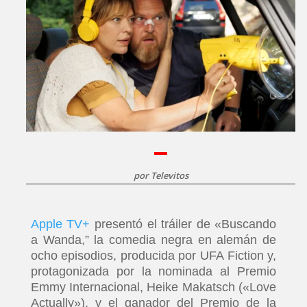
por
Televitos
Apple TV+
presentó el tráiler de «Buscando
a Wanda,” la comedia negra en alemán de
ocho episodios, producida por UFA Fiction y,
protagonizada por la nominada al Premio
Emmy Internacional, Heike Makatsch («Love
Actually»), y el ganador del Premio de la