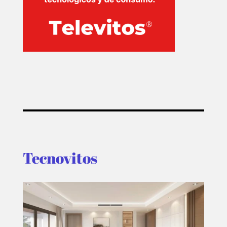
Tecnovitos