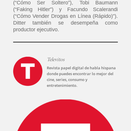
(“Cómo Ser Soltero”), Tobi Baumann
(“Faking Hitler”) y Facundo Scalerandi
(“Cómo Vender Drogas en Línea (Rápido)”).
Ditter también se desempeña como
productor ejecutivo.
Televitos
Revista papel digital de habla hispana
donde puedes encontrar lo mejor del
cine, series, consumo y
entretenimiento.