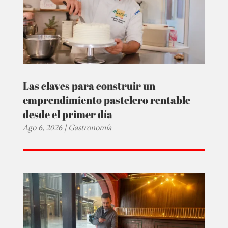
Las claves para construir un
emprendimiento pastelero rentable
desde el primer día
Ago 6, 2026
|
Gastronomía