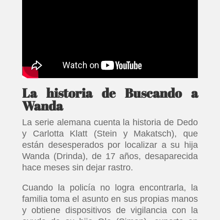
La historia de Buscando a
Wanda
La serie alemana cuenta la historia de Dedo
y Carlotta Klatt (Stein y Makatsch), que
están desesperados por localizar a su hija
Wanda (Drinda), de 17 años, desaparecida
hace meses sin dejar rastro.
Cuando la policía no logra encontrarla, la
familia toma el asunto en sus propias manos
y obtiene dispositivos de vigilancia con la