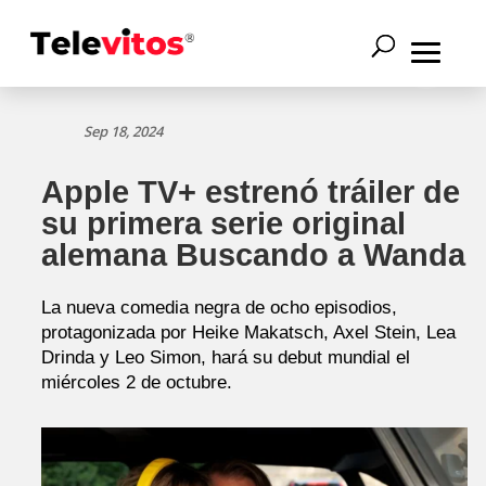
Sep 18, 2024
Apple TV+ estrenó tráiler de
su primera serie original
alemana Buscando a Wanda
La nueva comedia negra de ocho episodios,
protagonizada por Heike Makatsch, Axel Stein, Lea
Drinda y Leo Simon, hará su debut mundial el
miércoles 2 de octubre.