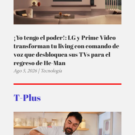
¡Yo tengo el poder!: LG y Prime Video
transforman tu living con comando de
voz que desbloquea sus TVs para el
regreso de He-Man
Ago 5, 2026
|
Tecnología
T-Plus