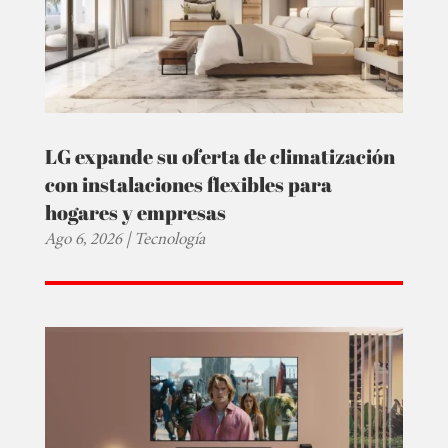
LG expande su oferta de climatización
con instalaciones flexibles para
hogares y empresas
Ago 6, 2026
|
Tecnología