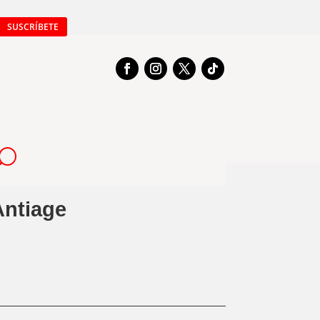
SUSCRÍBETE
Antiage