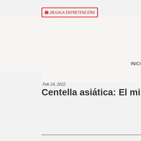
¡REGALA ENTRETENCIÓN!
INIC
Feb 24, 2022
Centella asiática: El m