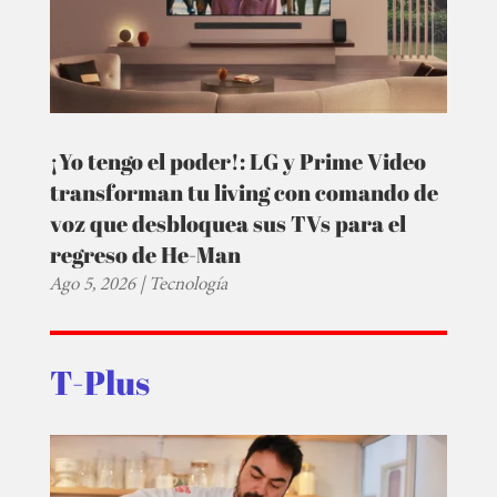
¡Yo tengo el poder!: LG y Prime Video
transforman tu living con comando de
voz que desbloquea sus TVs para el
regreso de He-Man
Ago 5, 2026
|
Tecnología
T-Plus