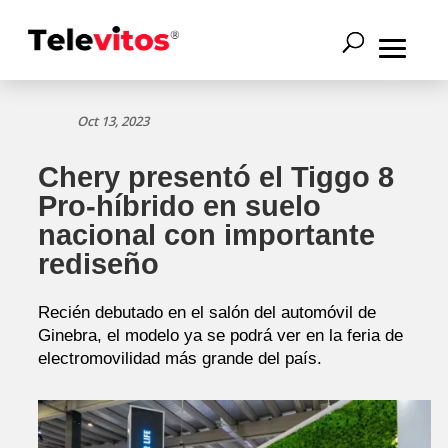
Oct 13, 2023
Chery presentó el Tiggo 8
Pro-híbrido en suelo
nacional con importante
rediseño
Recién debutado en el salón del automóvil de
Ginebra, el modelo ya se podrá ver en la feria de
electromovilidad más grande del país.