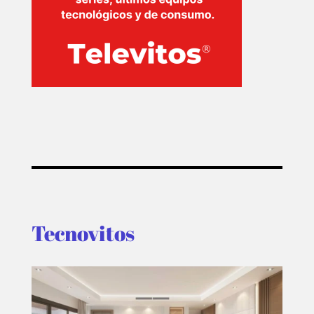
Tecnovitos