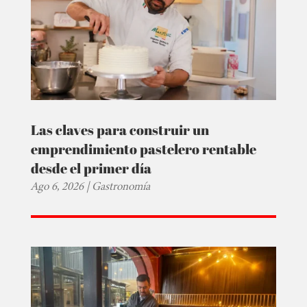
Las claves para construir un
emprendimiento pastelero rentable
desde el primer día
Ago 6, 2026
|
Gastronomía