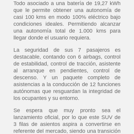
Todo asociado a una batería de 19,27 kWh
que le permite obtener una autonomía de
casi 100 kms en modo 100% eléctrico bajo
condiciones ideales. Permitiendo alcanzar
una autonomía total de 1.000 kms para
llegar donde el usuario requiera.
La seguridad de sus 7 pasajeros es
destacable, contando con 6 airbags, control
de estabilidad, control de tracción, asistente
al arranque en pendientes, control de
descenso. Y un paquete completo de
asistencias a la conducción de 12 funciones
autónomas que resguardan la integridad de
los ocupantes y su entorno.
Se espera que muy pronto sea el
lanzamiento oficial, por lo que este SUV de
3 filas de asientos aspira a convertirse en
referente del mercado, siendo una transición