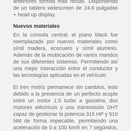
anteriores formas más rectas. Disponiendo
de un tablero widescreen de 24,6 pulgadas
+ head up display.
Nuevos materiales
En la consola central, el piano black fue
reemplazado por nuevos materiales como
símil madera, ecocuero y símil aluminio.
Además de la reubicación de varios mandos
de sus diferentes sistemas. Permitiendo así
una mejor interacción entre el conductor y
las tecnologías aplicadas en el vehículo.
El tren motriz permanece sin cambios, esto
debido a la presencia de un perfecto acople
entre un motor 1.5 turbo a gasolina, dos
motores eléctricos y una transmisión DHT
capaz de gestionar la potencia 315 HP y 510
NM de forma impecable, permitiendo una
aceleración de 0 a 100 km/h en 7 segúndos.