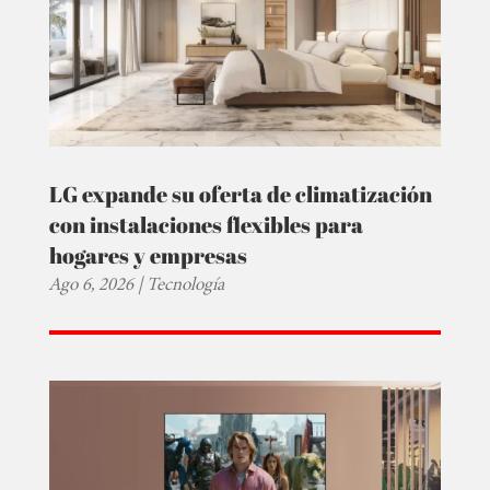
LG expande su oferta de climatización
con instalaciones flexibles para
hogares y empresas
Ago 6, 2026
|
Tecnología