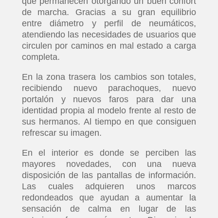
que permanecen otorgando un buen confort
de marcha. Gracias a su gran equilibrio
entre diámetro y perfil de neumáticos,
atendiendo las necesidades de usuarios que
circulen por caminos en mal estado a carga
completa.
En la zona trasera los cambios son totales,
recibiendo nuevo parachoques, nuevo
portalón y nuevos faros para dar una
identidad propia al modelo frente al resto de
sus hermanos. Al tiempo en que consiguen
refrescar su imagen.
En el interior es donde se perciben las
mayores novedades, con una nueva
disposición de las pantallas de información.
Las cuales adquieren unos marcos
redondeados que ayudan a aumentar la
sensación de calma en lugar de las