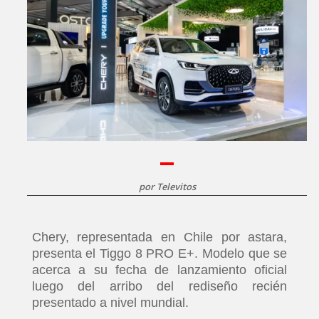
por
Televitos
Chery, representada en Chile por astara,
presenta el Tiggo 8 PRO E+. Modelo que se
acerca a su fecha de lanzamiento oficial
luego del arribo del rediseño recién
presentado a nivel mundial.