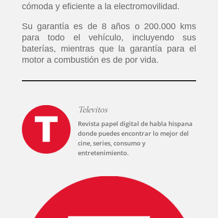
cómoda y eficiente a la electromovilidad.
Su garantía es de 8 años o 200.000 kms
para todo el vehículo, incluyendo sus
baterías, mientras que la garantía para el
motor a combustión es de por vida.
Televitos
Revista papel digital de habla hispana
donde puedes encontrar lo mejor del
cine, series, consumo y
entretenimiento.