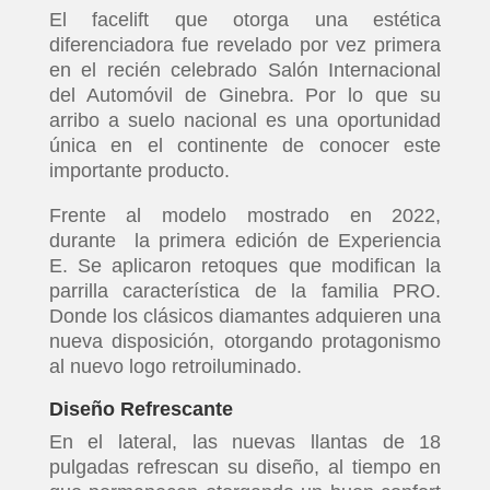
El facelift que otorga una estética
diferenciadora fue revelado por vez primera
en el recién celebrado Salón Internacional
del Automóvil de Ginebra. Por lo que su
arribo a suelo nacional es una oportunidad
única en el continente de conocer este
importante producto.
Frente al modelo mostrado en 2022,
durante la primera edición de Experiencia
E. Se aplicaron retoques que modifican la
parrilla característica de la familia PRO.
Donde los clásicos diamantes adquieren una
nueva disposición, otorgando protagonismo
al nuevo logo retroiluminado.
Diseño Refrescante
En el lateral, las nuevas llantas de 18
pulgadas refrescan su diseño, al tiempo en