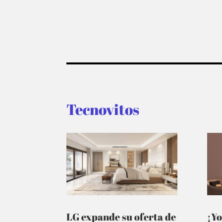
Tecnovitos
LG expande su oferta de
¡Yo