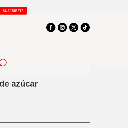
SUSCRÍBETE
 de azúcar