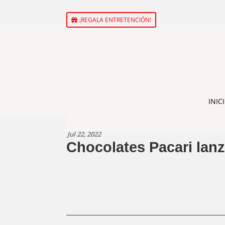
¡REGALA ENTRETENCIÓN!
INIC
Jul 22, 2022
Chocolates Pacari lanz