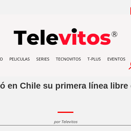
IO
PELICULAS
SERIES
TECNOVITOS
T-PLUS
EVENTOS
ó en Chile su primera línea libre
por
Televitos