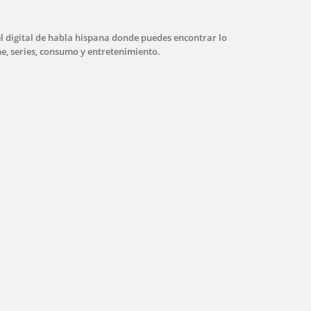
l digital de habla hispana donde puedes encontrar lo
ne, series, consumo y entretenimiento.