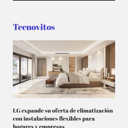
Tecnovitos
LG expande su oferta de climatización
con instalaciones flexibles para
hogares y empresas