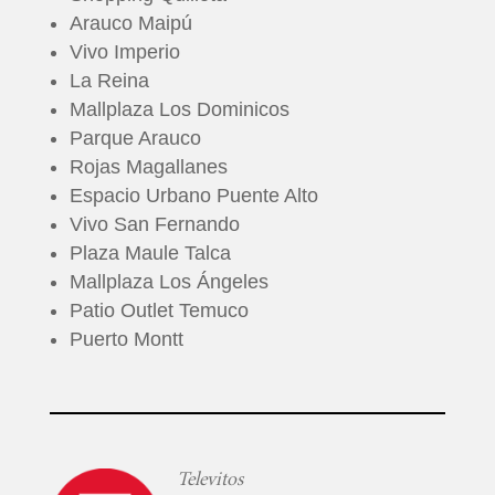
Arauco Maipú
Vivo Imperio
La Reina
Mallplaza Los Dominicos
Parque Arauco
Rojas Magallanes
Espacio Urbano Puente Alto
Vivo San Fernando
Plaza Maule Talca
Mallplaza Los Ángeles
Patio Outlet Temuco
Puerto Montt
Televitos