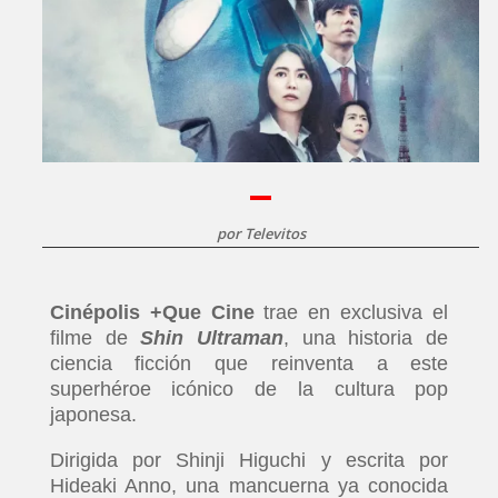
por
Televitos
Cinépolis +Que Cine
trae en exclusiva el
filme de
Shin Ultraman
, una historia de
ciencia ficción que reinventa a este
superhéroe icónico de la cultura pop
japonesa.
Dirigida por Shinji Higuchi y escrita por
Hideaki Anno, una mancuerna ya conocida