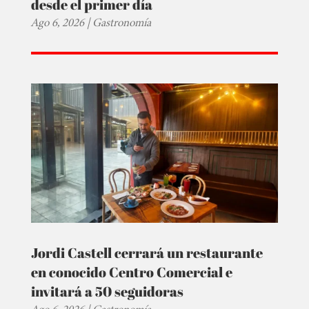
desde el primer día
Ago 6, 2026
|
Gastronomía
Jordi Castell cerrará un restaurante
en conocido Centro Comercial e
invitará a 50 seguidoras