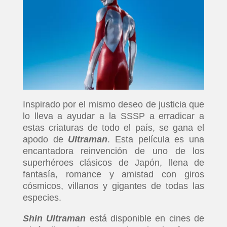
Inspirado por el mismo deseo de justicia que
lo lleva a ayudar a la SSSP a erradicar a
estas criaturas de todo el país, se gana el
apodo de
Ultraman
. Esta película es una
encantadora reinvención de uno de los
superhéroes clásicos de Japón, llena de
fantasía, romance y amistad con giros
cósmicos, villanos y gigantes de todas las
especies.
Shin Ultraman
está disponible en cines de