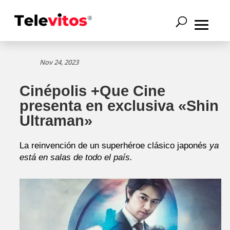
Nov 24, 2023
Cinépolis +Que Cine
presenta en exclusiva «Shin
Ultraman»
La reinvención de un superhéroe clásico japonés
ya
está en salas de todo el país.