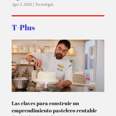
Ago 5, 2026
|
Tecnología
T-Plus
Las claves para construir un
emprendimiento pastelero rentable