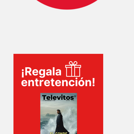
EVENTOS