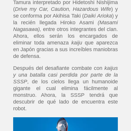
Tamura interpretado por Hidetoshi Nishijima
(
Drive my Car, Caution, Hazardous Wife
) y
se conforma por Akihisa Taki (
Daiki Arioka
) y
la recién llegada Hiroko Asami
(Masami
Nagasawa),
entre otros integrantes del clan.
Ahora, ellos serán los encargados de
eliminar toda amenaza
kaiju
que aparezca
en Japón gracias a sus increíbles maniobras
de defensa.
Después del desafiante combate con
kaijus
y una batalla casi perdida por parte de la
SSSP
, de los cielos llega un humanoide
gigante el cual elimina fácilmente al
monstruo. Ahora, la SSSP tendrá que
descubrir de qué lado de encuentra este
robot.