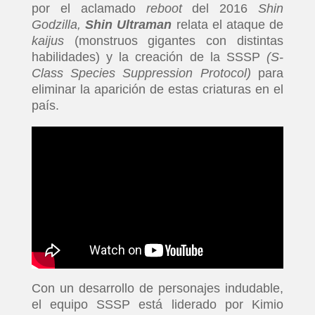
por el aclamado
reboot
del 2016
Shin
Godzilla,
Shin Ultraman
relata el ataque de
kaijus
(monstruos gigantes con distintas
habilidades) y la creación de la SSSP
(S-
Class Species Suppression Protocol)
para
eliminar la aparición de estas criaturas en el
país.
Con un desarrollo de personajes indudable,
el equipo SSSP está liderado por Kimio