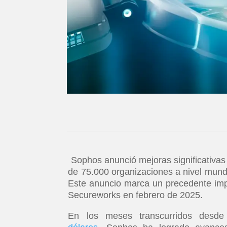
Sophos anunció mejoras significativas
de 75.000 organizaciones a nivel mun
Este anuncio marca un precedente impo
Secureworks en febrero de 2025.
En los meses transcurridos desd