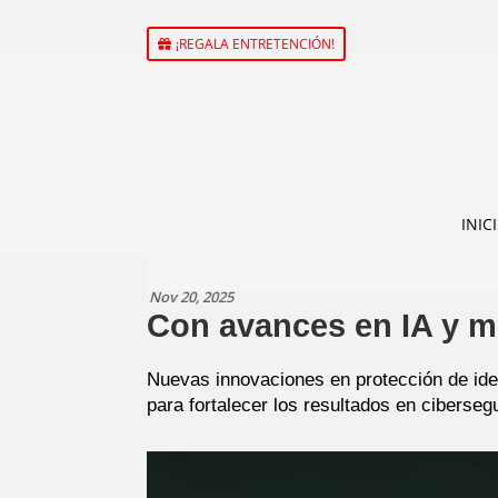
¡REGALA ENTRETENCIÓN!
INIC
Nov 20, 2025
Con avances en IA y m
Nuevas innovaciones en protección de ide
para fortalecer los resultados en ciberseg