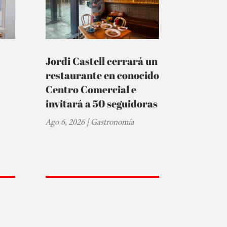
Jordi Castell cerrará un
restaurante en conocido
Centro Comercial e
invitará a 50 seguidoras
Ago 6, 2026
|
Gastronomía