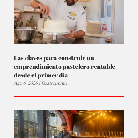
Las claves para construir un
emprendimiento pastelero rentable
desde el primer día
Ago 6, 2026
|
Gastronomía