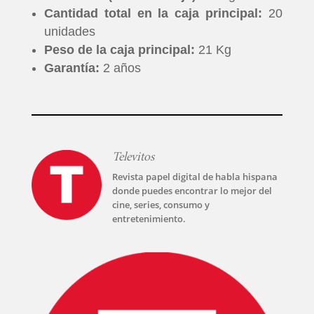
Cantidad total en la caja principal:
20
unidades
Peso de la caja principal:
21 Kg
Garantía:
2 años
Televitos
Revista papel digital de habla hispana
donde puedes encontrar lo mejor del
cine, series, consumo y
entretenimiento.