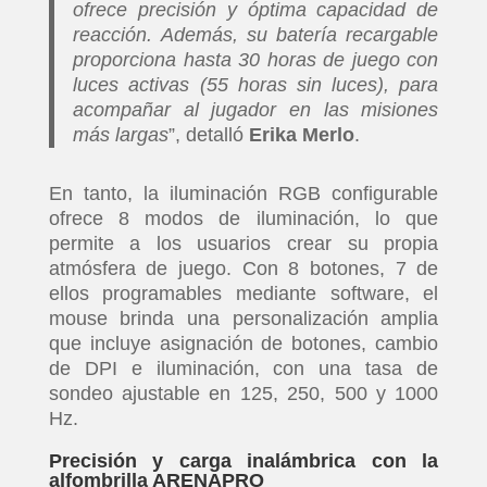
ofrece precisión y óptima capacidad de
reacción. Además, su batería recargable
proporciona hasta 30 horas de juego con
luces activas (55 horas sin luces), para
acompañar al jugador en las misiones
más largas
”, detalló
Erika Merlo
.
En tanto, la iluminación RGB configurable
ofrece 8 modos de iluminación, lo que
permite a los usuarios crear su propia
atmósfera de juego. Con 8 botones, 7 de
ellos programables mediante software, el
mouse brinda una personalización amplia
que incluye asignación de botones, cambio
de DPI e iluminación, con una tasa de
sondeo ajustable en 125, 250, 500 y 1000
Hz.
Precisión y carga inalámbrica con la
alfombrilla ARENAPRO