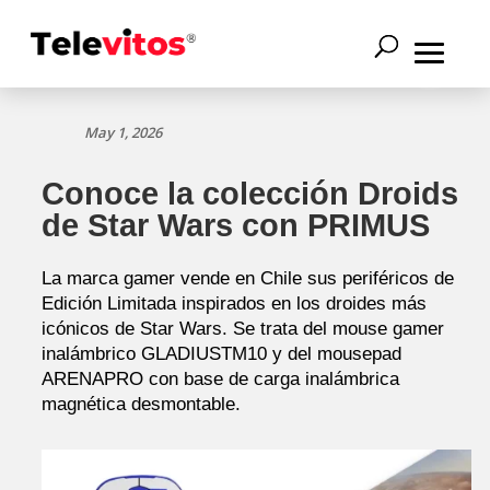
May 1, 2026
Conoce la colección Droids
de Star Wars con PRIMUS
La marca gamer vende en Chile sus periféricos de
Edición Limitada inspirados en los droides más
icónicos de Star Wars. Se trata del mouse gamer
inalámbrico GLADIUSTM10 y del mousepad
ARENAPRO con base de carga inalámbrica
magnética desmontable.