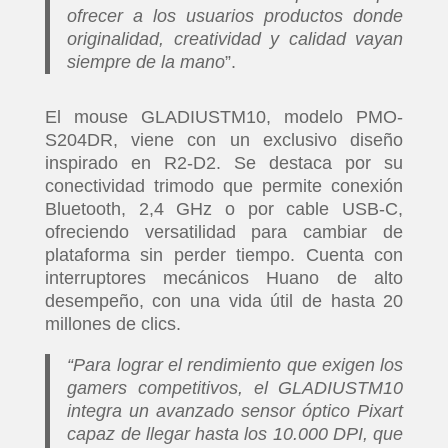
ofrecer a los usuarios productos donde
originalidad, creatividad y calidad vayan
siempre de la mano
”.
El mouse GLADIUSTM10, modelo PMO-
S204DR, viene con un exclusivo diseño
inspirado en R2-D2. Se destaca por su
conectividad trimodo que permite conexión
Bluetooth, 2,4 GHz o por cable USB-C,
ofreciendo versatilidad para cambiar de
plataforma sin perder tiempo. Cuenta con
interruptores mecánicos Huano de alto
desempeño, con una vida útil de hasta 20
millones de clics.
“Para lograr el rendimiento que exigen los
gamers competitivos, el GLADIUSTM10
integra un avanzado sensor óptico Pixart
capaz de llegar hasta los 10.000 DPI, que