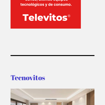
Tecnovitos