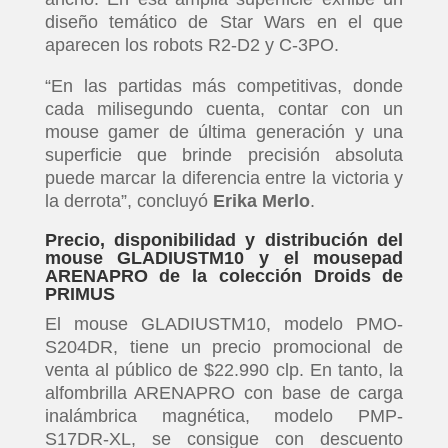
diseño temático de Star Wars en el que
aparecen los robots R2-D2 y C-3PO.
“En las partidas más competitivas, donde
cada milisegundo cuenta, contar con un
mouse gamer de última generación y una
superficie que brinde precisión absoluta
puede marcar la diferencia entre la victoria y
la derrota”, concluyó
Erika Merlo
.
Precio, disponibilidad y distribución del
mouse GLADIUSTM10 y el mousepad
ARENAPRO de la colección Droids de
PRIMUS
El mouse GLADIUSTM10, modelo PMO-
S204DR, tiene un precio promocional de
venta al público de $22.990 clp. En tanto, la
alfombrilla ARENAPRO con base de carga
inalámbrica magnética, modelo PMP-
S17DR-XL, se consigue con descuento