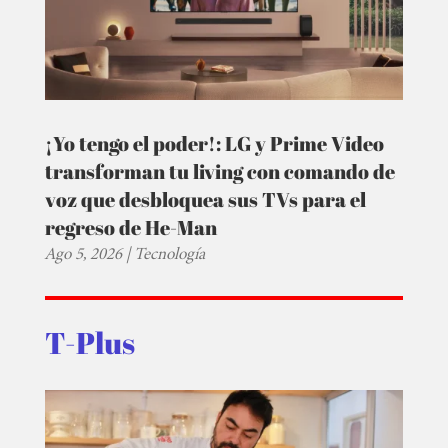
¡Yo tengo el poder!: LG y Prime Video
transforman tu living con comando de
voz que desbloquea sus TVs para el
regreso de He-Man
Ago 5, 2026
|
Tecnología
T-Plus