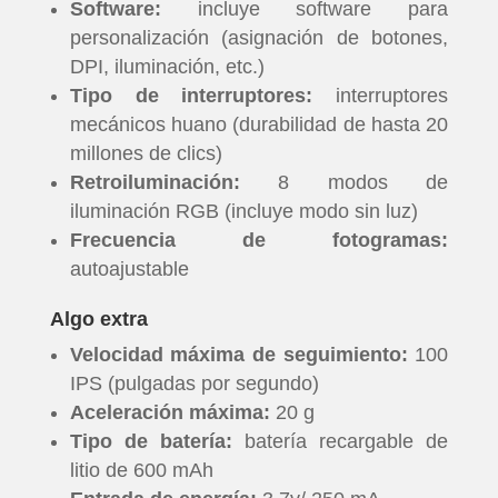
Software:
incluye software para
personalización (asignación de botones,
DPI, iluminación, etc.)
Tipo de interruptores:
interruptores
mecánicos huano (durabilidad de hasta 20
millones de clics)
Retroiluminación:
8 modos de
iluminación RGB (incluye modo sin luz)
Frecuencia de fotogramas:
autoajustable
Algo extra
Velocidad máxima de seguimiento:
100
IPS (pulgadas por segundo)
Aceleración máxima:
20 g
Tipo de batería:
batería recargable de
litio de 600 mAh