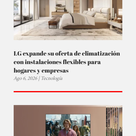
LG expande su oferta de climatización
con instalaciones flexibles para
hogares y empresas
Ago 6, 2026
|
Tecnología