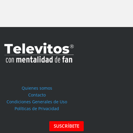
Quienes somos
Contacto
Condiciones Generales de Uso
Políticas de Privacidad
SUSCRÍBETE