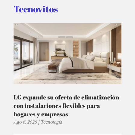
Tecnovitos
LG expande su oferta de climatización
con instalaciones flexibles para
hogares y empresas
Ago 6, 2026
|
Tecnología