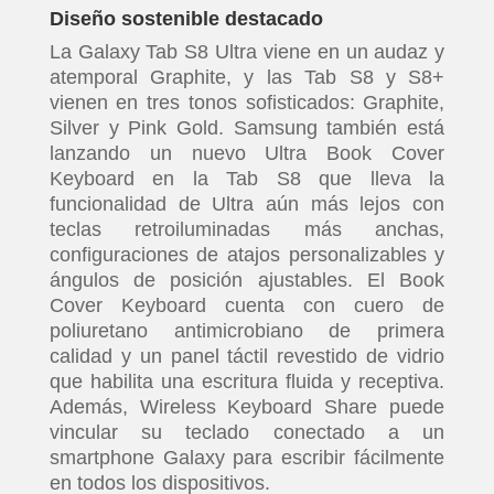
Diseño sostenible destacado
La Galaxy Tab S8 Ultra viene en un audaz y
atemporal Graphite, y las Tab S8 y S8+
vienen en tres tonos sofisticados: Graphite,
Silver y Pink Gold. Samsung también está
lanzando un nuevo Ultra Book Cover
Keyboard en la Tab S8 que lleva la
funcionalidad de Ultra aún más lejos con
teclas retroiluminadas más anchas,
configuraciones de atajos personalizables y
ángulos de posición ajustables. El Book
Cover Keyboard cuenta con cuero de
poliuretano antimicrobiano de primera
calidad y un panel táctil revestido de vidrio
que habilita una escritura fluida y receptiva.
Además, Wireless Keyboard Share puede
vincular su teclado conectado a un
smartphone Galaxy para escribir fácilmente
en todos los dispositivos.