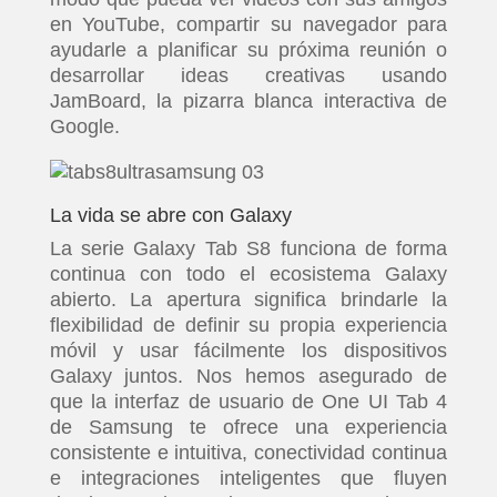
en YouTube, compartir su navegador para
ayudarle a planificar su próxima reunión o
desarrollar ideas creativas usando
JamBoard, la pizarra blanca interactiva de
Google.
La vida se abre con Galaxy
La serie Galaxy Tab S8 funciona de forma
continua con todo el ecosistema Galaxy
abierto. La apertura significa brindarle la
flexibilidad de definir su propia experiencia
móvil y usar fácilmente los dispositivos
Galaxy juntos. Nos hemos asegurado de
que la interfaz de usuario de One UI Tab 4
de Samsung te ofrece una experiencia
consistente e intuitiva, conectividad continua
e integraciones inteligentes que fluyen