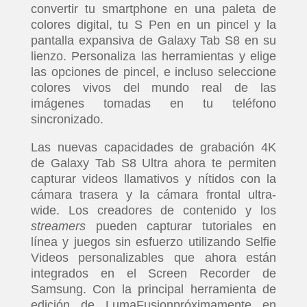
convertir tu smartphone en una paleta de
colores digital, tu S Pen en un pincel y la
pantalla expansiva de Galaxy Tab S8 en su
lienzo. Personaliza las herramientas y elige
las opciones de pincel, e incluso seleccione
colores vivos del mundo real de las
imágenes tomadas en tu teléfono
sincronizado.
Las nuevas capacidades de grabación 4K
de Galaxy Tab S8 Ultra ahora te permiten
capturar videos llamativos y nítidos con la
cámara trasera y la cámara frontal ultra-
wide. Los creadores de contenido y los
streamers
pueden capturar tutoriales en
línea y juegos sin esfuerzo utilizando Selfie
Videos personalizables que ahora están
integrados en el Screen Recorder de
Samsung. Con la principal herramienta de
edición de LumaFusionpróximamente en