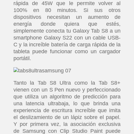
rápida de 45W que le permite volver al
100% en 80 minutos. Si sus otros
dispositivos necesitan un aumento de
energía donde quiera que estés,
simplemente conecta tu Galaxy Tab S8 a un
smartphone Galaxy S22 con un cable USB-
C y la increíble batería de carga rápida de la
tableta puede funcionar como un cargador
portátil.
Tanto la Tab S8 Ultra como la Tab S8+
vienen con un S Pen nuevo y perfeccionado
que utiliza un algoritmo de predicción para
una latencia ultrabaja, lo que brinda una
experiencia de escritura increíble que imita
el deslizamiento de un lápiz sobre el papel.
Y por primera vez, la asociación exclusiva
de Samsung con Clip Studio Paint puede