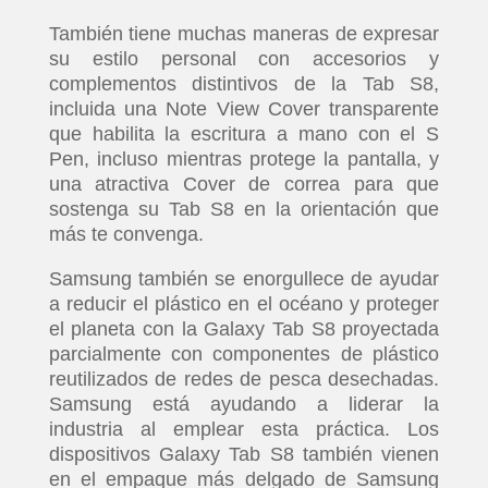
También tiene muchas maneras de expresar
su estilo personal con accesorios y
complementos distintivos de la Tab S8,
incluida una Note View Cover transparente
que habilita la escritura a mano con el S
Pen, incluso mientras protege la pantalla, y
una atractiva Cover de correa para que
sostenga su Tab S8 en la orientación que
más te convenga.
Samsung también se enorgullece de ayudar
a reducir el plástico en el océano y proteger
el planeta con la Galaxy Tab S8 proyectada
parcialmente con componentes de plástico
reutilizados de redes de pesca desechadas.
Samsung está ayudando a liderar la
industria al emplear esta práctica. Los
dispositivos Galaxy Tab S8 también vienen
en el empaque más delgado de Samsung