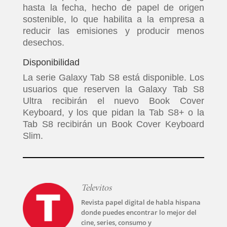
hasta la fecha, hecho de papel de origen
sostenible, lo que habilita a la empresa a
reducir las emisiones y producir menos
desechos.
Disponibilidad
La serie Galaxy Tab S8 está disponible. Los
usuarios que reserven la Galaxy Tab S8
Ultra recibirán el nuevo Book Cover
Keyboard, y los que pidan la Tab S8+ o la
Tab S8 recibirán un Book Cover Keyboard
Slim.
Televitos
Revista papel digital de habla hispana
donde puedes encontrar lo mejor del
cine, series, consumo y