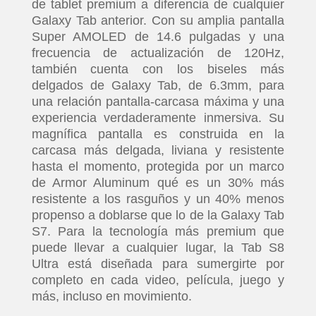
de tablet premium a diferencia de cualquier
Galaxy Tab anterior. Con su amplia pantalla
Super AMOLED de 14.6 pulgadas y una
frecuencia de actualización de 120Hz,
también cuenta con los biseles más
delgados de Galaxy Tab, de 6.3mm, para
una relación pantalla-carcasa máxima y una
experiencia verdaderamente inmersiva. Su
magnífica pantalla es construida en la
carcasa más delgada, liviana y resistente
hasta el momento, protegida por un marco
de Armor Aluminum qué es un 30% más
resistente a los rasguños y un 40% menos
propenso a doblarse que lo de la Galaxy Tab
S7. Para la tecnología más premium que
puede llevar a cualquier lugar, la Tab S8
Ultra está diseñada para sumergirte por
completo en cada video, película, juego y
más, incluso en movimiento.