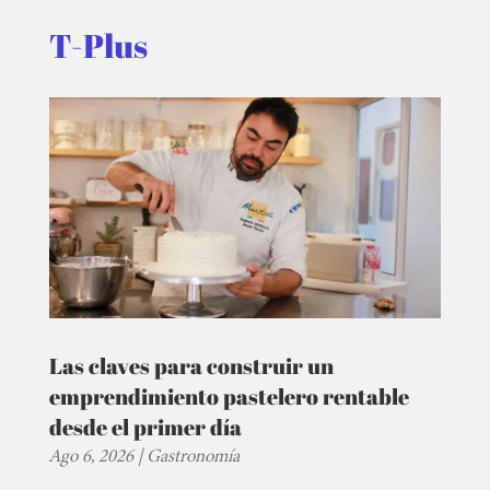
T-Plus
Las claves para construir un
emprendimiento pastelero rentable
desde el primer día
Ago 6, 2026
|
Gastronomía