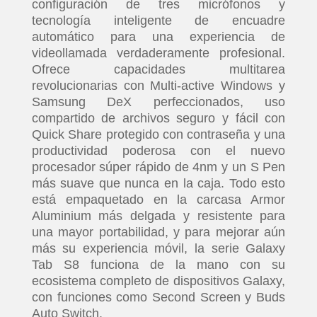
configuración de tres micrófonos y
tecnología inteligente de encuadre
automático para una experiencia de
videollamada verdaderamente profesional.
Ofrece capacidades multitarea
revolucionarias con Multi-active Windows y
Samsung DeX perfeccionados, uso
compartido de archivos seguro y fácil con
Quick Share protegido con contraseña y una
productividad poderosa con el nuevo
procesador súper rápido de 4nm y un S Pen
más suave que nunca en la caja. Todo esto
está empaquetado en la carcasa Armor
Aluminium más delgada y resistente para
una mayor portabilidad, y para mejorar aún
más su experiencia móvil, la serie Galaxy
Tab S8 funciona de la mano con su
ecosistema completo de dispositivos Galaxy,
con funciones como Second Screen y Buds
Auto Switch.