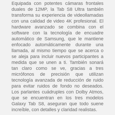
Equipada con potentes cámaras frontales
duales de 12MP, la Tab S8 Ultra también
transforma su experiencia de videollamadas
con una calidad de video 4K profesional. El
hardware avanzado se combina con el
software con la tecnología de encuadre
automático de Samsung, que le mantiene
enfocado automáticamente durante una
llamada, al mismo tiempo que se acerca o
se aleja para incluir nuevos participantes a
medida que se unen a ti. También sonará
tan claro como se ve, gracias a tres
micrófonos de precisión que utilizan
tecnología avanzada de reducción de ruido
para evitar ruidos de fondo no deseados.
Los parlantes cuádruples con Dolby Atmos,
que se encuentran en los tres modelos
Galaxy Tab S8, aseguran que todo suene
increíble, con detalles y claridad realistas.