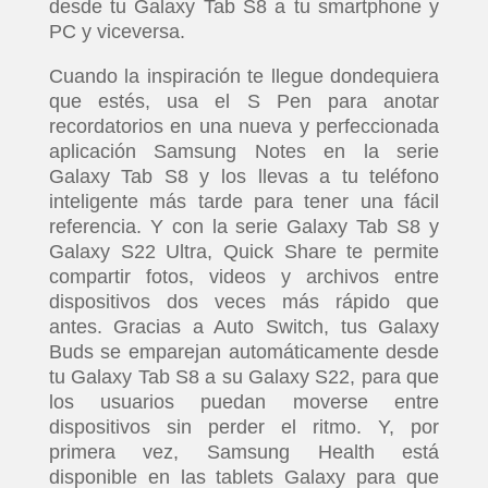
desde tu Galaxy Tab S8 a tu smartphone y
PC y viceversa.
Cuando la inspiración te llegue dondequiera
que estés, usa el S Pen para anotar
recordatorios en una nueva y perfeccionada
aplicación Samsung Notes en la serie
Galaxy Tab S8 y los llevas a tu teléfono
inteligente más tarde para tener una fácil
referencia. Y con la serie Galaxy Tab S8 y
Galaxy S22 Ultra, Quick Share te permite
compartir fotos, videos y archivos entre
dispositivos dos veces más rápido que
antes. Gracias a Auto Switch, tus Galaxy
Buds se emparejan automáticamente desde
tu Galaxy Tab S8 a su Galaxy S22, para que
los usuarios puedan moverse entre
dispositivos sin perder el ritmo. Y, por
primera vez, Samsung Health está
disponible en las tablets Galaxy para que