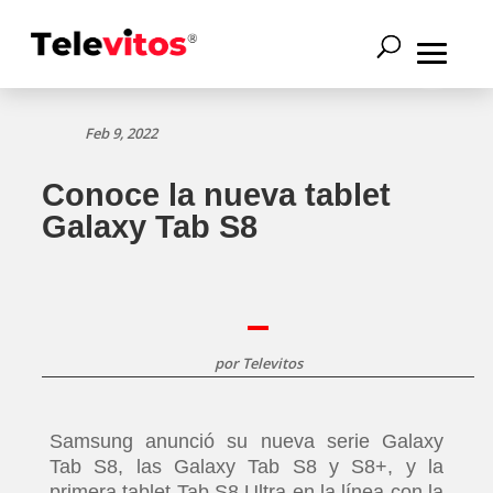
Feb 9, 2022
Conoce la nueva tablet
Galaxy Tab S8
por
Televitos
Samsung
anunció su nueva serie Galaxy
Tab S8, las Galaxy Tab S8 y S8+, y la
primera tablet Tab S8 Ultra en la línea con la