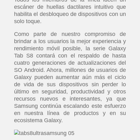
escáner de huellas dactilares intuitivo que
habilita el desbloqueo de dispositivos con un
solo toque.
Como parte de nuestro compromiso de
brindar a los usuarios la mejor experiencia y
rendimiento móvil posible, la serie Galaxy
Tab S8 contará con el respaldo de hasta
cuatro generaciones de actualizaciones del
SO Android. Ahora, millones de usuarios de
Galaxy pueden aumentar aún más el ciclo
de vida de sus dispositivos sin perder lo
último en seguridad, productividad y otros
recursos nuevos e interesantes, ya que
Samsung continúa escalando este esfuerzo
en nuestra línea de productos y en su
ecosistema Galaxy.