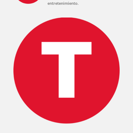
entretenimiento.