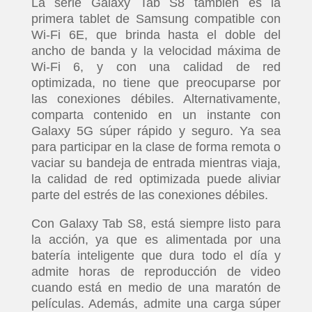
La serie Galaxy Tab S8 también es la
primera tablet de Samsung compatible con
Wi-Fi 6E, que brinda hasta el doble del
ancho de banda y la velocidad máxima de
Wi-Fi 6, y con una calidad de red
optimizada, no tiene que preocuparse por
las conexiones débiles. Alternativamente,
comparta contenido en un instante con
Galaxy 5G súper rápido y seguro. Ya sea
para participar en la clase de forma remota o
vaciar su bandeja de entrada mientras viaja,
la calidad de red optimizada puede aliviar
parte del estrés de las conexiones débiles.
Con Galaxy Tab S8, está siempre listo para
la acción, ya que es alimentada por una
batería inteligente que dura todo el día y
admite horas de reproducción de video
cuando está en medio de una maratón de
películas. Además, admite una carga súper