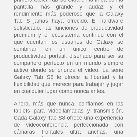
pantalla más grande y audaz y el
rendimiento más poderoso que la Galaxy
Tab S jamás haya ofrecido. El hardware
sofisticado, las funciones de productividad
premium y el ecosistema continuo con el
que cuentan los usuarios de Galaxy se
combinan en un único centro de
productividad portátil, diseñado para ser su
compañero perfecto en un mundo siempre
activo donde se prioriza el video. La serie
Galaxy Tab S8 le ofrece la libertad y la
flexibilidad que merece para trabajar y jugar
en cualquier lugar como nunca antes.
Ahora, más que nunca, confiamos en las
tablets para videollamadas y transmisión.
Cada Galaxy Tab S8 ofrece una experiencia
de videoconferencia perfeccionada con
cámaras frontales ultra anchas, una