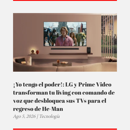
¡Yo tengo el poder!: LG y Prime Video
transforman tu living con comando de
voz que desbloquea sus TVs para el
regreso de He-Man
Ago 5, 2026
|
Tecnología