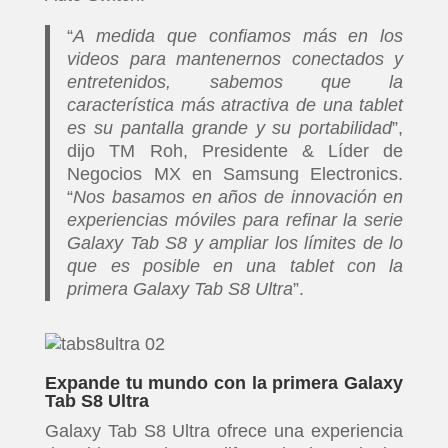
“
A medida que confiamos más en los
videos para mantenernos conectados y
entretenidos, sabemos que la
característica más atractiva de una tablet
es su pantalla grande y su portabilidad
”,
dijo TM Roh, Presidente & Líder de
Negocios MX en Samsung Electronics.
“
Nos basamos en años de innovación en
experiencias móviles para refinar la serie
Galaxy Tab S8 y ampliar los límites de lo
que es posible en una tablet con la
primera Galaxy Tab S8 Ultra
”.
Expande tu mundo con la primera Galaxy
Tab S8 Ultra
Galaxy Tab S8 Ultra ofrece una experiencia