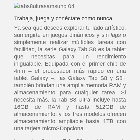
Trabaja, juega y conéctate como nunca
Ya sea que desees explorar tu lado artístico,
sumergirte en juegos dinámicos y sin
lags
o
simplemente realizar múltiples tareas con
facilidad, la serie Galaxy Tab S8 es la tablet
que necesitas para un rendimiento
inigualable. Equipada con el primer chip de
4nm – el procesador más rápido en una
tablet Galaxy –, las Galaxy Tab S8 y S8+
también brindan una amplia memoria RAM y
almacenamiento para cualquier tarea. Si
necesita más, la Tab S8 Ultra incluye hasta
16GB de RAM y hasta 512GB de
almacenamiento, y los tres modelos ofrecen
almacenamiento ampliable hasta 1TB con
una tarjeta microSDopcional.