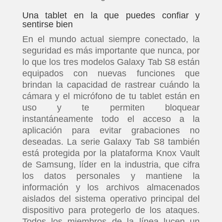
Una tablet en la que puedes confiar y
sentirse bien
En el mundo actual siempre conectado, la
seguridad es más importante que nunca, por
lo que los tres modelos Galaxy Tab S8 están
equipados con nuevas funciones que
brindan la capacidad de rastrear cuándo la
cámara y el micrófono de tu tablet están en
uso y te permiten bloquear
instantáneamente todo el acceso a la
aplicación para evitar grabaciones no
deseadas. La serie Galaxy Tab S8 también
está protegida por la plataforma Knox Vault
de Samsung, líder en la industria, que cifra
los datos personales y mantiene la
información y los archivos almacenados
aislados del sistema operativo principal del
dispositivo para protegerlo de los ataques.
Todos los miembros de la línea lucen un