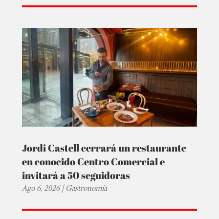
Jordi Castell cerrará un restaurante
en conocido Centro Comercial e
invitará a 50 seguidoras
Ago 6, 2026
|
Gastronomía