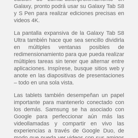
Galaxy, pronto podrá usar su Galaxy Tab S8
y S Pen para realizar ediciones precisas en
videos 4K.
La pantalla expansiva de la Galaxy Tab S8
Ultra también hace que sea sencillo dividirla
en múltiples ventanas posibles de
redimensionamiento para que pueda realizar
múltiples tareas sin tener que alternar entre
aplicaciones. Inspírese, busque sitios web y
anote en las diapositivas de presentaciones
– todo en una sola vista.
Las tablets también desempeñan un papel
importante para mantenerlo conectado con
los demás. Samsung se ha asociado con
Google para perfeccionar aún más las
videollamadas y compartir en vivo las
experiencias a través de Google Duo, de
modo que pueda ver videos con sus amigos