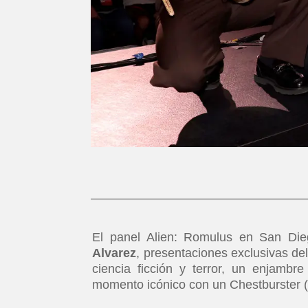
El panel Alien: Romulus en San Die
Alvarez
, presentaciones exclusivas de
ciencia ficción y terror, un enjamb
momento icónico con un Chestburster (