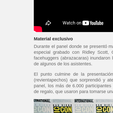
Material exclusivo
Durante el panel donde se presentó mat
especial grabado con Ridley Scott,
facehuggers (abrazacaras) inundaron 
de algunos de los asistentes.
El punto culmine de la presentación
(revientapechos) que sorprendió y ate
panel, los más de 6.000 participantes
de regalo, que usaron para tomarse una