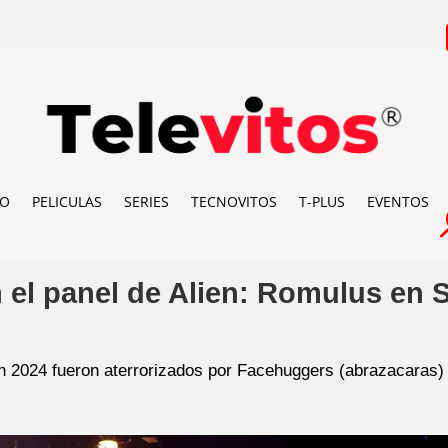
IO
PELICULAS
SERIES
TECNOVITOS
T-PLUS
EVENTOS
 el panel de Alien: Romulus en
 2024 fueron aterrorizados por Facehuggers (abrazacaras) 