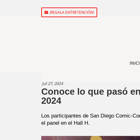
¡REGALA ENTRETENCIÓN!
INIC
Jul 27, 2024
Conoce lo que pasó en
2024
Los participantes de San Diego Comic-Con
el panel en el Hall H.