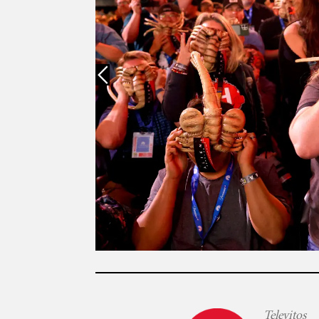
Televitos