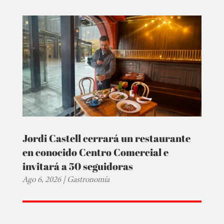
Jordi Castell cerrará un restaurante
en conocido Centro Comercial e
invitará a 50 seguidoras
Ago 6, 2026
|
Gastronomía