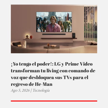
¡Yo tengo el poder!: LG y Prime Video
transforman tu living con comando de
voz que desbloquea sus TVs para el
regreso de He-Man
Ago 5, 2026
|
Tecnología