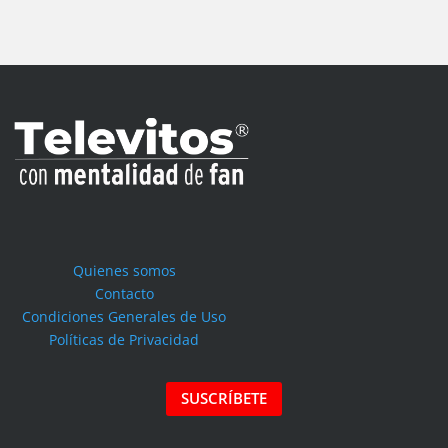
Quienes somos
Contacto
Condiciones Generales de Uso
Políticas de Privacidad
SUSCRÍBETE