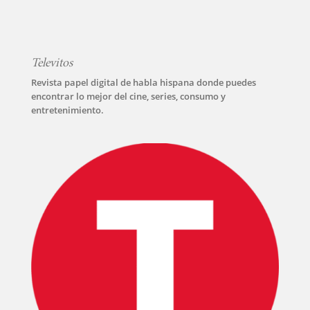
Televitos
Revista papel digital de habla hispana donde puedes
encontrar lo mejor del cine, series, consumo y
entretenimiento.