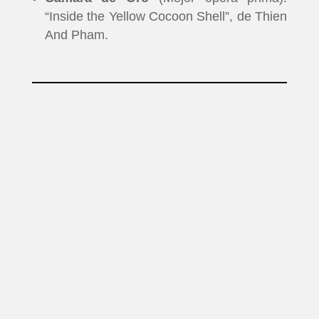
“Inside the Yellow Cocoon Shell”, de Thien
And Pham.