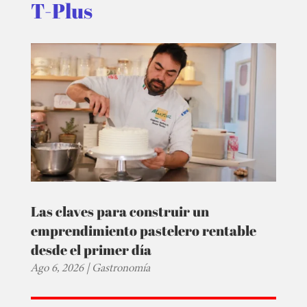
T-Plus
Las claves para construir un
emprendimiento pastelero rentable
desde el primer día
Ago 6, 2026
|
Gastronomía