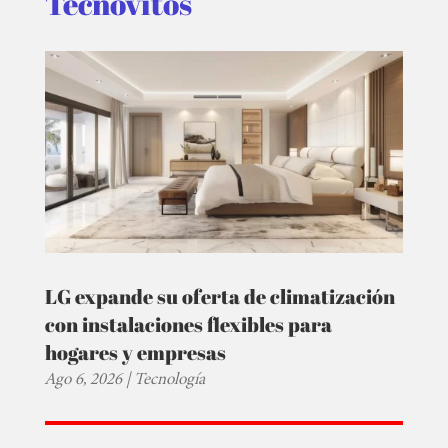
Tecnovitos
LG expande su oferta de climatización
con instalaciones flexibles para
hogares y empresas
Ago 6, 2026
|
Tecnología