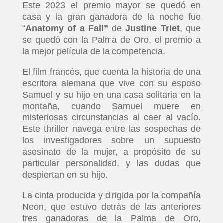
Este 2023 el premio mayor se quedó en
casa y la gran ganadora de la noche fue
“
Anatomy of a Fall”
de
Justine Triet
, que
se quedó con la Palma de Oro, el premio a
la mejor película de la competencia.
El film francés, que cuenta la historia de una
escritora alemana que vive con su esposo
Samuel y su hijo en una casa solitaria en la
montaña, cuando Samuel muere en
misteriosas circunstancias al caer al vacío.
Este thriller navega entre las sospechas de
los investigadores sobre un supuesto
asesinato de la mujer, a propósito de su
particular personalidad, y las dudas que
despiertan en su hijo.
La cinta producida y dirigida por la compañía
Neon, que estuvo detrás de las anteriores
tres ganadoras de la Palma de Oro,