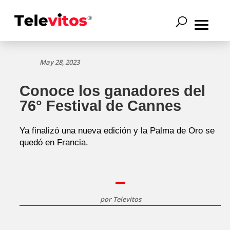
May 28, 2023
Conoce los ganadores del
76° Festival de Cannes
Ya finalizó una nueva edición y la Palma de Oro se
quedó en Francia.
por
Televitos