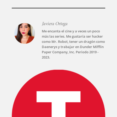
Javiera Ortega
Me encanta el cine y a veces un poco
más las series. Me gustaría ser hacker
como Mr. Robot, tener un dragón como
Daenerys y trabajar en Dunder Mifflin
Paper Company, Inc. Periodo 2019 -
2023.