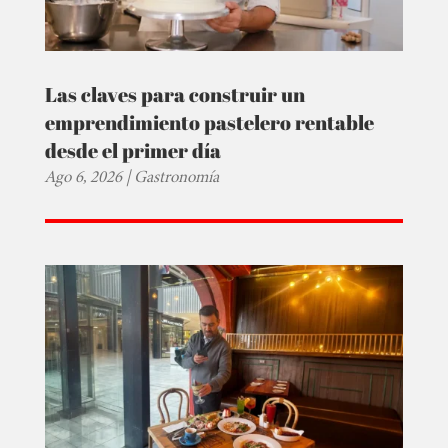
Las claves para construir un
emprendimiento pastelero rentable
desde el primer día
Ago 6, 2026
|
Gastronomía