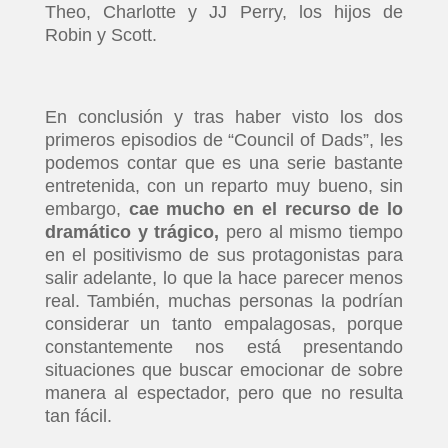
Theo, Charlotte y JJ Perry, los hijos de
Robin y Scott.
En conclusión y tras haber visto los dos
primeros episodios de “Council of Dads”, les
podemos contar que es una serie bastante
entretenida, con un reparto muy bueno, sin
embargo,
cae mucho en el recurso de lo
dramático y trágico,
pero al mismo tiempo
en el positivismo de sus protagonistas para
salir adelante, lo que la hace parecer menos
real. También, muchas personas la podrían
considerar un tanto empalagosas, porque
constantemente nos está presentando
situaciones que buscar emocionar de sobre
manera al espectador, pero que no resulta
tan fácil.