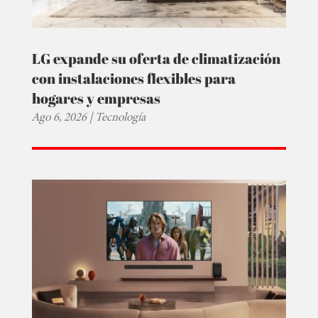
LG expande su oferta de climatización
con instalaciones flexibles para
hogares y empresas
Ago 6, 2026
|
Tecnología