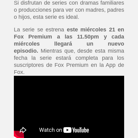
Si disfrutan de series con dramas familiares
o producciones para ver con madres, padres
o hijos, esta serie es ideal.
La serie se estrena
este miércoles 21 en
Fox Premium a las 11.50pm y cada
miércoles llegará un nuevo
episodio.
Mientras que, desde esta misma
fecha la serie estará completa para los
suscriptores de Fox Premium en la App de
Fox.