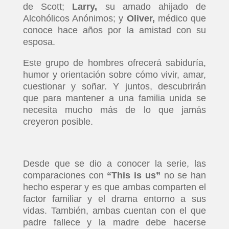
de Scott;
Larry,
su amado ahijado de
Alcohólicos Anónimos; y
Oliver,
médico que
conoce hace años por la amistad con su
esposa.
Este grupo de hombres ofrecerá sabiduría,
humor y orientación sobre cómo vivir, amar,
cuestionar y soñar. Y juntos, descubrirán
que para mantener a una familia unida se
necesita mucho más de lo que jamás
creyeron posible.
Desde que se dio a conocer la serie, las
comparaciones con
“This is us”
no se han
hecho esperar y es que ambas comparten el
factor familiar y el drama entorno a sus
vidas. También, ambas cuentan con el que
padre fallece y la madre debe hacerse