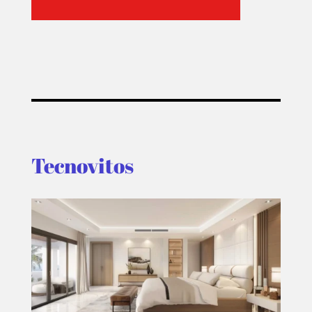
Tecnovitos