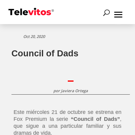
Oct 20, 2020
Council of Dads
por
Javiera Ortega
Este miércoles 21 de octubre se estrena en
Fox Premium la serie
“Council of Dads”
,
que sigue a una particular familiar y sus
dramas de vida.