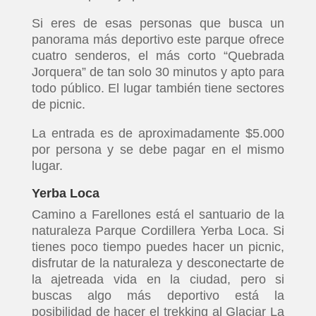
Si eres de esas personas que busca un
panorama más deportivo este parque ofrece
cuatro senderos, el más corto “Quebrada
Jorquera” de tan solo 30 minutos y apto para
todo público. El lugar también tiene sectores
de picnic.
La entrada es de aproximadamente $5.000
por persona y se debe pagar en el mismo
lugar.
Yerba Loca
Camino a Farellones está el santuario de la
naturaleza Parque Cordillera Yerba Loca. Si
tienes poco tiempo puedes hacer un picnic,
disfrutar de la naturaleza y desconectarte de
la ajetreada vida en la ciudad, pero si
buscas algo más deportivo está la
posibilidad de hacer el trekking al Glaciar La