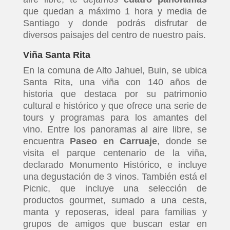
que quedan a máximo 1 hora y media de
Santiago y donde podrás disfrutar de
diversos paisajes del centro de nuestro país.
Viña Santa Rita
En la comuna de Alto Jahuel, Buin, se ubica
Santa Rita, una viña con 140 años de
historia que destaca por su patrimonio
cultural e histórico y que ofrece una serie de
tours y programas para los amantes del
vino. Entre los panoramas al aire libre, se
encuentra
Paseo en Carruaje
, donde se
visita el parque centenario de la viña,
declarado Monumento Histórico, e incluye
una degustación de 3 vinos. También está el
Picnic, que incluye una selección de
productos gourmet, sumado a una cesta,
manta y reposeras, ideal para familias y
grupos de amigos que buscan estar en