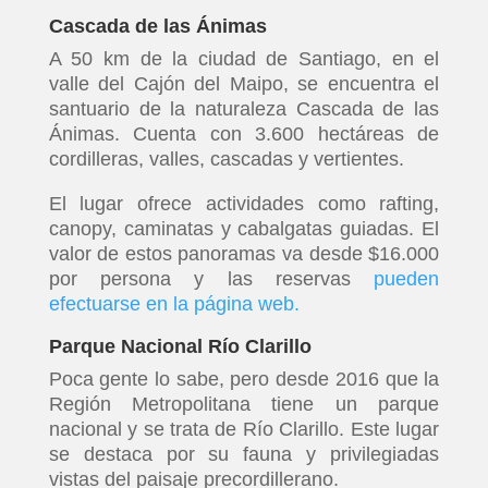
Cascada de las Ánimas
A 50 km de la ciudad de Santiago, en el
valle del Cajón del Maipo, se encuentra el
santuario de la naturaleza Cascada de las
Ánimas. Cuenta con 3.600 hectáreas de
cordilleras, valles, cascadas y vertientes.
El lugar ofrece actividades como rafting,
canopy, caminatas y cabalgatas guiadas. El
valor de estos panoramas va desde $16.000
por persona y las reservas
pueden
efectuarse en la página web
.
Parque Nacional Río Clarillo
Poca gente lo sabe, pero desde 2016 que la
Región Metropolitana tiene un parque
nacional y se trata de Río Clarillo. Este lugar
se destaca por su fauna y privilegiadas
vistas del paisaje precordillerano.