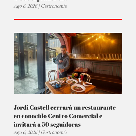
Ago 6, 2026
|
Gastronomía
Jordi Castell cerrará un restaurante
en conocido Centro Comercial e
invitará a 50 seguidoras
Ago 6, 2026
|
Gastronomía