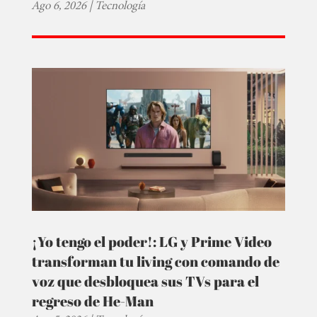
Ago 6, 2026
|
Tecnología
¡Yo tengo el poder!: LG y Prime Video
transforman tu living con comando de
voz que desbloquea sus TVs para el
regreso de He-Man