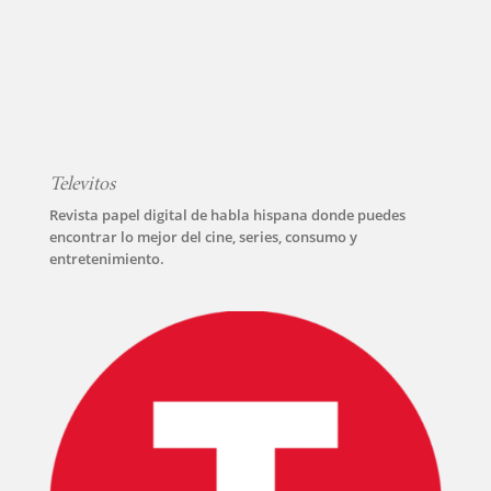
Televitos
Revista papel digital de habla hispana donde puedes
encontrar lo mejor del cine, series, consumo y
entretenimiento.
INICIO
PELICULAS