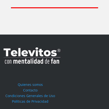
Quienes somos
Contacto
Condiciones Generales de Uso
Políticas de Privacidad