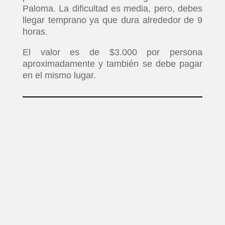
Paloma. La dificultad es media, pero, debes
llegar temprano ya que dura alrededor de 9
horas.
El valor es de $3.000 por persona
aproximadamente y también se debe pagar
en el mismo lugar.