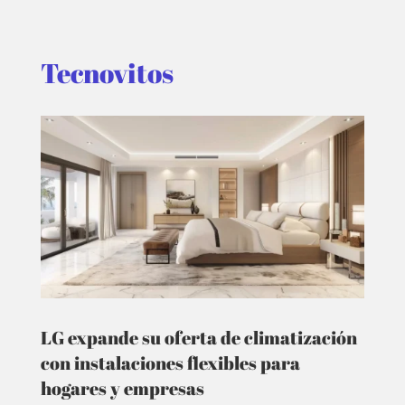
Tecnovitos
LG expande su oferta de climatización
con instalaciones flexibles para
hogares y empresas