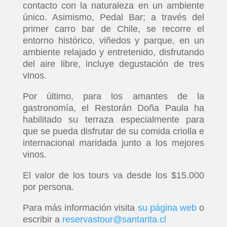
contacto con la naturaleza en un ambiente
único. Asimismo, Pedal Bar; a través del
primer carro bar de Chile, se recorre el
entorno histórico, viñedos y parque, en un
ambiente relajado y entretenido, disfrutando
del aire libre, incluye degustación de tres
vinos.
Por último, para los amantes de la
gastronomía, el Restorán Doña Paula ha
habilitado su terraza especialmente para
que se pueda disfrutar de su comida criolla e
internacional maridada junto a los mejores
vinos.
El valor de los tours va desde los $15.000
por persona.
Para más información visita
su página web
o
escribir a
reservastour@santarita.cl