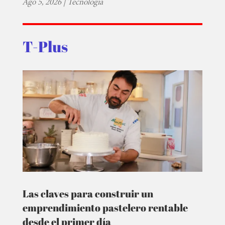
Ago 5, 2026
|
Tecnología
T-Plus
Las claves para construir un
emprendimiento pastelero rentable
desde el primer día