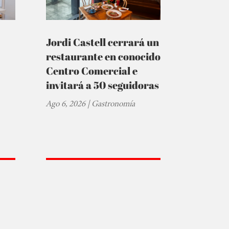
Jordi Castell cerrará un
restaurante en conocido
Centro Comercial e
invitará a 50 seguidoras
Ago 6, 2026
|
Gastronomía