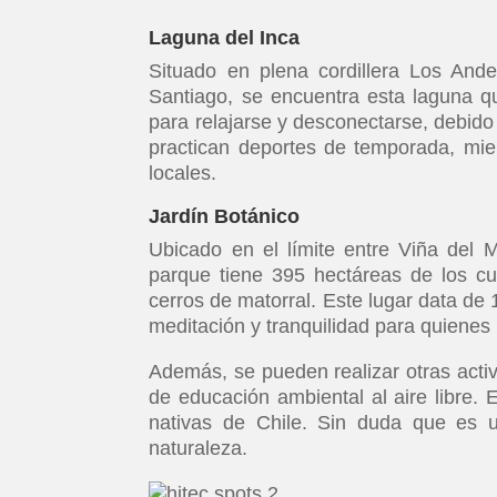
Laguna del Inca
Situado en plena cordillera Los Ande
Santiago, se encuentra esta laguna qu
para relajarse y desconectarse, debido
practican deportes de temporada, mi
locales.
Jardín Botánico
Ubicado en el límite entre Viña del M
parque tiene 395 hectáreas de los cu
cerros de matorral. Este lugar data de
meditación y tranquilidad para quienes 
Además, se pueden realizar otras acti
de educación ambiental al aire libre. 
nativas de Chile. Sin duda que es u
naturaleza.