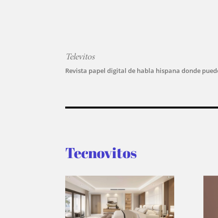
Televitos
Revista papel digital de habla hispana donde puede
Tecnovitos