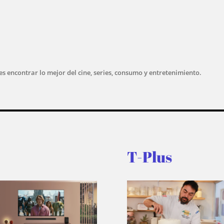
s encontrar lo mejor del cine, series, consumo y entretenimiento.
T-Plus