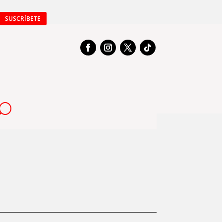
SUSCRÍBETE