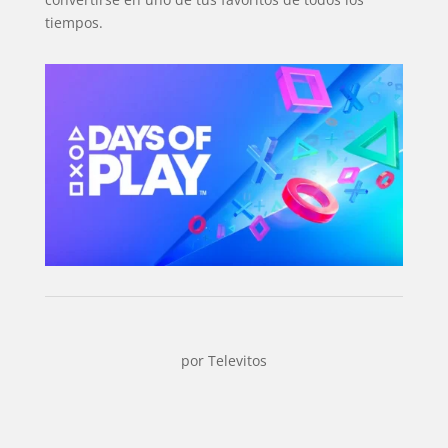
tiempos.
por
Televitos