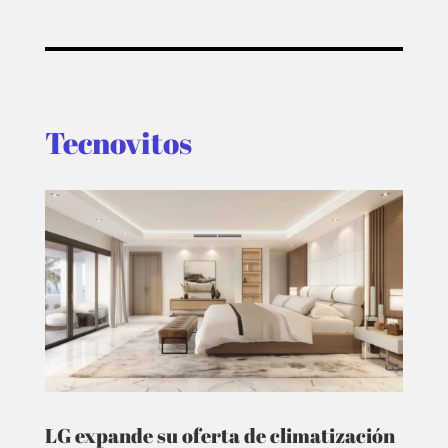
Tecnovitos
LG expande su oferta de climatización