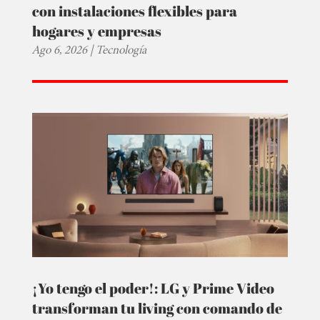
con instalaciones flexibles para
hogares y empresas
Ago 6, 2026
|
Tecnología
¡Yo tengo el poder!: LG y Prime Video
transforman tu living con comando de