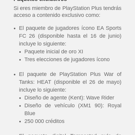
Si eres miembro de PlayStation Plus tendrás
acceso a contenido exclusivo como:
El paquete de jugadores ícono EA Sports
FC 26 (disponible hasta el 16 de junio)
incluye lo siguiente:
Paquete inicial de oro XI
Tres elecciones de jugadores ícono
El paquete de PlayStation Plus War of
Tanks: HEAT (disponible el 26 de mayo)
incluye lo siguiente:
Diseño de agente (Kent): Wave Rider
Diseño de vehículo (XM1 90): Royal
Blue
250 000 créditos