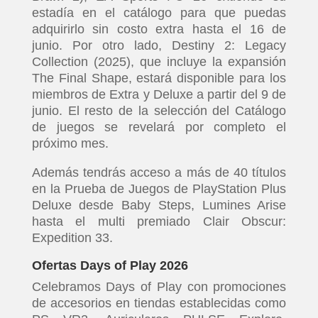
estadía en el catálogo para que puedas
adquirirlo sin costo extra hasta el 16 de
junio. Por otro lado, Destiny 2: Legacy
Collection (2025), que incluye la expansión
The Final Shape, estará disponible para los
miembros de Extra y Deluxe a partir del 9 de
junio. El resto de la selección del Catálogo
de juegos se revelará por completo el
próximo mes.
Además tendrás acceso a más de 40 títulos
en la Prueba de Juegos de PlayStation Plus
Deluxe desde Baby Steps, Lumines Arise
hasta el multi premiado Clair Obscur:
Expedition 33.
Ofertas Days of Play 2026
Celebramos Days of Play con promociones
de accesorios en tiendas establecidas como