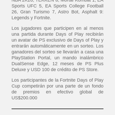
Sports UFC 5, EA Sports College Football
26, Gran Turismo 7, Astro Bot, Asphalt 9:
Legends y Fortnite.
Los jugadores que participen en al menos
una partida durante Days of Play recibirán
un avatar de PS exclusivo de Days of Play y
entrarán automáticamente en un sorteo. Los
ganadores del sorteo se llevarán a casa una
PlayStation Portal, un mando inalámbrico
DualSense Edge, 12 meses de PS Plus
Deluxe y USD 100 de crédito de PS Store.
Los participantes de la Fortnite Days of Play
Cup competirán por una parte de un fondo
de premios en efectivo global de
INICIO
US$200.000
PELICULAS