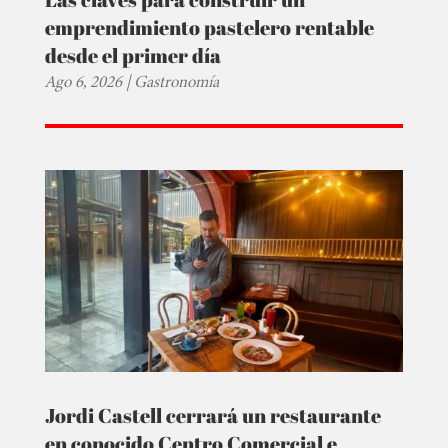
emprendimiento pastelero rentable
desde el primer día
Ago 6, 2026
|
Gastronomía
Jordi Castell cerrará un restaurante
en conocido Centro Comercial e