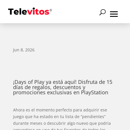
Jun 8, 2026
¡Days of Play ya está aquí! Disfruta de 15
días de regalos, descuentos y
promociones exclusivas en PlayStation
Ahora es el momento perfecto para adquirir ese
juego que ha estado en tu lista de “pendientes”
durante meses o descubrir algo nuevo que podría
convertirse en uno de tus favoritos de todos los