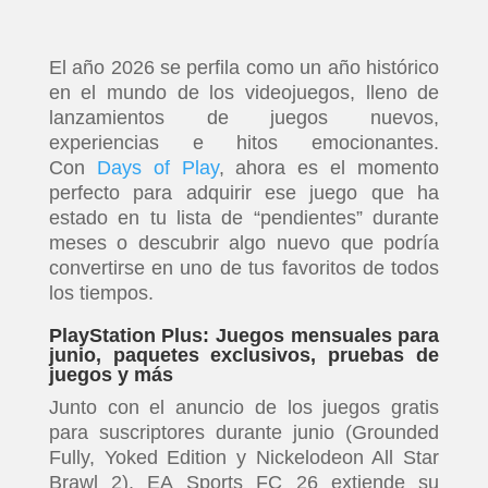
El año 2026 se perfila como un año histórico
en el mundo de los videojuegos, lleno de
lanzamientos de juegos nuevos,
experiencias e hitos emocionantes.
Con
Days of Play
, ahora es el momento
perfecto para adquirir ese juego que ha
estado en tu lista de “pendientes” durante
meses o descubrir algo nuevo que podría
convertirse en uno de tus favoritos de todos
los tiempos.
PlayStation Plus: Juegos mensuales para
junio, paquetes exclusivos, pruebas de
juegos y más
Junto con el anuncio de los juegos gratis
para suscriptores durante junio (Grounded
Fully, Yoked Edition y Nickelodeon All Star
Brawl 2), EA Sports FC 26 extiende su