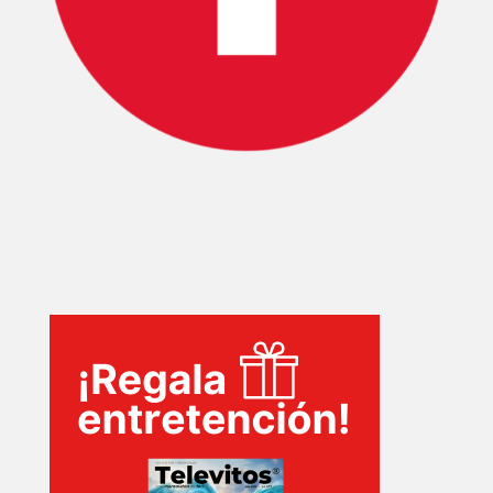
INICIO