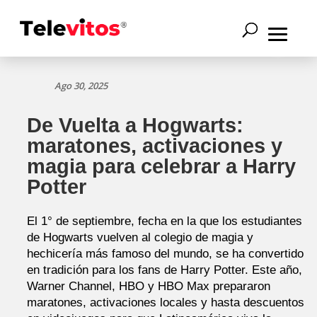
Ago 30, 2025
De Vuelta a Hogwarts:
maratones, activaciones y
magia para celebrar a Harry
Potter
El 1° de septiembre, fecha en la que los estudiantes
de Hogwarts vuelven al colegio de magia y
hechicería más famoso del mundo, se ha convertido
en tradición para los fans de Harry Potter. Este año,
Warner Channel, HBO y HBO Max prepararon
maratones, activaciones locales y hasta descuentos