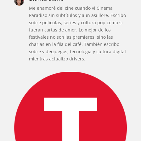
Me enamoré del cine cuando vi Cinema
Paradiso sin subtítulos y aún así lloré. Escribo
sobre películas, series y cultura pop como si
fueran cartas de amor. Lo mejor de los
festivales no son las premieres, sino las
charlas en la fila del café. También escribo
sobre videojuegos, tecnología y cultura digital
mientras actualizo drivers.