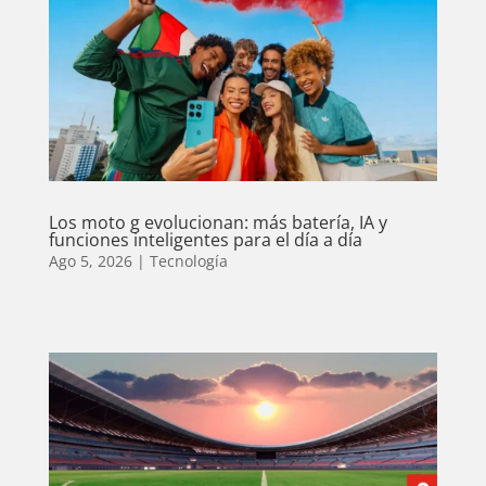
Los moto g evolucionan: más batería, IA y
funciones inteligentes para el día a día
Ago 5, 2026
|
Tecnología