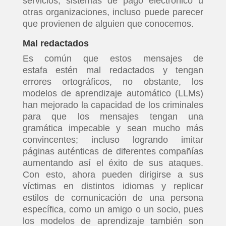
servicios, sistemas de pago electrónico u
otras organizaciones, incluso puede parecer
que provienen de alguien que conocemos.
Mal redactados
Es común que estos mensajes de
estafa estén mal redactados y tengan
errores ortográficos, no obstante, los
modelos de aprendizaje automático (LLMs)
han mejorado la capacidad de los criminales
para que los mensajes tengan una
gramática impecable y sean mucho más
convincentes; incluso logrando imitar
páginas auténticas de diferentes compañías
aumentando así el éxito de sus ataques.
Con esto, ahora pueden dirigirse a sus
víctimas en distintos idiomas y replicar
estilos de comunicación de una persona
específica, como un amigo o un socio, pues
los modelos de aprendizaje también son