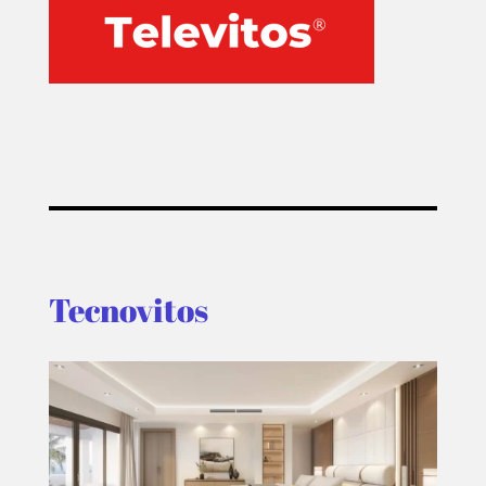
Tecnovitos