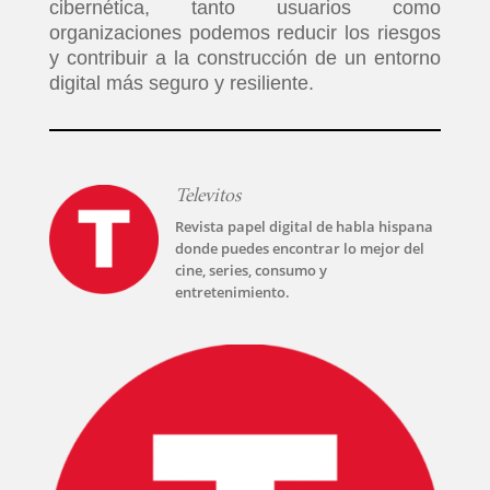
cibernética, tanto usuarios como
PLUS
organizaciones podemos reducir los riesgos
y contribuir a la construcción de un entorno
digital más seguro y resiliente.
EVENTOS
Televitos
Revista papel digital de habla hispana
donde puedes encontrar lo mejor del
cine, series, consumo y
entretenimiento.