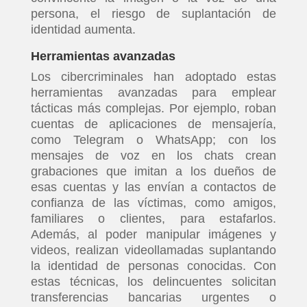
persona, el riesgo de suplantación de
identidad aumenta.
Herramientas avanzadas
Los cibercriminales han adoptado estas
herramientas avanzadas para emplear
tácticas más complejas. Por ejemplo, roban
cuentas de aplicaciones de mensajería,
como Telegram o WhatsApp; con los
mensajes de voz en los chats crean
grabaciones que imitan a los dueños de
esas cuentas y las envían a contactos de
confianza de las víctimas, como amigos,
familiares o clientes, para estafarlos.
Además, al poder manipular imágenes y
videos, realizan videollamadas suplantando
la identidad de personas conocidas. Con
estas técnicas, los delincuentes solicitan
transferencias bancarias urgentes o