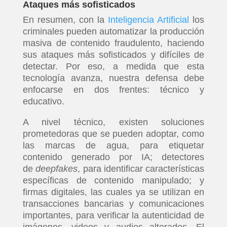
Ataques más sofisticados
En resumen, con la
Inteligencia Artificial
los
criminales pueden automatizar la producción
masiva de contenido fraudulento, haciendo
sus ataques más sofisticados y difíciles de
detectar. Por eso, a medida que esta
tecnología avanza, nuestra defensa debe
enfocarse en dos frentes: técnico y
educativo.
A nivel técnico, existen soluciones
prometedoras que se pueden adoptar, como
las marcas de agua, para etiquetar
contenido generado por IA; detectores
de
deepfakes
, para identificar características
específicas de contenido manipulado; y
firmas digitales, las cuales ya se utilizan en
transacciones bancarias y comunicaciones
importantes, para verificar la autenticidad de
imágenes, videos y audios alterados. El