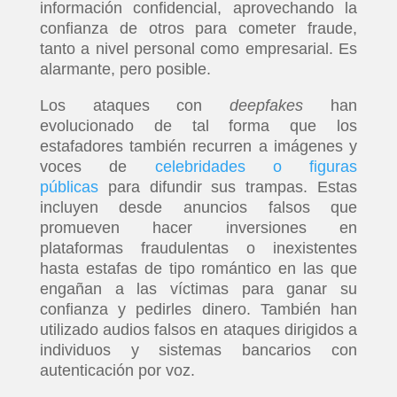
información confidencial, aprovechando la
confianza de otros para cometer fraude,
tanto a nivel personal como empresarial. Es
alarmante, pero posible.
Los ataques con
deepfakes
han
evolucionado de tal forma que los
estafadores también recurren a imágenes y
voces de
celebridades o figuras
públicas
para difundir sus trampas. Estas
incluyen desde anuncios falsos que
promueven hacer inversiones en
plataformas fraudulentas o inexistentes
hasta estafas de tipo romántico en las que
engañan a las víctimas para ganar su
confianza y pedirles dinero. También han
utilizado audios falsos en ataques dirigidos a
individuos y sistemas bancarios con
autenticación por voz.