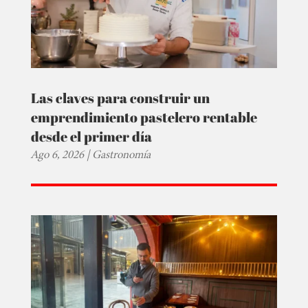
Las claves para construir un
emprendimiento pastelero rentable
desde el primer día
Ago 6, 2026
|
Gastronomía