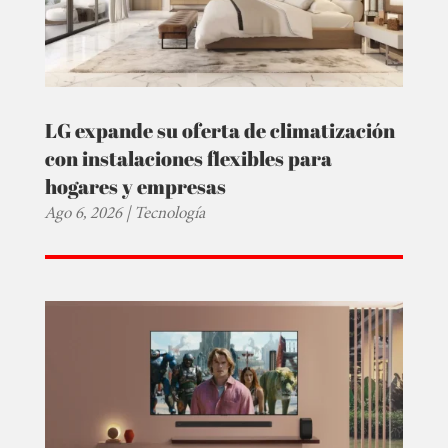
LG expande su oferta de climatización
con instalaciones flexibles para
hogares y empresas
Ago 6, 2026
|
Tecnología