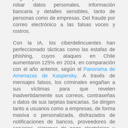
robar datos personales, información
bancaria y detalles sensibles, tanto de
personas como de empresas. Del fraude por
correo electrónico a las falsas voces y
rostros.
Con la IA, los ciberdelincuentes han
perfeccionado tácticas como las estafas de
phishing, cuyos ataques en Chile
aumentaron 125% en 2024, en comparación
con el año anterior, según el
Panorama de
Amenazas de Kaspersky
. A través de
mensajes falsos, los criminales engañan a
sus víctimas para que revelen
inadvertidamente sus correos, contraseñas
o datos de sus tarjetas bancarias. Se dirigen
tanto a usuarios como a empresas, de forma
masiva o personalizada, disfrazados de
notificaciones de bancos, proveedores de