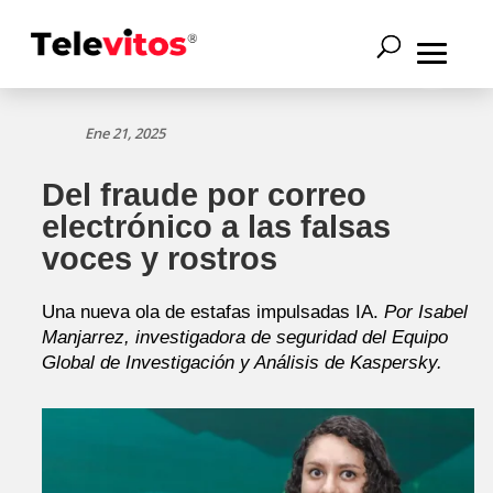
Ene 21, 2025
Del fraude por correo
electrónico a las falsas
voces y rostros
Una nueva ola de estafas impulsadas IA.
Por Isabel
Manjarrez, investigadora de seguridad del Equipo
Global de Investigación y Análisis de Kaspersky.