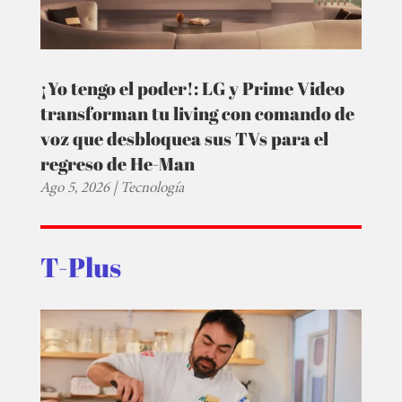
¡Yo tengo el poder!: LG y Prime Video
transforman tu living con comando de
voz que desbloquea sus TVs para el
regreso de He-Man
Ago 5, 2026
|
Tecnología
T-Plus