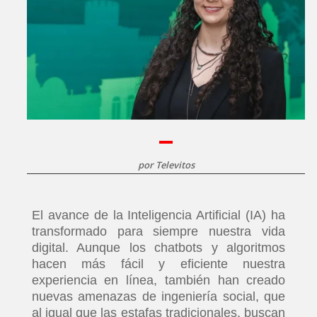
por
Televitos
El avance de la Inteligencia Artificial (IA) ha
transformado para siempre nuestra vida
digital. Aunque los chatbots y algoritmos
hacen más fácil y eficiente nuestra
experiencia en línea, también han creado
nuevas amenazas de ingeniería social, que
al igual que las estafas tradicionales, buscan