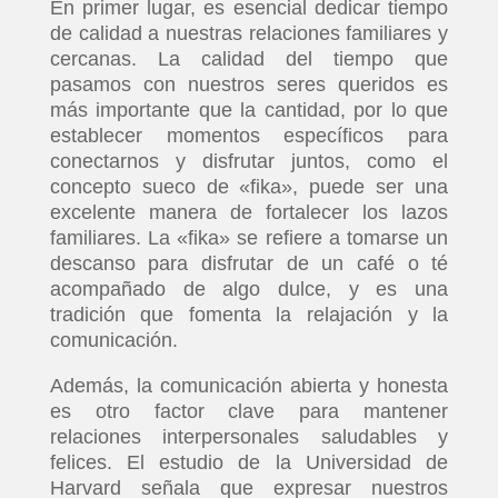
En primer lugar, es esencial dedicar tiempo
de calidad a nuestras relaciones familiares y
cercanas. La calidad del tiempo que
pasamos con nuestros seres queridos es
más importante que la cantidad, por lo que
establecer momentos específicos para
conectarnos y disfrutar juntos, como el
concepto sueco de «fika», puede ser una
excelente manera de fortalecer los lazos
familiares. La «fika» se refiere a tomarse un
descanso para disfrutar de un café o té
acompañado de algo dulce, y es una
tradición que fomenta la relajación y la
comunicación.
Además, la comunicación abierta y honesta
es otro factor clave para mantener
relaciones interpersonales saludables y
felices. El estudio de la Universidad de
Harvard señala que expresar nuestros