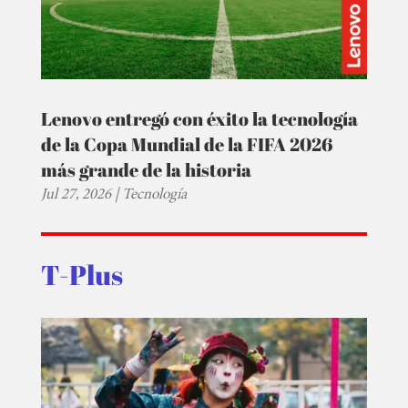
Lenovo entregó con éxito la tecnología
de la Copa Mundial de la FIFA 2026
más grande de la historia
Jul 27, 2026
|
Tecnología
T-Plus