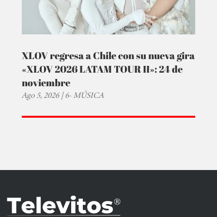
XLOV regresa a Chile con su nueva gira
«XLOV 2026 LATAM TOUR II»: 24 de
noviembre
Ago 5, 2026
|
6- MÚSICA