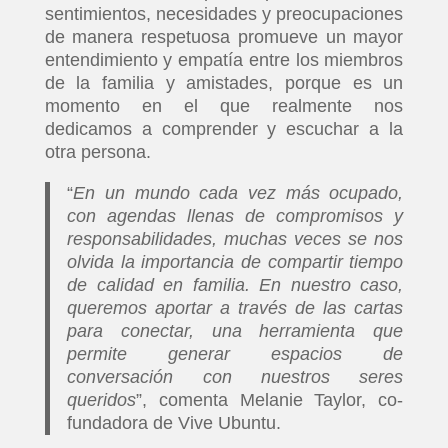
sentimientos, necesidades y preocupaciones
de manera respetuosa promueve un mayor
entendimiento y empatía entre los miembros
de la familia y amistades, porque es un
momento en el que realmente nos
dedicamos a comprender y escuchar a la
otra persona.
“
En un mundo cada vez más ocupado,
con agendas llenas de compromisos y
responsabilidades, muchas veces se nos
olvida la importancia de compartir tiempo
de calidad en familia. En nuestro caso,
queremos aportar a través de las cartas
para conectar, una herramienta que
permite generar espacios de
conversación con nuestros seres
queridos
”, comenta Melanie Taylor, co-
fundadora de Vive Ubuntu.