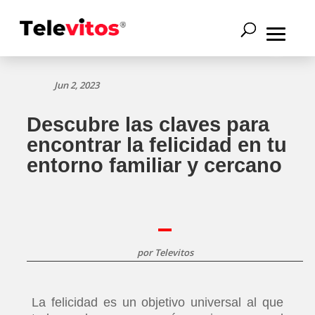
Jun 2, 2023
Descubre las claves para
encontrar la felicidad en tu
entorno familiar y cercano
por
Televitos
La felicidad es un objetivo universal al que