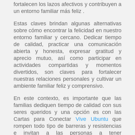
fortalecen los lazos afectivos y contribuyen a
un entorno familiar más feliz .
Estas claves brindan algunas alternativas
sobre cómo encontrar la felicidad en nuestro
entorno familiar y cercano. Dedicar tiempo
de calidad, practicar una comunicación
abierta y honesta, expresar gratitud y
aprecio mutuo, así como participar en
actividades compartidas y momentos
divertidos, son claves para fortalecer
nuestras relaciones personales y cultivar un
ambiente familiar feliz y comprensivo.
En este contexto, es importante que las
familias dediquen tiempo de calidad con sus
seres queridos y una opción es con las
Cartas para Conectar
Vive Ubuntu
que
rompen todo tipo de barreras y resistencias
e invitan a las personas a tener