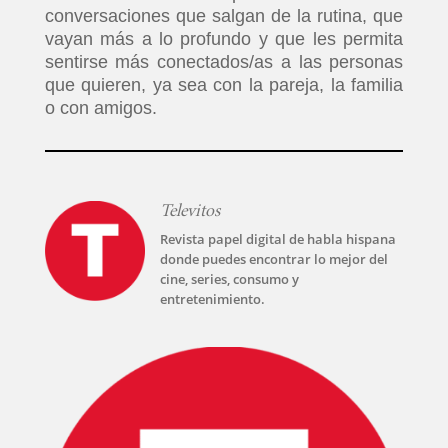
conversaciones que salgan de la rutina, que
vayan más a lo profundo y que les permita
sentirse más conectados/as a las personas
que quieren, ya sea con la pareja, la familia
o con amigos.
Televitos
Revista papel digital de habla hispana
donde puedes encontrar lo mejor del
cine, series, consumo y
entretenimiento.