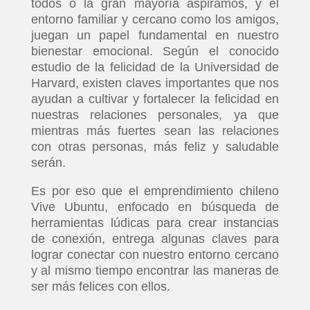
todos o la gran mayoría aspiramos, y el
entorno familiar y cercano como los amigos,
juegan un papel fundamental en nuestro
bienestar emocional. Según el conocido
estudio de la felicidad de la Universidad de
Harvard, existen claves importantes que nos
ayudan a cultivar y fortalecer la felicidad en
nuestras relaciones personales, ya que
mientras más fuertes sean las relaciones
con otras personas, más feliz y saludable
serán.
Es por eso que el emprendimiento chileno
Vive Ubuntu, enfocado en búsqueda de
herramientas lúdicas para crear instancias
de conexión, entrega algunas claves para
lograr conectar con nuestro entorno cercano
y al mismo tiempo encontrar las maneras de
ser más felices con ellos.