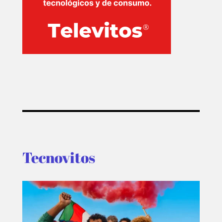
Tecnovitos