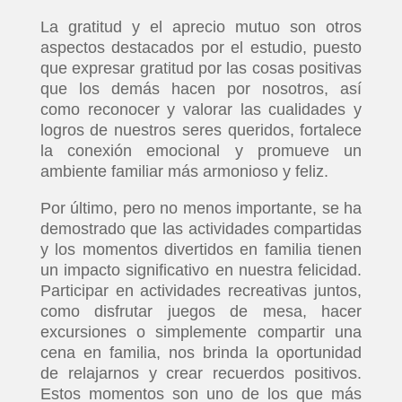
La gratitud y el aprecio mutuo son otros
aspectos destacados por el estudio, puesto
que expresar gratitud por las cosas positivas
que los demás hacen por nosotros, así
como reconocer y valorar las cualidades y
logros de nuestros seres queridos, fortalece
la conexión emocional y promueve un
ambiente familiar más armonioso y feliz.
Por último, pero no menos importante, se ha
demostrado que las actividades compartidas
y los momentos divertidos en familia tienen
un impacto significativo en nuestra felicidad.
Participar en actividades recreativas juntos,
como disfrutar juegos de mesa, hacer
excursiones o simplemente compartir una
cena en familia, nos brinda la oportunidad
de relajarnos y crear recuerdos positivos.
Estos momentos son uno de los que más