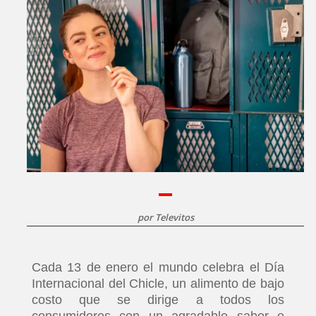
por
Televitos
Cada 13 de enero el mundo celebra el Día
Internacional del Chicle, un alimento de bajo
costo que se dirige a todos los
consumidores con un agradable sabor e