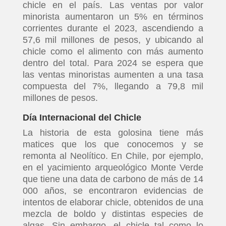
chicle en el país. Las ventas por valor
minorista aumentaron un 5% en términos
corrientes durante el 2023, ascendiendo a
57,6 mil millones de pesos, y ubicando al
chicle como el alimento con más aumento
dentro del total. Para 2024 se espera que
las ventas minoristas aumenten a una tasa
compuesta del 7%, llegando a 79,8 mil
millones de pesos.
Día Internacional del Chicle
La historia de esta golosina tiene más
matices que los que conocemos y se
remonta al Neolítico. En Chile, por ejemplo,
en el yacimiento arqueológico Monte Verde
que tiene una data de carbono de más de 14
000 años, se encontraron evidencias de
intentos de elaborar chicle, obtenidos de una
mezcla de boldo y distintas especies de
algas. Sin embargo, el chicle tal como lo