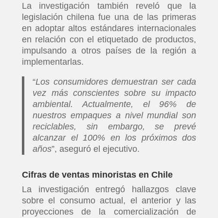
La investigación también reveló que la
legislación chilena fue una de las primeras
en adoptar altos estándares internacionales
en relación con el etiquetado de productos,
impulsando a otros países de la región a
implementarlas.
“
Los consumidores demuestran ser cada
vez más conscientes sobre su impacto
ambiental. Actualmente, el 96% de
nuestros empaques a nivel mundial son
reciclables, sin embargo, se prevé
alcanzar el 100% en los próximos dos
años
”, aseguró el ejecutivo.
Cifras de ventas minoristas en Chile
La investigación entregó hallazgos clave
sobre el consumo actual, el anterior y las
proyecciones de la comercialización de