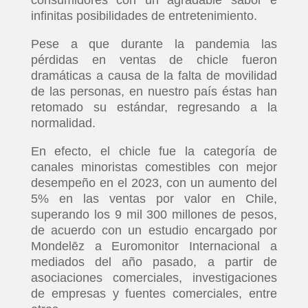
infinitas posibilidades de entretenimiento.
Pese a que durante la pandemia las
pérdidas en ventas de chicle fueron
dramáticas a causa de la falta de movilidad
de las personas, en nuestro país éstas han
retomado su estándar, regresando a la
normalidad.
En efecto, el chicle fue la categoría de
canales minoristas comestibles con mejor
desempeño en el 2023, con un aumento del
5% en las ventas por valor en Chile,
superando los 9 mil 300 millones de pesos,
de acuerdo con un estudio encargado por
Mondelēz a Euromonitor Internacional a
mediados del año pasado, a partir de
asociaciones comerciales, investigaciones
de empresas y fuentes comerciales, entre