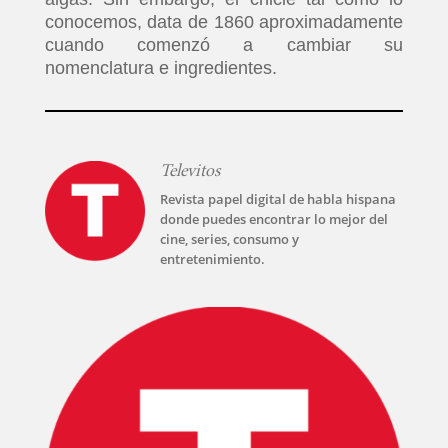
conocemos, data de 1860 aproximadamente
cuando comenzó a cambiar su
nomenclatura e ingredientes.
Televitos
Revista papel digital de habla hispana
donde puedes encontrar lo mejor del
cine, series, consumo y
entretenimiento.
INICIO