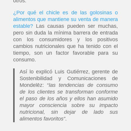
otros.
¿Por qué el chicle es de las golosinas o
alimentos que mantiene su venta de manera
estable?
Las causas pueden ser muchas,
pero sin duda la mínima barrera de entrada
con los consumidores y los positivos
cambios nutricionales que ha tenido con el
tiempo, son un factor favorable para su
consumo.
Así lo explicó Luis Gutiérrez, gerente de
Sostenibilidad y Comunicaciones de
Mondelēz: “
las tendencias de consumo
de los clientes se transforman conforme
el paso de los años y ellos han asumido
mayor consciencia sobre su impacto
nutricional, sin dejar de lado sus
alimentos favoritos”
.