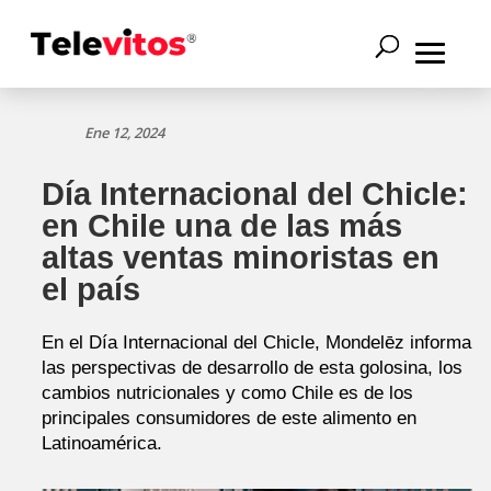
Ene 12, 2024
Día Internacional del Chicle:
en Chile una de las más
altas ventas minoristas en
el país
En el Día Internacional del Chicle, Mondelēz informa
las perspectivas de desarrollo de esta golosina, los
cambios nutricionales y como Chile es de los
principales consumidores de este alimento en
Latinoamérica.