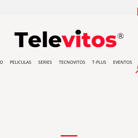
IO
PELICULAS
SERIES
TECNOVITOS
T-PLUS
EVENTOS