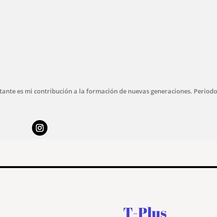
ortante es mi contribución a la formación de nuevas generaciones. Period
T-Plus