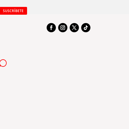
SUSCRÍBETE