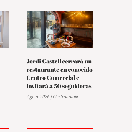
Jordi Castell cerrará un
restaurante en conocido
Centro Comercial e
invitará a 50 seguidoras
Ago 6, 2026
|
Gastronomía