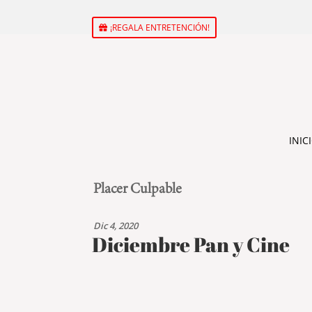
¡REGALA ENTRETENCIÓN!
INIC
Placer Culpable
Dic 4, 2020
Diciembre Pan y Cine