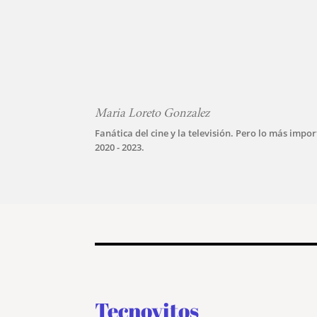
Maria Loreto Gonzalez
Fanática del cine y la televisión. Pero lo más imp
2020 - 2023.
Tecnovitos