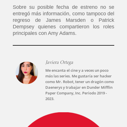
Sobre su posible fecha de estreno no se
entregó más información, como tampoco del
regreso de James Marsden o Patrick
Dempsey quienes compartieron los roles
principales con Amy Adams.
Javiera Ortega
Me encanta el cine y a veces un poco
más las series. Me gustaría ser hacker
como Mr. Robot, tener un dragón como
Daenerys y trabajar en Dunder Mifflin
Paper Company, Inc. Periodo 2019 -
2023.