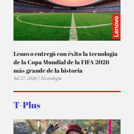
Lenovo entregó con éxito la tecnología
de la Copa Mundial de la FIFA 2026
más grande de la historia
Jul 27, 2026
|
Tecnología
T-Plus