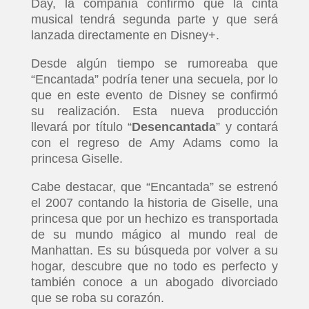
Day, la compañía confirmó que la cinta
musical tendrá segunda parte y que será
lanzada directamente en Disney+.
Desde algún tiempo se rumoreaba que
“Encantada” podría tener una secuela, por lo
que en este evento de Disney se confirmó
su realización. Esta nueva producción
llevará por título “
Desencantada
” y contará
con el regreso de Amy Adams como la
princesa Giselle.
Cabe destacar, que “Encantada” se estrenó
el 2007 contando la historia de Giselle, una
princesa que por un hechizo es transportada
de su mundo mágico al mundo real de
Manhattan. Es su búsqueda por volver a su
hogar, descubre que no todo es perfecto y
también conoce a un abogado divorciado
que se roba su corazón.