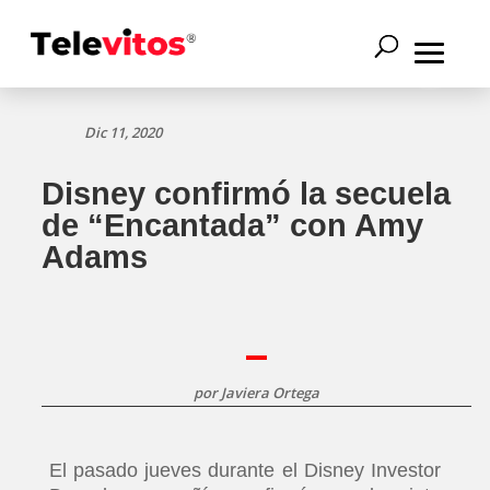
Dic 11, 2020
Disney confirmó la secuela
de “Encantada” con Amy
Adams
por
Javiera Ortega
El pasado jueves durante el Disney Investor