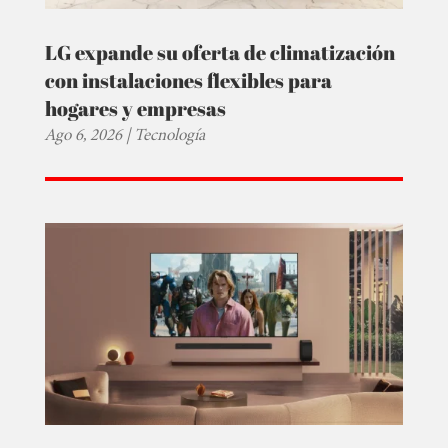
LG expande su oferta de climatización
con instalaciones flexibles para
hogares y empresas
Ago 6, 2026
|
Tecnología