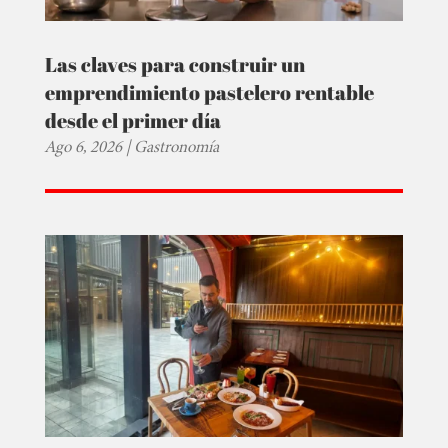
Las claves para construir un
emprendimiento pastelero rentable
desde el primer día
Ago 6, 2026
|
Gastronomía