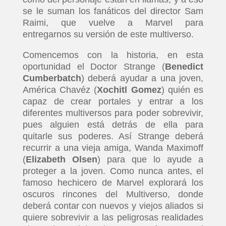
se le suman los fanáticos del director Sam
Raimi, que vuelve a Marvel para
entregarnos su versión de este multiverso.
Comencemos con la historia, en esta
oportunidad el Doctor Strange (
Benedict
Cumberbatch
) deberá ayudar a una joven,
América Chavéz (
Xochitl Gomez
) quién es
capaz de crear portales y entrar a los
diferentes multiversos para poder sobrevivir,
pues alguien está detrás de ella para
quitarle sus poderes. Así Strange deberá
recurrir a una vieja amiga, Wanda Maximoff
(
Elizabeth Olsen
) para que lo ayude a
proteger a la joven. Como nunca antes, el
famoso hechicero de Marvel explorará los
oscuros rincones del Multiverso, donde
deberá contar con nuevos y viejos aliados si
quiere sobrevivir a las peligrosas realidades