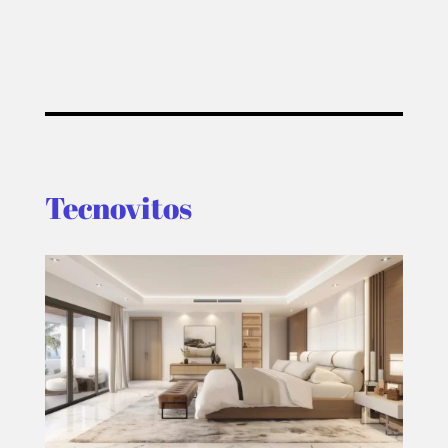
Tecnovitos