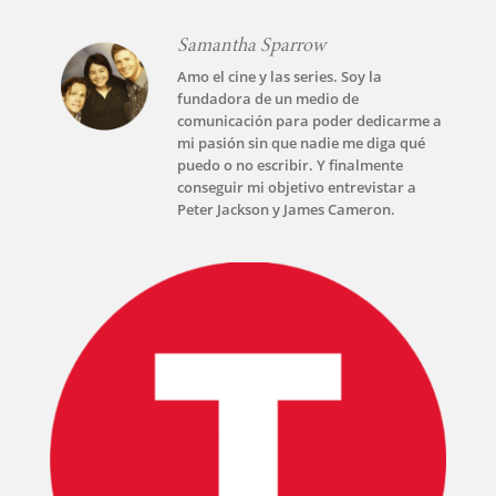
Samantha Sparrow
Amo el cine y las series. Soy la
fundadora de un medio de
comunicación para poder dedicarme a
mi pasión sin que nadie me diga qué
puedo o no escribir. Y finalmente
conseguir mi objetivo entrevistar a
Peter Jackson y James Cameron.