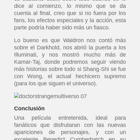
dice al comienzo, lo mismo que se da
cuenta al final, creo que si no fuera por los
fans, los efectos especiales y la acción, esta
parte podría haber sido más un fiasco.
Lo bueno es que Waldron nos contó más
sobre el Darkhold, nos abrió la puerta a los
Illuminati, y nos mostró mucho más de
Kamar-Taj, donde podremos seguir viendo
más historias sobre todo si Shang-Shi se fue
con Wong, el actual hechicero supremo
(para los que siguen el universo).
Conclusión
Una película entretenida, ideal para
fanáticos que disfrutaran con las nuevas
apariciones de personajes, y con un
excelente Benedict Cumberbatch en su