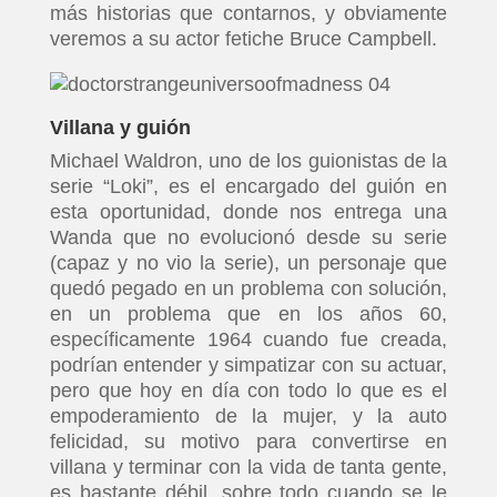
más historias que contarnos, y obviamente
veremos a su actor fetiche Bruce Campbell.
Villana y guión
Michael Waldron, uno de los guionistas de la
serie “Loki”, es el encargado del guión en
esta oportunidad, donde nos entrega una
Wanda que no evolucionó desde su serie
(capaz y no vio la serie), un personaje que
quedó pegado en un problema con solución,
en un problema que en los años 60,
específicamente 1964 cuando fue creada,
podrían entender y simpatizar con su actuar,
pero que hoy en día con todo lo que es el
empoderamiento de la mujer, y la auto
felicidad, su motivo para convertirse en
villana y terminar con la vida de tanta gente,
es bastante débil, sobre todo cuando se le