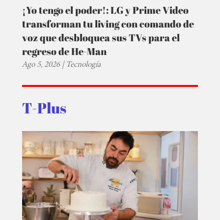
¡Yo tengo el poder!: LG y Prime Video
transforman tu living con comando de
voz que desbloquea sus TVs para el
regreso de He-Man
Ago 5, 2026
|
Tecnología
T-Plus