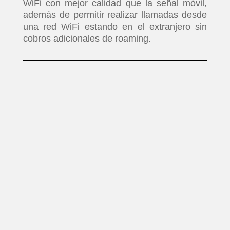
WiFi con mejor calidad que la señal móvil,
además de permitir realizar llamadas desde
una red WiFi estando en el extranjero sin
cobros adicionales de roaming.