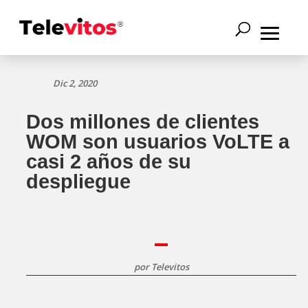
Dic 2, 2020
Dos millones de clientes
WOM son usuarios VoLTE a
casi 2 años de su
despliegue
por
Televitos