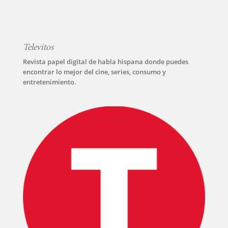
Televitos
Revista papel digital de habla hispana donde puedes
encontrar lo mejor del cine, series, consumo y
entretenimiento.