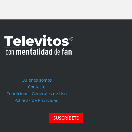
Quienes somos
Contacto
Condiciones Generales de Uso
Políticas de Privacidad
SUSCRÍBETE