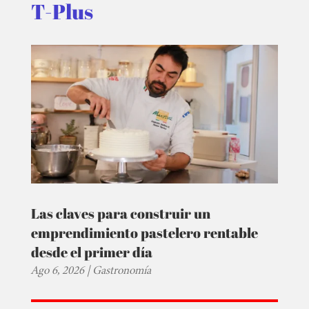
T-Plus
Las claves para construir un
emprendimiento pastelero rentable
desde el primer día
Ago 6, 2026
|
Gastronomía