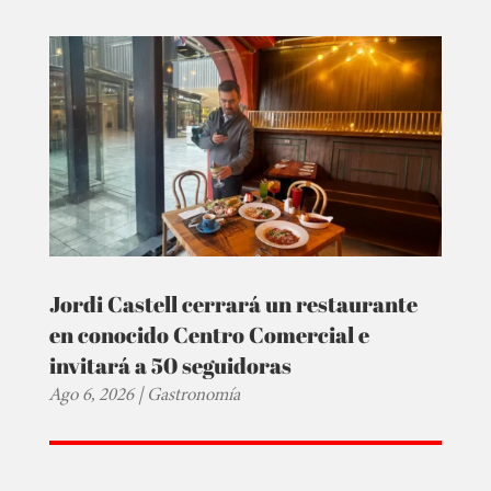
Jordi Castell cerrará un restaurante
en conocido Centro Comercial e
invitará a 50 seguidoras
Ago 6, 2026
|
Gastronomía