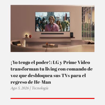
¡Yo tengo el poder!: LG y Prime Video
transforman tu living con comando de
voz que desbloquea sus TVs para el
regreso de He-Man
Ago 5, 2026
|
Tecnología