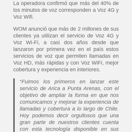
La operadora confirmó que más del 40% de
los minutos de voz corresponden a Voz 4G y
Voz Wifi.
WOM anunció que más de 2 millones de sus
clientes ya utilizan el servicio de Voz 4G y
Voz Wi-Fi, a casi dos años desde que
lanzaron por primera vez en el país estos
servicios de voz que permiten llamadas en
Voz HD, más rápidas y con Voz WiFi, mejor
cobertura y experiencia en interiores.
“
Fuimos los primeros en lanzar este
servicio de Arica a Punta Arenas, con el
objetivo de ampliar la forma en que nos
comunicamos y mejorar la experiencia de
llamadas y cobertura a lo largo de Chile.
Hoy podemos decir orgullosos que una
gran parte de nuestros clientes cuenta
con esta tecnología disponible en sus