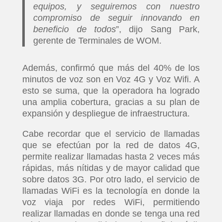
equipos, y seguiremos con nuestro
compromiso de seguir innovando en
beneficio de todos
”, dijo Sang Park,
gerente de Terminales de WOM.
Además, confirmó que más del 40% de los
minutos de voz son en Voz 4G y Voz Wifi. A
esto se suma, que la operadora ha logrado
una amplia cobertura, gracias a su plan de
expansión y despliegue de infraestructura.
Cabe recordar que el servicio de llamadas
que se efectúan por la red de datos 4G,
permite realizar llamadas hasta 2 veces más
rápidas, más nítidas y de mayor calidad que
sobre datos 3G. Por otro lado, el servicio de
llamadas WiFi es la tecnología en donde la
voz viaja por redes WiFi, permitiendo
realizar llamadas en donde se tenga una red