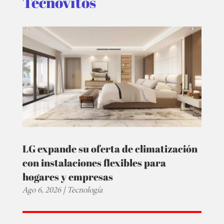
Tecnovitos
LG expande su oferta de climatización
con instalaciones flexibles para
hogares y empresas
Ago 6, 2026
|
Tecnología