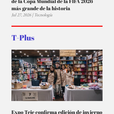
de la Copa Mundial de la FIFA 2026
más grande de la historia
Jul 27, 2026
|
Tecnología
T-Plus
Expo Teje confirma edición de invierno