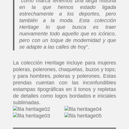
“
como marca tenemos una larga historia
en la que hemos estado ligada
estrechamente a los deportes, pero
también a la moda. Esta colección
Heritage lo que busca es traer
nuevamente todo aquello que es icónico,
pero con un toque de modernidad y que
se adapte a las calles de hoy
”.
La colección Heritage incluye para mujeres
poleras, polerones, chaquetas, buzos y tops;
y para hombres, poleras y polerones. Estas
prendas cuentan con las inconfundibles
estampas tipográficas en 3 tonos y repletas
de detalles como logos bordados e iniciales
sublimadas.