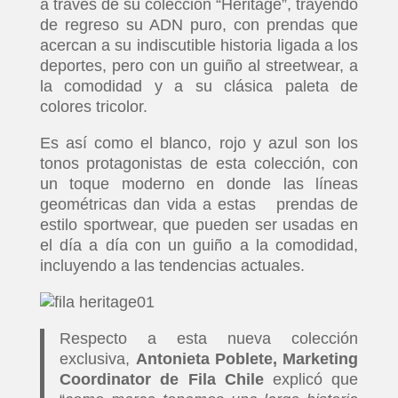
a través de su colección “Heritage”, trayendo
de regreso su ADN puro, con prendas que
acercan a su indiscutible historia ligada a los
deportes, pero con un guiño al streetwear, a
la comodidad y a su clásica paleta de
colores tricolor.
Es así como el blanco, rojo y azul son los
tonos protagonistas de esta colección, con
un toque moderno en donde las líneas
geométricas dan vida a estas prendas de
estilo sportwear, que pueden ser usadas en
el día a día con un guiño a la comodidad,
incluyendo a las tendencias actuales.
Respecto a esta nueva colección
exclusiva,
Antonieta Poblete,
Marketing
Coordinator de Fila Chile
explicó que