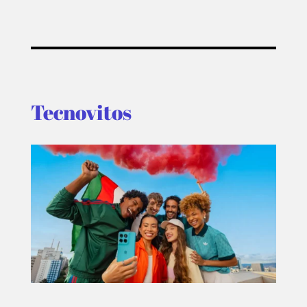
EVENTOS
Tecnovitos