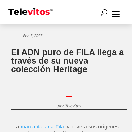
Ene 3, 2023
El ADN puro de FILA llega a
través de su nueva
colección Heritage
por
Televitos
La
marca italiana Fila
, vuelve a sus orígenes