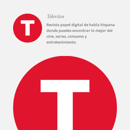
Televitos
Revista papel digital de habla hispana
donde puedes encontrar lo mejor del
cine, series, consumo y
entretenimiento.