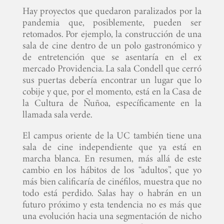
Hay proyectos que quedaron paralizados por la
pandemia que, posiblemente, pueden ser
retomados. Por ejemplo, la construcción de una
sala de cine dentro de un polo gastronómico y
de entretención que se asentaría en el ex
mercado Providencia. La sala Condell que cerró
sus puertas debería encontrar un lugar que lo
cobije y que, por el momento, está en la Casa de
la Cultura de Ñuñoa, específicamente en la
llamada sala verde.
El campus oriente de la UC también tiene una
sala de cine independiente que ya está en
marcha blanca. En resumen, más allá de este
cambio en los hábitos de los “adultos”, que yo
más bien calificaría de cinéfilos, muestra que no
todo está perdido. Salas hay o habrán en un
futuro próximo y esta tendencia no es más que
una evolución hacia una segmentación de nicho