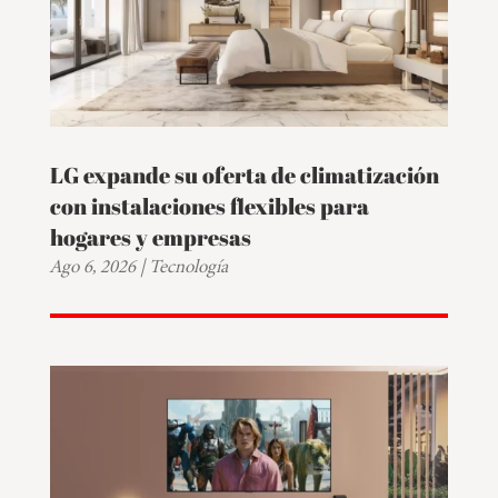
LG expande su oferta de climatización
con instalaciones flexibles para
hogares y empresas
Ago 6, 2026
|
Tecnología