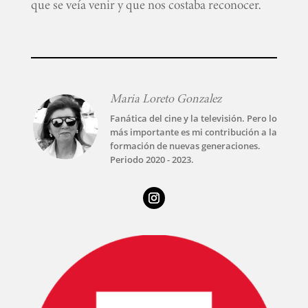
que se veía venir y que nos costaba reconocer.
Maria Loreto Gonzalez
Fanática del cine y la televisión. Pero lo
más importante es mi contribución a la
formación de nuevas generaciones.
Periodo 2020 - 2023.