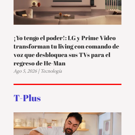
¡Yo tengo el poder!: LG y Prime Video
transforman tu living con comando de
voz que desbloquea sus TVs para el
regreso de He-Man
Ago 5, 2026
|
Tecnología
T-Plus