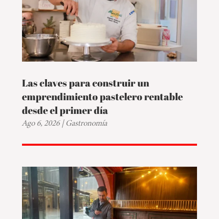
Las claves para construir un
emprendimiento pastelero rentable
desde el primer día
Ago 6, 2026
|
Gastronomía