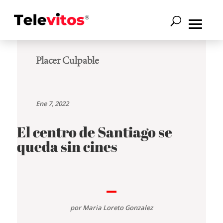
Placer Culpable
Ene 7, 2022
El centro de Santiago se
queda sin cines
por
Maria Loreto Gonzalez