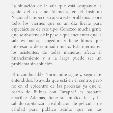
La situación de la sala que está ocupando la
gente del ex cine Alameda, en el Instituto
Nacional tampoco escapa a este problema, sobre
todo, los viernes que es un día fuerte para
espectáculos de este tipo. Conozco mucha gente
que se abstiene de ir pese a que encuentra que la
sala es buena, acogedora y tiene filmes que
interesan a determinado nicho. Esta merma en
los asistentes, de todas maneras, afecta el
financiamiento y a la larga puede ser un
problema sin solución.
El incombustible Normandie sigue y, según los
entendidos, lo ayuda que está en el centro, pero
no en el epicentro de las protestas ya que el
barrio de Bulnes con Tarapacá es bastante
apacible. Además, tiene su público fiel y ha
sabido capitalizar la exhibición de películas de
calidad para público adulto que en las