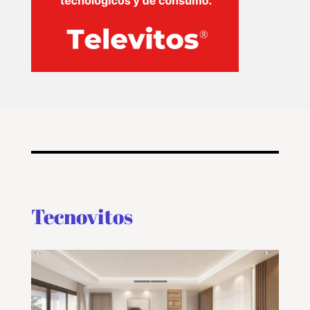
Tecnovitos