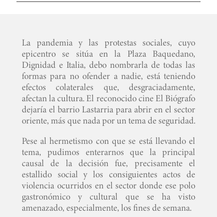
La pandemia y las protestas sociales, cuyo
epicentro se sitúa en la Plaza Baquedano,
Dignidad e Italia, debo nombrarla de todas las
formas para no ofender a nadie, está teniendo
efectos colaterales que, desgraciadamente,
afectan la cultura. El reconocido cine El Biógrafo
dejaría el barrio Lastarria para abrir en el sector
oriente, más que nada por un tema de seguridad.
Pese al hermetismo con que se está llevando el
tema, pudimos enterarnos que la principal
causal de la decisión fue, precisamente el
estallido social y los consiguientes actos de
violencia ocurridos en el sector donde ese polo
gastronómico y cultural que se ha visto
amenazado, especialmente, los fines de semana.