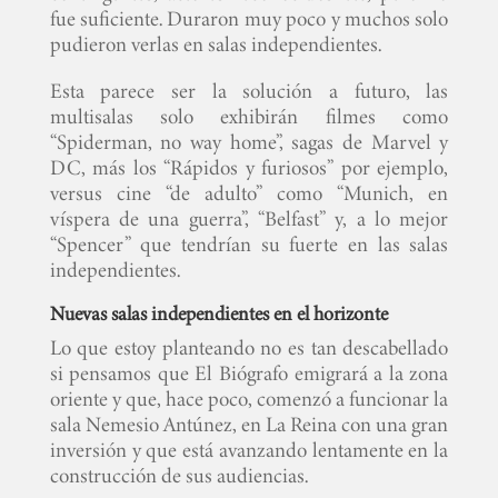
fue suficiente. Duraron muy poco y muchos solo
pudieron verlas en salas independientes.
Esta parece ser la solución a futuro, las
multisalas solo exhibirán filmes como
“Spiderman, no way home”, sagas de Marvel y
DC, más los “Rápidos y furiosos” por ejemplo,
versus cine “de adulto” como “Munich, en
víspera de una guerra”, “Belfast” y, a lo mejor
“Spencer” que tendrían su fuerte en las salas
independientes.
Nuevas salas independientes en el horizonte
Lo que estoy planteando no es tan descabellado
si pensamos que El Biógrafo emigrará a la zona
oriente y que, hace poco, comenzó a funcionar la
sala Nemesio Antúnez, en La Reina con una gran
inversión y que está avanzando lentamente en la
construcción de sus audiencias.