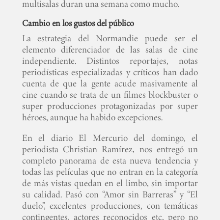
multisalas duran una semana como mucho.
Cambio en los gustos del público
La estrategia del Normandie puede ser el
elemento diferenciador de las salas de cine
independiente. Distintos reportajes, notas
periodísticas especializadas y críticos han dado
cuenta de que la gente acude masivamente al
cine cuando se trata de un filmes blockbuster o
super producciones protagonizadas por super
héroes, aunque ha habido excepciones.
En el diario El Mercurio del domingo, el
periodista Christian Ramírez, nos entregó un
completo panorama de esta nueva tendencia y
todas las películas que no entran en la categoría
de más vistas quedan en el limbo, sin importar
su calidad. Pasó con “Amor sin Barreras” y “El
duelo”, excelentes producciones, con temáticas
contingentes, actores reconocidos etc, pero no