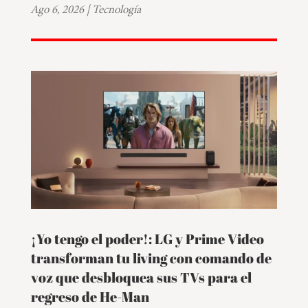
Ago 6, 2026
|
Tecnología
¡Yo tengo el poder!: LG y Prime Video
transforman tu living con comando de
voz que desbloquea sus TVs para el
regreso de He-Man