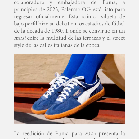
colaboradora y embajadora de Puma, a
principios de 2023, Palermo OG está listo para
regresar oficialmente. Esta icónica silueta de
bajo perfil hizo su debut en los estadios de fútbol
de la década de 1980. Donde se convirtió en un
must
entre la multitud de las terrazas y el street
style de las calles italianas de la época.
La reedición de Puma para 2023 presenta la