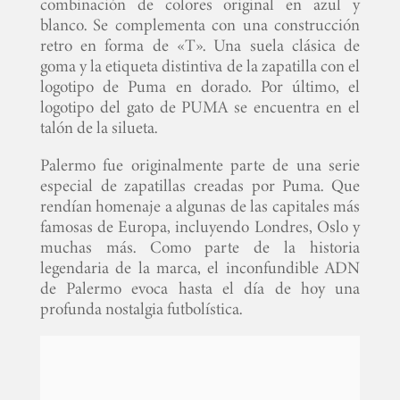
combinación de colores original en azul y
blanco. Se complementa con una construcción
retro en forma de «T». Una suela clásica de
goma y la etiqueta distintiva de la zapatilla con el
logotipo de Puma en dorado. Por último, el
logotipo del gato de PUMA se encuentra en el
talón de la silueta.
Palermo fue originalmente parte de una serie
especial de zapatillas creadas por Puma. Que
rendían homenaje a algunas de las capitales más
famosas de Europa, incluyendo Londres, Oslo y
muchas más. Como parte de la historia
legendaria de la marca, el inconfundible ADN
de Palermo evoca hasta el día de hoy una
profunda nostalgia futbolística.