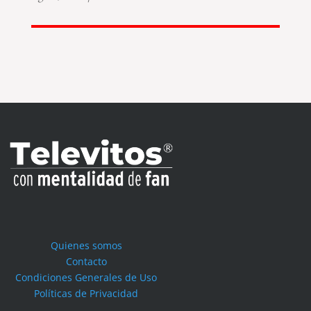
Quienes somos
Contacto
Condiciones Generales de Uso
Políticas de Privacidad