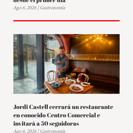
Ago 6, 2026
|
Gastronomía
Jordi Castell cerrará un restaurante
en conocido Centro Comercial e
invitará a 50 seguidoras
Ago 6, 2026
|
Gastronomía