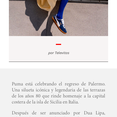
por
Televitos
Puma está celebrando el regreso de Palermo.
Una silueta icónica y legendaria de las terrazas
de los años 80 que rinde homenaje a la capital
costera de la isla de Sicilia en Italia.
Después de ser anunciado por Dua Lipa,