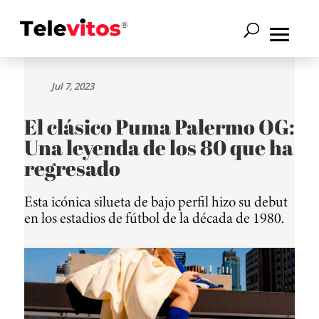
Jul 7, 2023
El clásico Puma Palermo OG:
Una leyenda de los 80 que ha
regresado
Esta icónica silueta de bajo perfil hizo su debut
en los estadios de fútbol de la década de 1980.