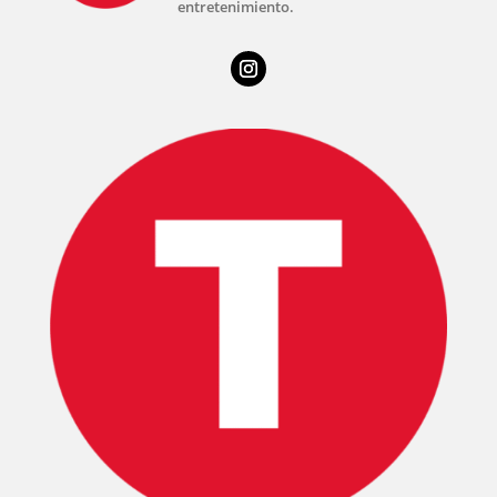
entretenimiento.