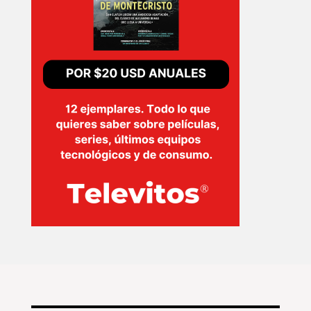
EVENTOS