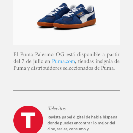
El Puma Palermo OG está disponible a partir
del 7 de julio en
Puma.com
, tiendas insignia de
Puma y distribuidores seleccionados de Puma.
Televitos
Revista papel digital de habla hispana
donde puedes encontrar lo mejor del
cine, series, consumo y