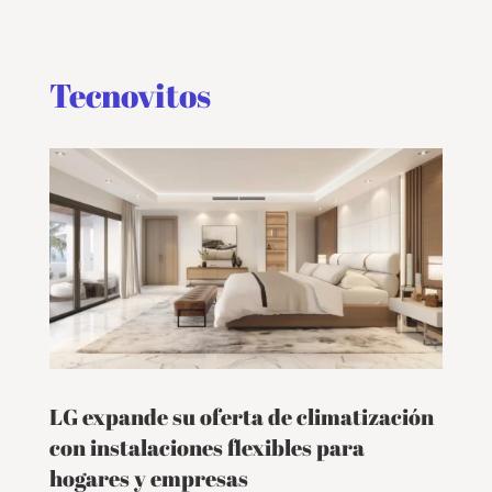
Tecnovitos
LG expande su oferta de climatización
con instalaciones flexibles para
hogares y empresas