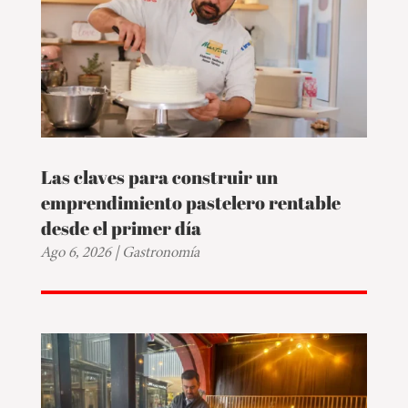
Las claves para construir un
emprendimiento pastelero rentable
desde el primer día
Ago 6, 2026
|
Gastronomía