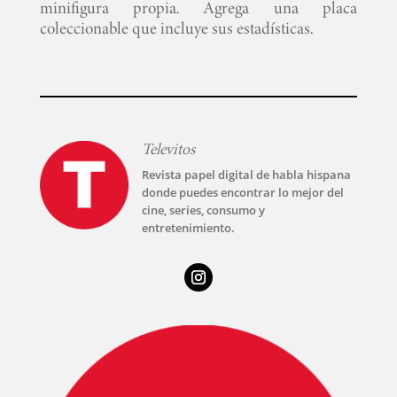
minifigura propia. Agrega una placa
coleccionable que incluye sus estadísticas.
Televitos
Revista papel digital de habla hispana
donde puedes encontrar lo mejor del
cine, series, consumo y
INICIO
entretenimiento.
PELICULAS
SERIES
TECNOVITOS