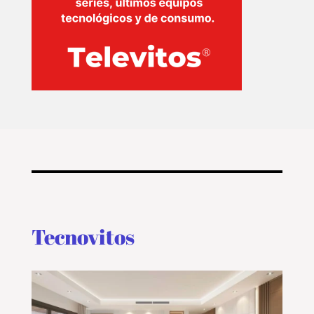
Tecnovitos