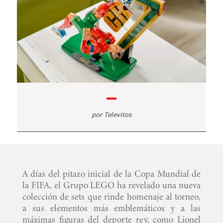
por
Televitos
A días del pitazo inicial de la Copa Mundial de
la FIFA, el Grupo LEGO ha revelado una nueva
colección de sets que rinde homenaje al torneo,
a sus elementos más emblemáticos y a las
máximas figuras del deporte rey, como Lionel