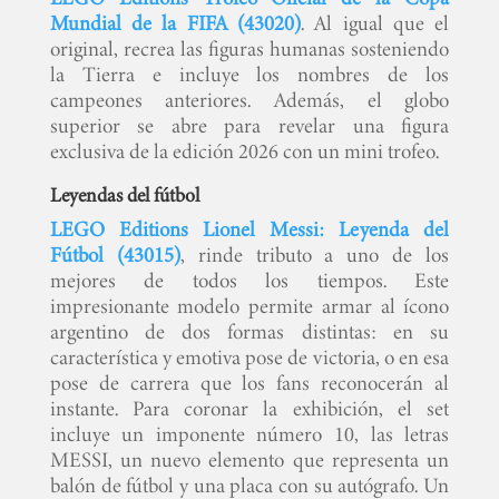
Mundial de la FIFA (43020)
. Al igual que el
original, recrea las figuras humanas sosteniendo
la Tierra e incluye los nombres de los
campeones anteriores. Además, el globo
superior se abre para revelar una figura
exclusiva de la edición 2026 con un mini trofeo.
Leyendas del fútbol
LEGO Editions Lionel Messi: Leyenda del
Fútbol (43015)
, rinde tributo a uno de los
mejores de todos los tiempos. Este
impresionante modelo permite armar al ícono
argentino de dos formas distintas: en su
característica y emotiva pose de victoria, o en esa
pose de carrera que los fans reconocerán al
instante. Para coronar la exhibición, el set
incluye un imponente número 10, las letras
MESSI, un nuevo elemento que representa un
balón de fútbol y una placa con su autógrafo. Un