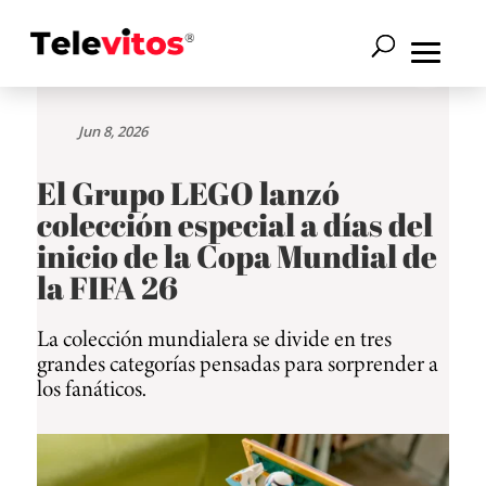
Jun 8, 2026
El Grupo LEGO lanzó
colección especial a días del
inicio de la Copa Mundial de
la FIFA 26
La colección mundialera se divide en tres
grandes categorías pensadas para sorprender a
los fanáticos.