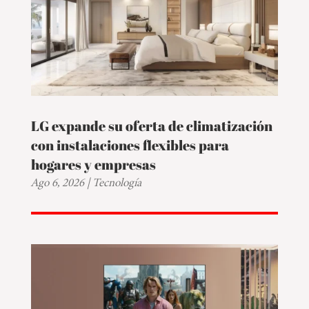
LG expande su oferta de climatización
con instalaciones flexibles para
hogares y empresas
Ago 6, 2026
|
Tecnología