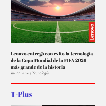
Lenovo entregó con éxito la tecnología
de la Copa Mundial de la FIFA 2026
más grande de la historia
Jul 27, 2026
|
Tecnología
T-Plus