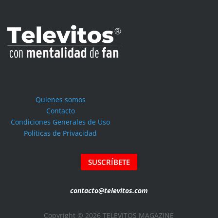
Quienes somos
Contacto
Condiciones Generales de Uso
Políticas de Privacidad
SUSCRÍBETE
contacto@televitos.com
Copyright © 2026 TELEVITOS MAGAZINE