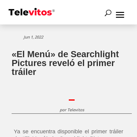
Jun 1, 2022
«El Menú» de Searchlight
Pictures reveló el primer
tráiler
por
Televitos
Ya se encuentra disponible el primer tráiler