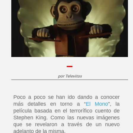
por
Televitos
Poco a poco se han ido dando a conocer
más detalles en torno a “
El Mono
”, la
película basada en el terrorífico cuento de
Stephen King. Como las nuevas imágenes
que se revelaron a través de un nuevo
adelanto de la misma.