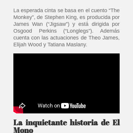
La esperada cinta se basa en el cuento “The
Monkey”, de Stephen King, es producida por
James Wan (“Jigsaw”) y está dirigida por
Osgood Perkins (“Longlegs”). Además
cuenta con las actuaciones de Theo James,
Elijah Wood y Tatiana Maslany.
La inquietante historia de El
Mono