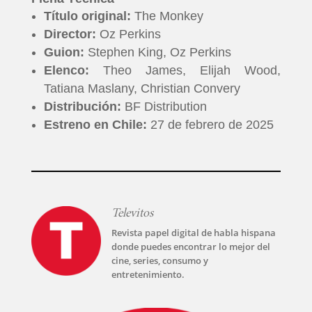
Título original:
The Monkey
Director:
Oz Perkins
Guion:
Stephen King, Oz Perkins
Elenco:
Theo James, Elijah Wood,
Tatiana Maslany, Christian Convery
Distribución:
BF Distribution
Estreno en Chile:
27 de febrero de 2025
Televitos
Revista papel digital de habla hispana
donde puedes encontrar lo mejor del
cine, series, consumo y
entretenimiento.