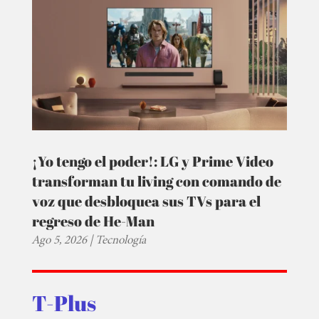
¡Yo tengo el poder!: LG y Prime Video
transforman tu living con comando de
voz que desbloquea sus TVs para el
regreso de He-Man
Ago 5, 2026
|
Tecnología
T-Plus