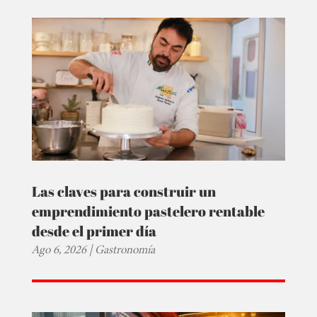
Las claves para construir un
emprendimiento pastelero rentable
desde el primer día
Ago 6, 2026
|
Gastronomía