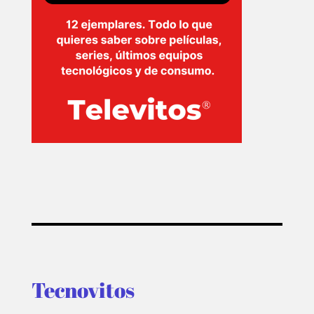
Tecnovitos