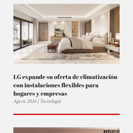
LG expande su oferta de climatización
con instalaciones flexibles para
hogares y empresas
Ago 6, 2026
|
Tecnología