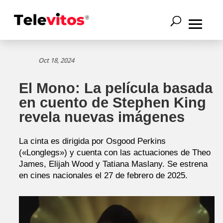
Oct 18, 2024
El Mono: La película basada
en cuento de Stephen King
revela nuevas imágenes
La cinta es dirigida por Osgood Perkins
(«Longlegs») y cuenta con las actuaciones de Theo
James, Elijah Wood y Tatiana Maslany. Se estrena
en cines nacionales el 27 de febrero de 2025.