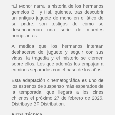
“El Mono” narra la historia de los hermanos
gemelos Bill y Hal, quienes, tras descubrir
un antiguo juguete de mono en el ático de
su padre, son testigos de cómo se
desencadenan una serie de muertes
horripilantes.
A medida que los hermanos intentan
deshacerse del juguete y seguir con sus
vidas, la tragedia y el misterio se ciernen
sobre ellos. Los que además los empujan a
caminos separados con el paso de los años.
Esta adaptación cinematográfica es uno de
los estrenos de suspenso más esperados de
la temporada, que llegará a los cines
chilenos el próximo 27 de febrero de 2025.
Distribuye BF Distribution.
Ficha Técnica