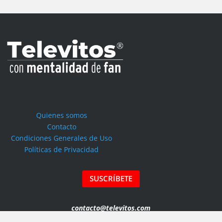
Quienes somos
Contacto
Condiciones Generales de Uso
Políticas de Privacidad
SUSCRÍBETE
contacto@televitos.com