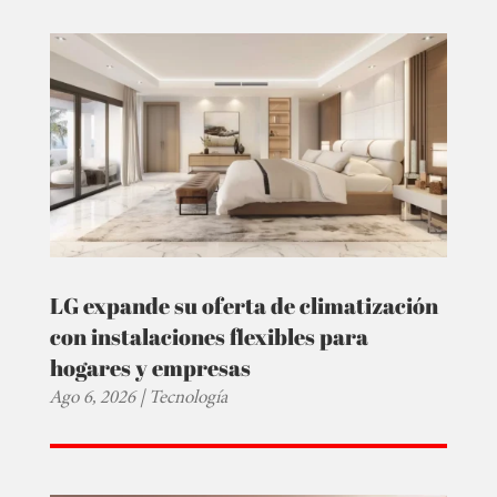
LG expande su oferta de climatización
con instalaciones flexibles para
hogares y empresas
Ago 6, 2026
|
Tecnología