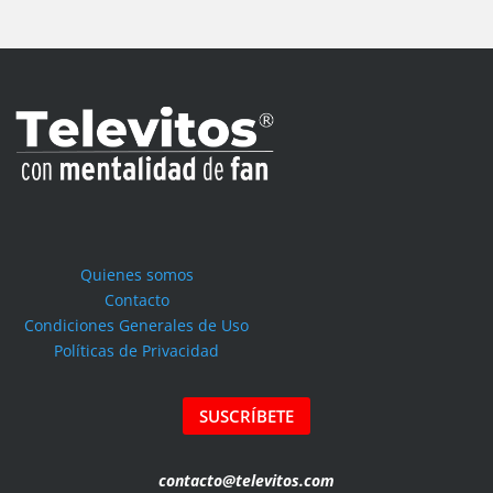
Quienes somos
Contacto
Condiciones Generales de Uso
Políticas de Privacidad
SUSCRÍBETE
contacto@televitos.com