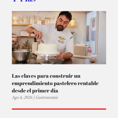
Las claves para construir un
emprendimiento pastelero rentable
desde el primer día
Ago 6, 2026
|
Gastronomía