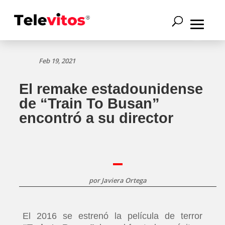
Feb 19, 2021
El remake estadounidense
de “Train To Busan”
encontró a su director
por
Javiera Ortega
El 2016 se estrenó la película de terror